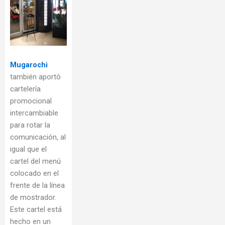
Mugarochi
también aportó
cartelería
promocional
intercambiable
para rotar la
comunicación, al
igual que el
cartel del menú
colocado en el
frente de la línea
de mostrador.
Este cartel está
hecho en un