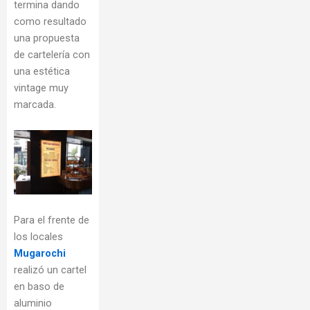
termina dando
como resultado
una propuesta
de cartelería con
una estética
vintage muy
marcada.
Para el frente de
los locales
Mugarochi
realizó un cartel
en baso de
aluminio