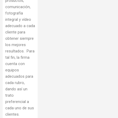
productos,
comunicación,
fotografía
integral y vídeo
adecuado a cada
cliente para
obtener siempre
los mejores
resultados. Para
tal fin, la firma
cuenta con
equipos
adecuados para
cada rubro,
dando así un
trato
preferencial a
cada uno de sus
clientes.