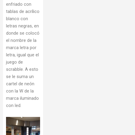
enfriado con
tablas de acrílico
blanco con
letras negras, en
donde se colocó
el nombre de la
marca letra por
letra, igual que el
juego de
scrabble. A esto
se le suma un
cartel de neón
con la W de la
marca iluminado
con led.