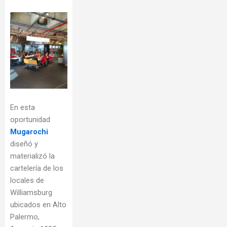
En esta
oportunidad
Mugarochi
diseñó y
materializó la
cartelería de los
locales de
Williamsburg
ubicados en Alto
Palermo,