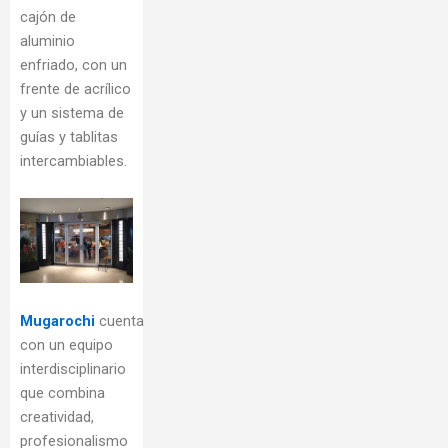
cajón de
aluminio
enfriado, con un
frente de acrílico
y un sistema de
guías y tablitas
intercambiables.
Mugarochi
cuenta
con un equipo
interdisciplinario
que combina
creatividad,
profesionalismo