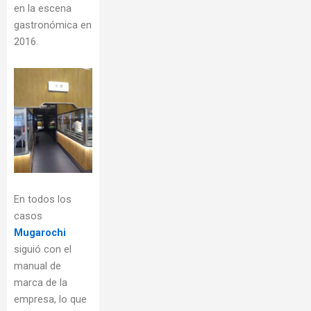
en la escena
gastronómica en
2016.
En todos los
casos
Mugarochi
siguió con el
manual de
marca de la
empresa, lo que