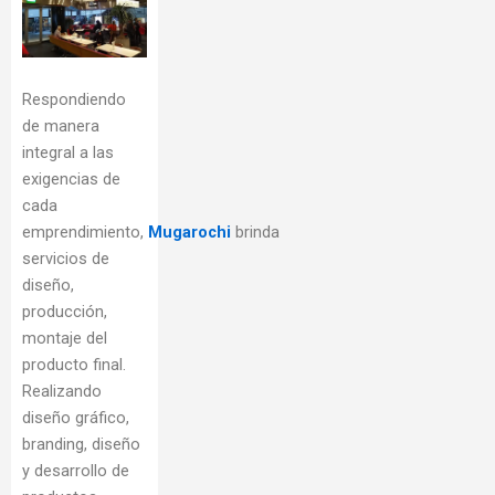
Respondiendo
de manera
integral a las
exigencias de
cada
emprendimiento,
Mugarochi
brinda
servicios de
diseño,
producción,
montaje del
producto final.
Realizando
diseño gráfico,
branding, diseño
y desarrollo de