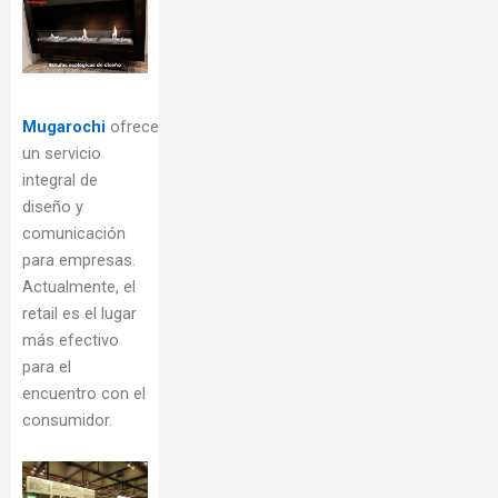
Mugarochi
ofrece
un servicio
integral de
diseño y
comunicación
para empresas.
Actualmente, el
retail es el lugar
más efectivo
para el
encuentro con el
consumidor.