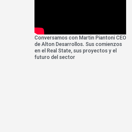
Conversamos con Martin Piantoni CEO
de Alton Desarrollos. Sus comienzos
en el Real State, sus proyectos y el
futuro del sector