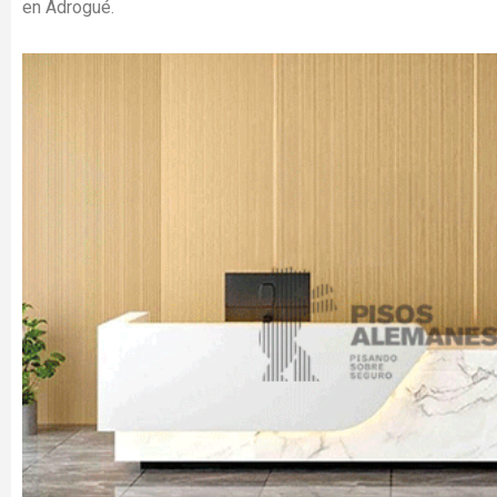
en Adrogué.