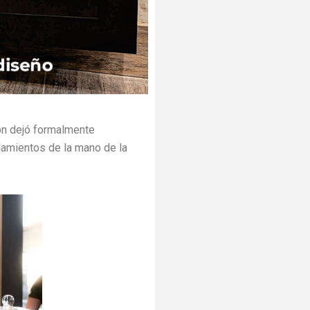
ón dejó formalmente
mientos de la mano de la