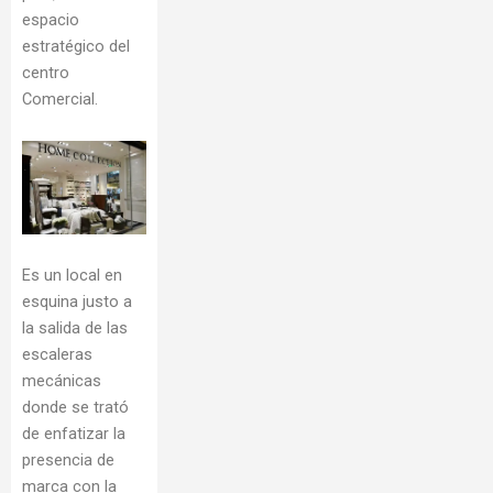
espacio
estratégico del
centro
Comercial.
Es un local en
esquina justo a
la salida de las
escaleras
mecánicas
donde se trató
de enfatizar la
presencia de
marca con la