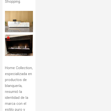
Shopping.
Home Collection,
especializada en
productos de
blanquería,
resumió la
identidad de la
marca con el
estilo puro y