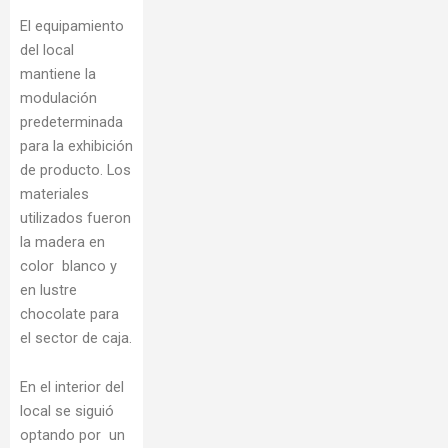
El equipamiento
del local
mantiene la
modulación
predeterminada
para la exhibición
de producto. Los
materiales
utilizados fueron
la madera en
color blanco y
en lustre
chocolate para
el sector de caja.
En el interior del
local se siguió
optando por un