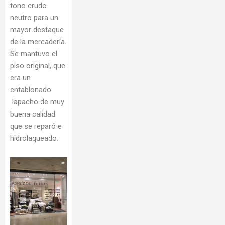
tono crudo
neutro para un
mayor destaque
de la mercadería.
Se mantuvo el
piso original, que
era un
entablonado
lapacho de muy
buena calidad
que se reparó e
hidrolaqueado.