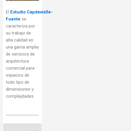
El
Estudio
Capdevielle-
Fuente
se
caracteriza por
su trabajo de
alta calidad en
una gama amplia
de servicios de
arquitectura
comercial para
espacios de
todo tipo de
dimensiones y
complejidades.