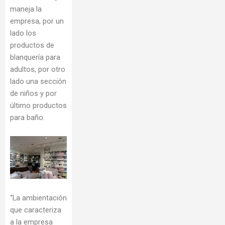
maneja la
empresa, por un
lado los
productos de
blanquería para
adultos, por otro
lado una sección
de niños y por
último productos
para baño.
“La ambientación
que caracteriza
a la empresa