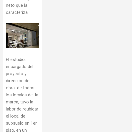
neto que la
caracteriza.
El estudio,
encargado del
proyecto y
dirección de
obra de todos
los locales de la
marca, tuvo la
labor de reubicar
el local de
subsuelo en 1er
piso, en un