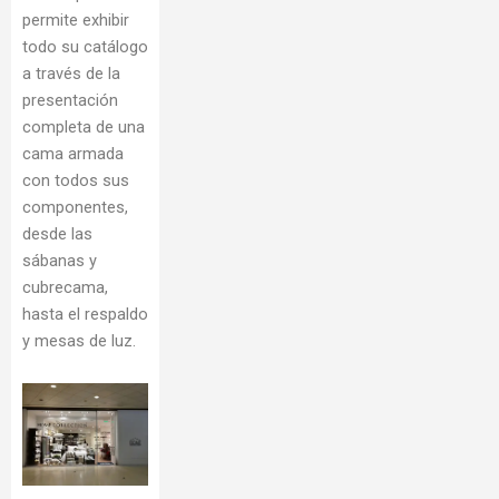
permite exhibir
todo su catálogo
a través de la
presentación
completa de una
cama armada
con todos sus
componentes,
desde las
sábanas y
cubrecama,
hasta el respaldo
y mesas de luz.