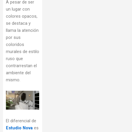
A pesar de ser
un lugar con
colores opacos,
se destaca y
llama la atención
por sus
coloridos
murales de estilo
ruso que
contrarrestan el
ambiente del
mismo.
El diferencial de
Estudio Nova
es