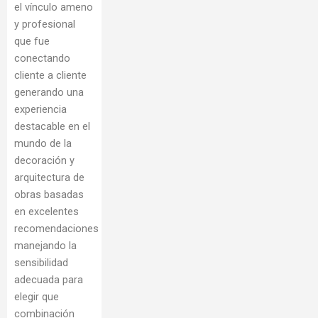
el vínculo ameno
y profesional
que fue
conectando
cliente a cliente
generando una
experiencia
destacable en el
mundo de la
decoración y
arquitectura de
obras basadas
en excelentes
recomendaciones
manejando la
sensibilidad
adecuada para
elegir que
combinación