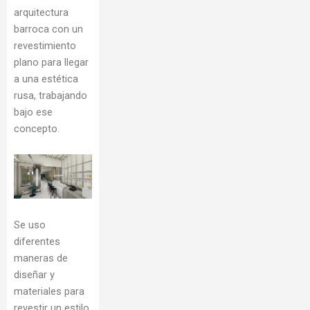
arquitectura
barroca con un
revestimiento
plano para llegar
a una estética
rusa, trabajando
bajo ese
concepto.
Se uso
diferentes
maneras de
diseñar y
materiales para
revestir un estilo