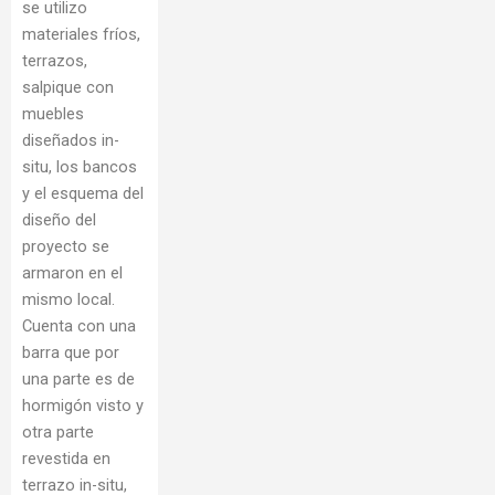
se utilizo
materiales fríos,
terrazos,
salpique con
muebles
diseñados in-
situ, los bancos
y el esquema del
diseño del
proyecto se
armaron en el
mismo local.
Cuenta con una
barra que por
una parte es de
hormigón visto y
otra parte
revestida en
terrazo in-situ,