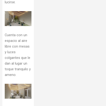
lucirse.
Cuenta con un
espacio al aire
libre con mesas
y luces
colgantes que le
dan al lugar un
toque tranquilo y
ameno.