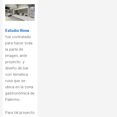
Estudio Nova
fue contratado
para hacer toda
la parte de
imagen, ante
proyecto y
diseño de bar
con temática
rusa que se
ubica en la zona
gastronómica de
Palermo.
Para tal proyecto