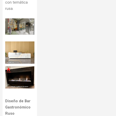
con temática
rusa.
Diseño de Bar
Gastronómico
Ruso