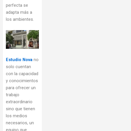
perfecta se
adapta más a
los ambientes.
Estudio Nova
no
solo cuentan
con la capacidad
y conocimientos
para ofrecer un
trabajo
extraordinario
sino que tienen
los medios
necesarios, un
equipo que