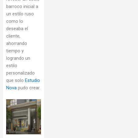
barroco inicial a
un estilo ruso
como lo
deseaba el
cliente,
ahorrando
tiempo y
logrando un
estilo
personalizado
que solo
Estudio
Nova
pudo crear.