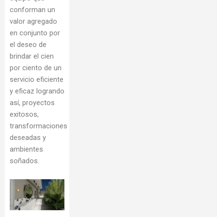
conforman un
valor agregado
en conjunto por
el deseo de
brindar el cien
por ciento de un
servicio eficiente
y eficaz logrando
así, proyectos
exitosos,
transformaciones
deseadas y
ambientes
soñados.