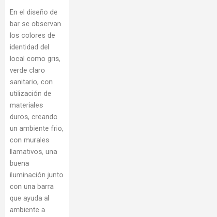
En el diseño de
bar se observan
los colores de
identidad del
local como gris,
verde claro
sanitario, con
utilización de
materiales
duros, creando
un ambiente frio,
con murales
llamativos, una
buena
iluminación junto
con una barra
que ayuda al
ambiente a