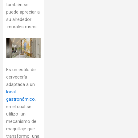
también se
puede apreciar a
su alrededor
murales rusos.
Es un estilo de
cervecería
adaptada a un
local
gastronómico
,
en el cual se
utilizo un
mecanismo de
maquillaje que
transformo una