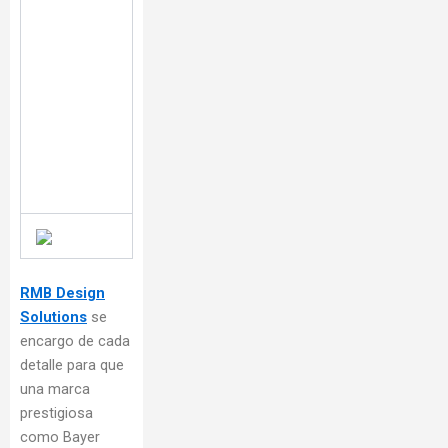
RMB Design
Solutions
se
encargo de cada
detalle para que
una marca
prestigiosa
como Bayer