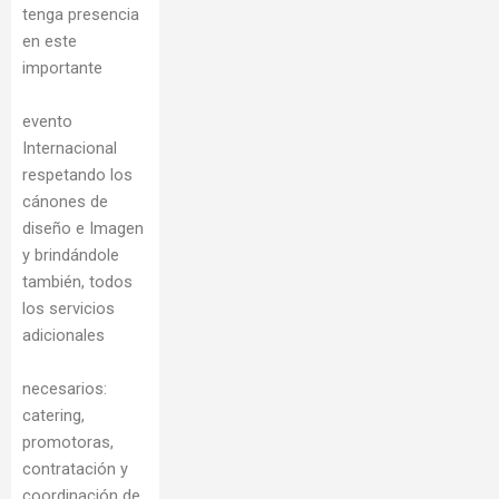
tenga presencia
en este
importante
evento
Internacional
respetando los
cánones de
diseño e Imagen
y brindándole
también, todos
los servicios
adicionales
necesarios:
catering,
promotoras,
contratación y
coordinación de