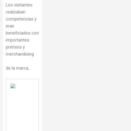
Los visitantes
realizaban
competencias y
eran
beneficiados con
importantes
premios y
merchandising
de la marca.