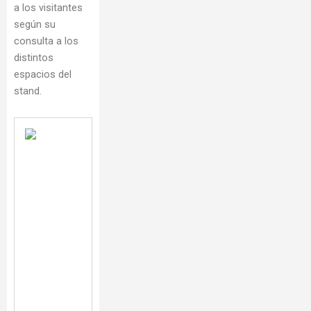
a los visitantes
según su
consulta a los
distintos
espacios del
stand.