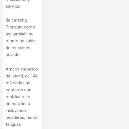
servicio
de catering
Premium como
así también se
monto un salón
de reuniones
privado.
Ambos espacios
del stand, de 144
m2 cada uno,
contaron con
mobiliario de
primera línea
incluyendo
heladeras, termo
tanques