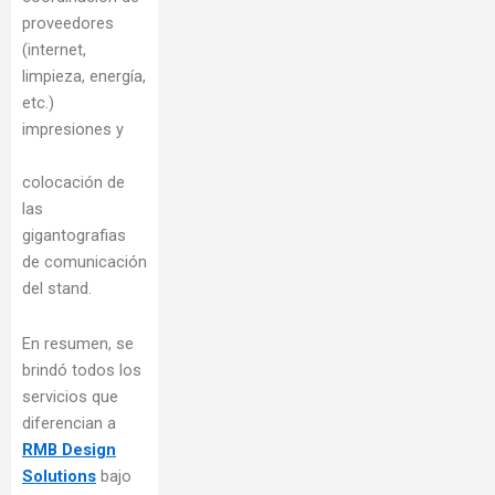
proveedores
(internet,
limpieza, energía,
etc.)
impresiones y
colocación de
las
gigantografias
de comunicación
del stand.
En resumen, se
brindó todos los
servicios que
diferencian a
RMB Design
Solutions
bajo