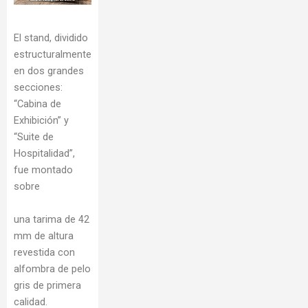
El stand, dividido
estructuralmente
en dos grandes
secciones:
“Cabina de
Exhibición” y
“Suite de
Hospitalidad”,
fue montado
sobre
una tarima de 42
mm de altura
revestida con
alfombra de pelo
gris de primera
calidad.