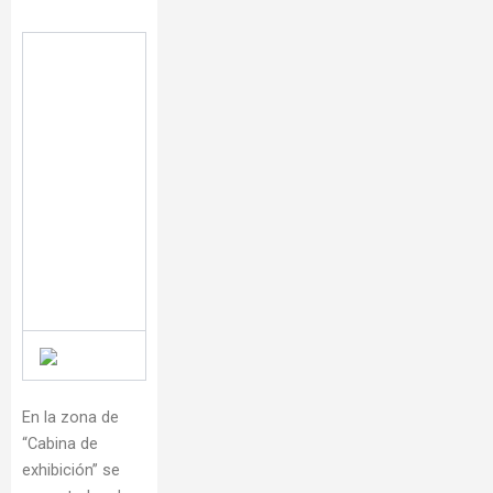
En la zona de
“Cabina de
exhibición” se