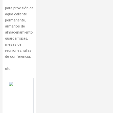
para provisión de
agua caliente
permanente,
armarios de
almacenamiento,
guardarropas,
mesas de
reuniones, sillas
de conferencia,
etc.