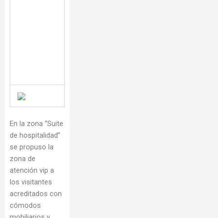
En la zona “Suite
de hospitalidad”
se propuso la
zona de
atención vip a
los visitantes
acreditados con
cómodos
mobiliarios y