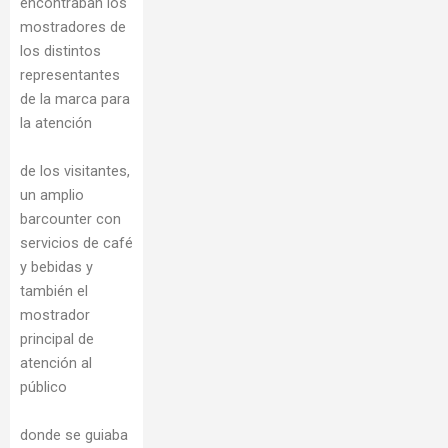
encontraban los
mostradores de
los distintos
representantes
de la marca para
la atención
de los visitantes,
un amplio
barcounter con
servicios de café
y bebidas y
también el
mostrador
principal de
atención al
público
donde se guiaba