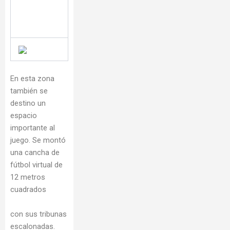
En esta zona
también se
destino un
espacio
importante al
juego. Se montó
una cancha de
fútbol virtual de
12 metros
cuadrados
con sus tribunas
escalonadas.