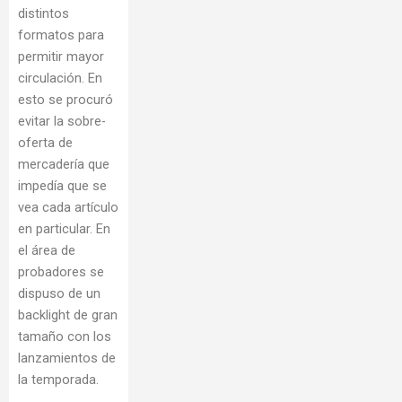
distintos
formatos para
permitir mayor
circulación. En
esto se procuró
evitar la sobre-
oferta de
mercadería que
impedía que se
vea cada artículo
en particular. En
el área de
probadores se
dispuso de un
backlight de gran
tamaño con los
lanzamientos de
la temporada.