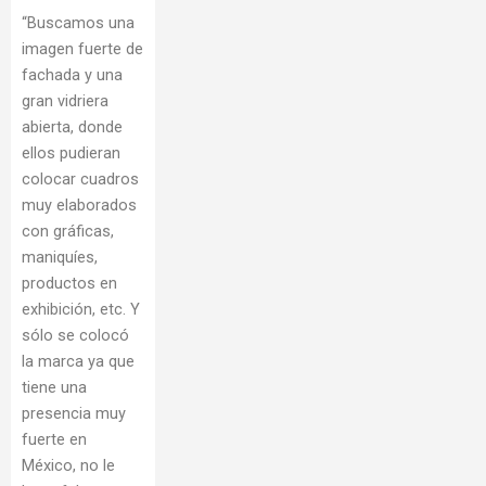
“Buscamos una
imagen fuerte de
fachada y una
gran vidriera
abierta, donde
ellos pudieran
colocar cuadros
muy elaborados
con gráficas,
maniquíes,
productos en
exhibición, etc. Y
sólo se colocó
la marca ya que
tiene una
presencia muy
fuerte en
México, no le