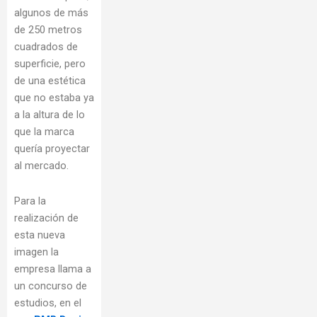
algunos de más
de 250 metros
cuadrados de
superficie, pero
de una estética
que no estaba ya
a la altura de lo
que la marca
quería proyectar
al mercado.
Para la
realización de
esta nueva
imagen la
empresa llama a
un concurso de
estudios, en el