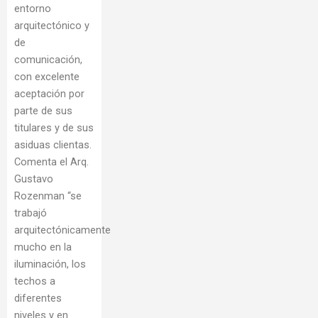
entorno
arquitectónico y
de
comunicación,
con excelente
aceptación por
parte de sus
titulares y de sus
asiduas clientas.
Comenta el Arq.
Gustavo
Rozenman “se
trabajó
arquitectónicamente
mucho en la
iluminación, los
techos a
diferentes
niveles y en