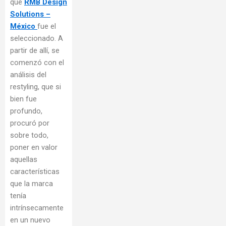
que
RMB Design
Solutions –
México
fue el
seleccionado. A
partir de allí, se
comenzó con el
análisis del
restyling, que si
bien fue
profundo,
procuró por
sobre todo,
poner en valor
aquellas
características
que la marca
tenía
intrínsecamente
en un nuevo