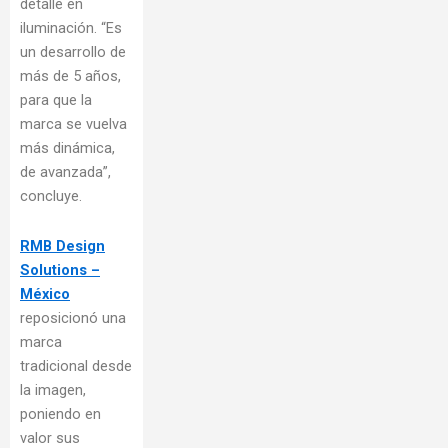
detalle en
iluminación. “Es
un desarrollo de
más de 5 años,
para que la
marca se vuelva
más dinámica,
de avanzada”,
concluye.
RMB Design
Solutions –
México
reposicionó una
marca
tradicional desde
la imagen,
poniendo en
valor sus