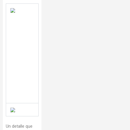
Un detalle que