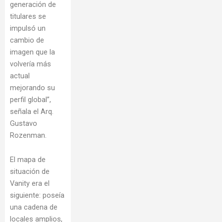
generación de
titulares se
impulsó un
cambio de
imagen que la
volvería más
actual
mejorando su
perfil global”,
señala el Arq.
Gustavo
Rozenman.
El mapa de
situación de
Vanity era el
siguiente: poseía
una cadena de
locales amplios,