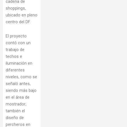
cadena de
shoppings,
ubicado en pleno
centro del DF.
El proyecto
contó con un
trabajo de
techos e
iluminación en
diferentes
niveles, como se
señaló antes,
siendo más bajo
en el área de
mostrador;
también el
diseño de
percheros en