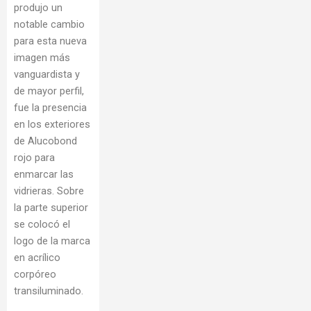
produjo un
notable cambio
para esta nueva
imagen más
vanguardista y
de mayor perfil,
fue la presencia
en los exteriores
de Alucobond
rojo para
enmarcar las
vidrieras. Sobre
la parte superior
se colocó el
logo de la marca
en acrílico
corpóreo
transiluminado.