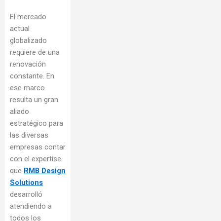
El mercado
actual
globalizado
requiere de una
renovación
constante. En
ese marco
resulta un gran
aliado
estratégico para
las diversas
empresas contar
con el expertise
que
RMB Design
Solutions
desarrolló
atendiendo a
todos los