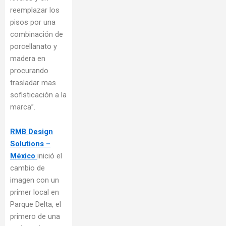
reemplazar los
pisos por una
combinación de
porcellanato y
madera en
procurando
trasladar mas
sofisticación a la
marca”.
RMB Design
Solutions –
México
inició el
cambio de
imagen con un
primer local en
Parque Delta, el
primero de una