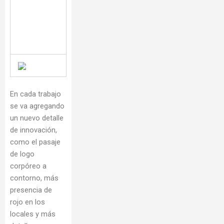
En cada trabajo
se va agregando
un nuevo detalle
de innovación,
como el pasaje
de logo
corpóreo a
contorno, más
presencia de
rojo en los
locales y más