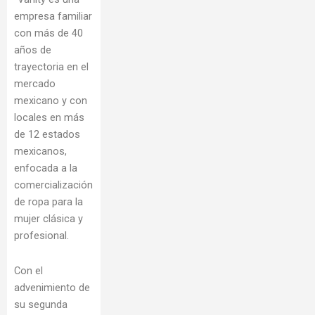
empresa familiar
con más de 40
años de
trayectoria en el
mercado
mexicano y con
locales en más
de 12 estados
mexicanos,
enfocada a la
comercialización
de ropa para la
mujer clásica y
profesional.
Con el
advenimiento de
su segunda