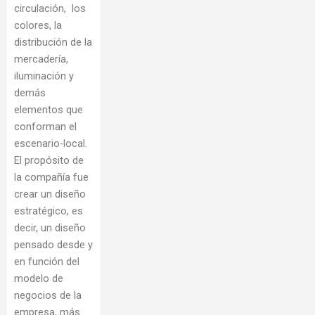
circulación, los
colores, la
distribución de la
mercadería,
iluminación y
demás
elementos que
conforman el
escenario-local.
El propósito de
la compañía fue
crear un diseño
estratégico, es
decir, un diseño
pensado desde y
en función del
modelo de
negocios de la
empresa, más