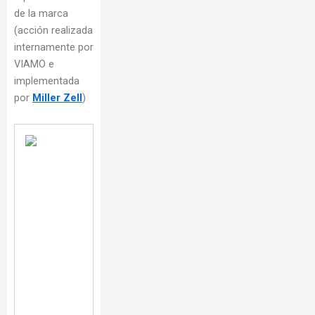
de la marca
(acción realizada
internamente por
VIAMO e
implementada
por
Miller Zell
)