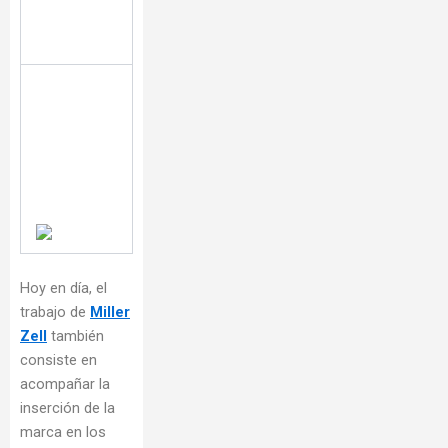
Hoy en día, el
trabajo de
Miller
Zell
también
consiste en
acompañar la
inserción de la
marca en los