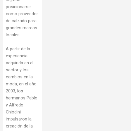
posicionarse
como proveedor
de calzado para
grandes marcas
locales.
A partir de la
experiencia
adquirida en el
sector y los
cambios en la
moda, en el aňo
2003, los
hermanos Pablo
y Alfredo
Chiodini
impulsaron la
creación de la