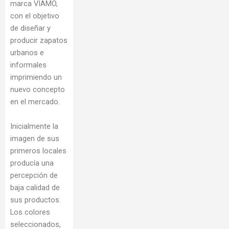
marca VIAMO,
con el objetivo
de diseñar y
producir zapatos
urbanos e
informales
imprimiendo un
nuevo concepto
en el mercado.
Inicialmente la
imagen de sus
primeros locales
producía una
percepción de
baja calidad de
sus productos.
Los colores
seleccionados,