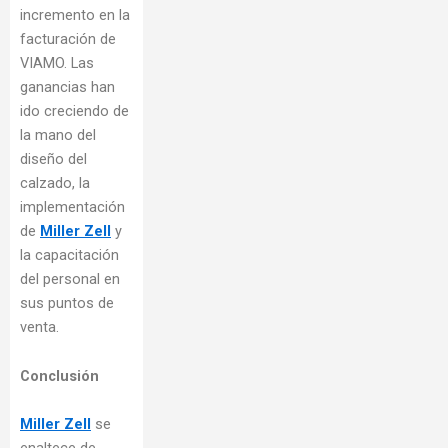
incremento en la
facturación de
VIAMO. Las
ganancias han
ido creciendo de
la mano del
diseño del
calzado, la
implementación
de
Miller Zell
y
la capacitación
del personal en
sus puntos de
venta.
Conclusión
Miller Zell
se