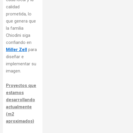
calidad
prometida, lo
que genera que
la familia
Chiodini siga
confiando en
Miller Zell
para
diseñar e
implementar su
imagen.
Proyectos que
estamos
desarrollando
actualmente
(m2
aproximados)