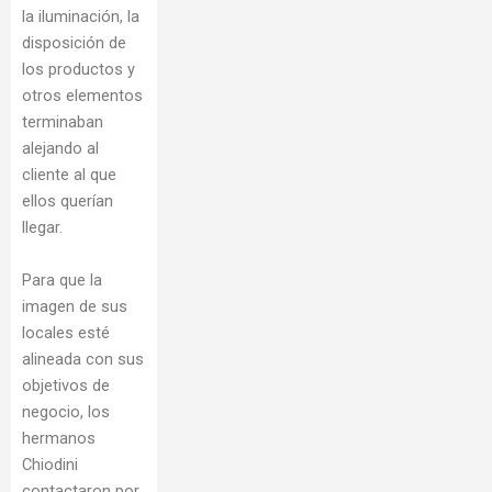
la iluminación, la
disposición de
los productos y
otros elementos
terminaban
alejando al
cliente al que
ellos querían
llegar.
Para que la
imagen de sus
locales esté
alineada con sus
objetivos de
negocio, los
hermanos
Chiodini
contactaron por