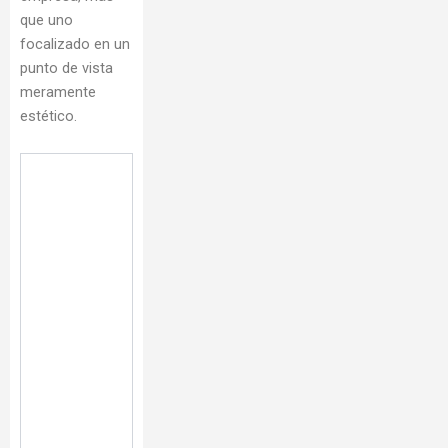
que uno
focalizado en un
punto de vista
meramente
estético.