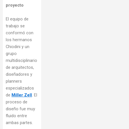
proyecto
El equipo de
trabajo se
conformó con
los hermanos
Chiodini y un
grupo
multidisciplinario
de arquitectos,
diseñadores y
planners
especializados
de
Miller Zell
. El
proceso de
diseño fue muy
fluido entre
ambas partes.