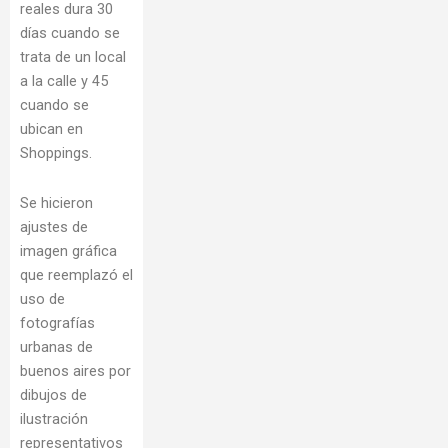
reales dura 30
días cuando se
trata de un local
a la calle y 45
cuando se
ubican en
Shoppings.
Se hicieron
ajustes de
imagen gráfica
que reemplazó el
uso de
fotografías
urbanas de
buenos aires por
dibujos de
ilustración
representativos