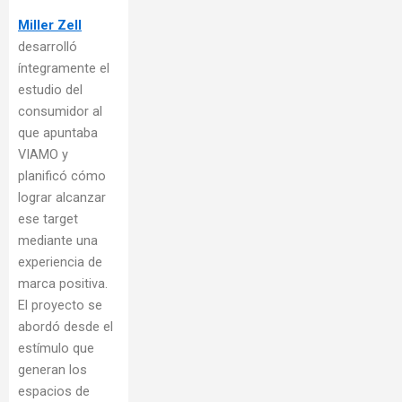
Miller Zell
desarrolló
íntegramente el
estudio del
consumidor al
que apuntaba
VIAMO y
planificó cómo
lograr alcanzar
ese target
mediante una
experiencia de
marca positiva.
El proyecto se
abordó desde el
estímulo que
generan los
espacios de