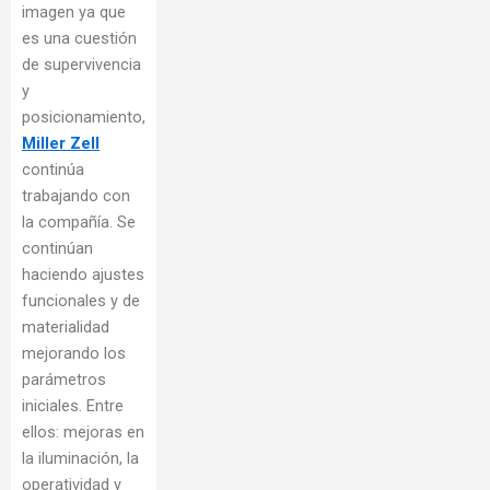
imagen ya que
es una cuestión
de supervivencia
y
posicionamiento,
Miller Zell
continúa
trabajando con
la compañía. Se
continúan
haciendo ajustes
funcionales y de
materialidad
mejorando los
parámetros
iniciales. Entre
ellos: mejoras en
la iluminación, la
operatividad y