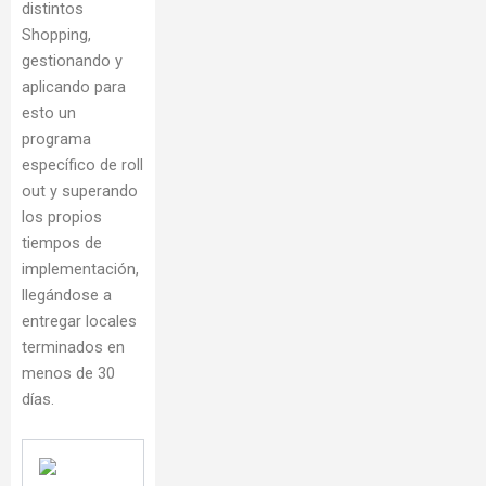
distintos
Shopping,
gestionando y
aplicando para
esto un
programa
específico de roll
out y superando
los propios
tiempos de
implementación,
llegándose a
entregar locales
terminados en
menos de 30
días.