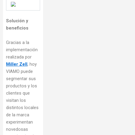
Solución y
beneficios
Gracias a la
implementación
realizada por
Miller Zell
, hoy
VIAMO puede
segmentar sus
productos y los
clientes que
visitan los
distintos locales
de la marca
experimentan
novedosas