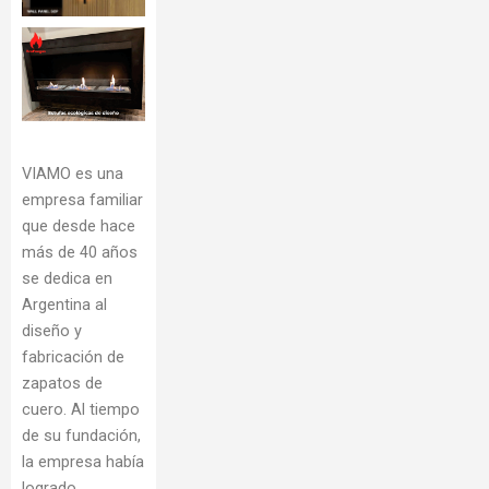
VIAMO es una
empresa familiar
que desde hace
más de 40 años
se dedica en
Argentina al
diseño y
fabricación de
zapatos de
cuero. Al tiempo
de su fundación,
la empresa había
logrado