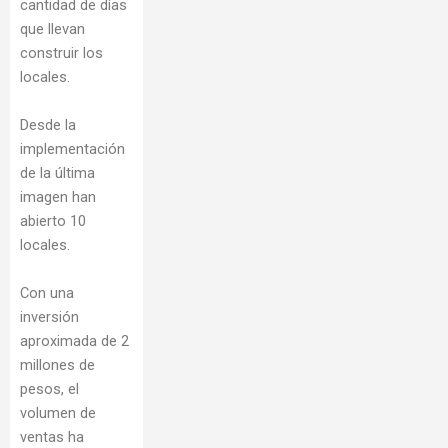
cantidad de días
que llevan
construir los
locales.
Desde la
implementación
de la última
imagen han
abierto 10
locales.
Con una
inversión
aproximada de 2
millones de
pesos, el
volumen de
ventas ha