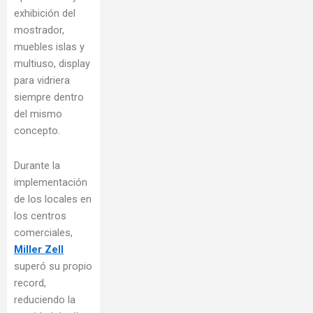
exhibición del
mostrador,
muebles islas y
multiuso, display
para vidriera
siempre dentro
del mismo
concepto.
Durante la
implementación
de los locales en
los centros
comerciales,
Miller Zell
superó su propio
record,
reduciendo la