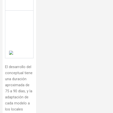
El desarrollo del
conceptual tiene
una duración
aproximada de
75 a 90 días, y la
adaptación de
cada modelo a
los locales