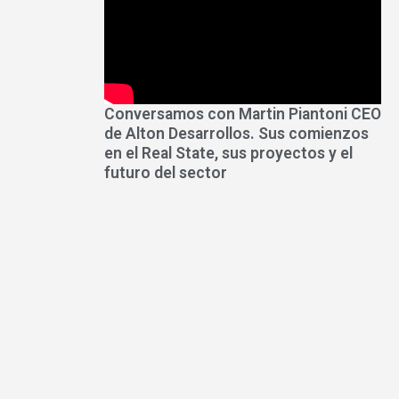
Conversamos con Martin Piantoni CEO
de Alton Desarrollos. Sus comienzos
en el Real State, sus proyectos y el
futuro del sector