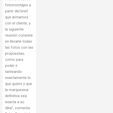
fotomontajes a
partir del brief
que armamos
con el cliente, y
la siguiente
reunión consiste
en llevarle todas
las fotos con las
propuestas,
como para
poder ir
tanteando
exactamente lo
que quiere y que
la marquesina
definitiva sea
exacta a su
idea”, comenta