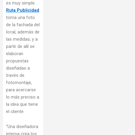
es muy simple.
Ruta Publicidad
toma una foto
de la fachada del
local, además de
las medidas, y a
partir de allí se
elaboran
propuestas
diseñadas a
través de
fotomontaje,
para acercarse
lo más preciso a
la idea que tiene
el cliente.
“Una diseñadora
interna crea los