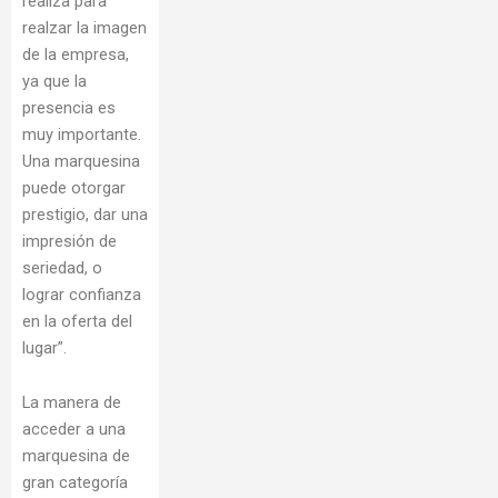
realiza para
realzar la imagen
de la empresa,
ya que la
presencia es
muy importante.
Una marquesina
puede otorgar
prestigio, dar una
impresión de
seriedad, o
lograr confianza
en la oferta del
lugar”.
La manera de
acceder a una
marquesina de
gran categoría