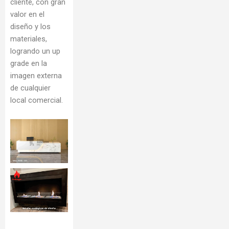
cliente, con gran
valor en el
diseño y los
materiales,
logrando un up
grade en la
imagen externa
de cualquier
local comercial.