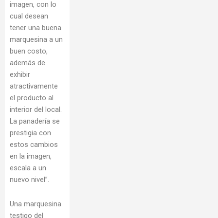
imagen, con lo
cual desean
tener una buena
marquesina a un
buen costo,
además de
exhibir
atractivamente
el producto al
interior del local.
La panadería se
prestigia con
estos cambios
en la imagen,
escala a un
nuevo nivel”.
Una marquesina
testigo del