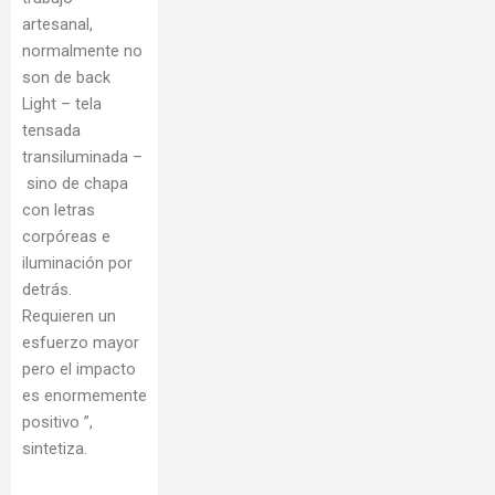
artesanal,
normalmente no
son de back
Light – tela
tensada
transiluminada –
sino de chapa
con letras
corpóreas e
iluminación por
detrás.
Requieren un
esfuerzo mayor
pero el impacto
es enormemente
positivo ”,
sintetiza.