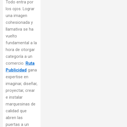
Todo entra por
los ojos. Lograr
una imagen
cohesionada y
llamativa se ha
vuelto
fundamental a la
hora de otorgar
categoría a un
comercio.
Ruta
Publicidad
gana
expertise en
imaginar, diseñar,
proyectar, crear
e instalar
marquesinas de
calidad que
abren las
puertas a un