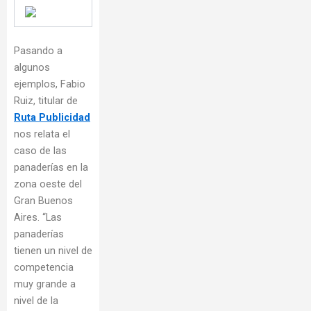
Pasando a
algunos
ejemplos, Fabio
Ruiz, titular de
Ruta Publicidad
nos relata el
caso de las
panaderías en la
zona oeste del
Gran Buenos
Aires. “Las
panaderías
tienen un nivel de
competencia
muy grande a
nivel de la