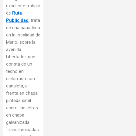
excelente trabajo
de
Ruta
Publicidad
, trata
de una panadería
en la localidad de
Merlo, sobre la
avenida
Libertador, que
consta de un
techo en
cielorraso con
canaleta, el
frente en chapa
pintada símil
acero, las letras
en chapa
galvanizada
transiluminadas