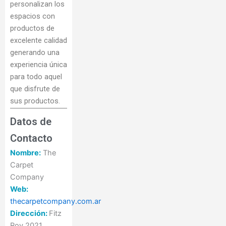
personalizan los
espacios con
productos de
excelente calidad
generando una
experiencia única
para todo aquel
que disfrute de
sus productos.
Datos de
Contacto
Nombre:
The
Carpet
Company
Web:
thecarpetcompany.com.ar
Dirección:
Fitz
Roy 2021,