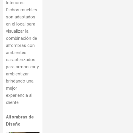
Interiores.
Dichos muebles
son adaptados
en el local para
visualizar la
combinación de
alfombras con
ambientes
caracterizados
para armonizar y
ambientizar
brindando una
mejor
experiencia al
cliente.
Alfombras de
Diseño