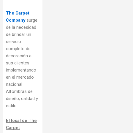
The Carpet
Company
surge
de la necesidad
de brindar un
servicio
completo de
decoración a
sus clientes
implementando
en el mercado
nacional
Alfombras de
diseño, calidad y
estilo.
El local de The
Carpet