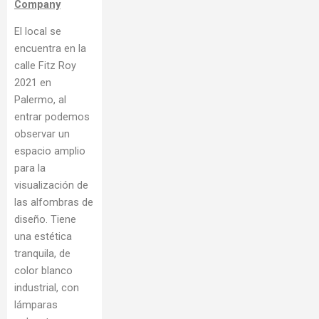
Company
El local se
encuentra en la
calle Fitz Roy
2021 en
Palermo, al
entrar podemos
observar un
espacio amplio
para la
visualización de
las alfombras de
diseño. Tiene
una estética
tranquila, de
color blanco
industrial, con
lámparas