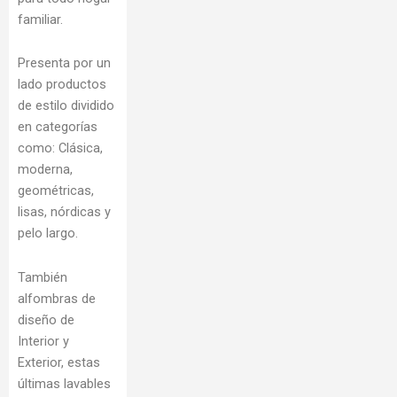
familiar.
Presenta por un
lado productos
de estilo dividido
en categorías
como: Clásica,
moderna,
geométricas,
lisas, nórdicas y
pelo largo.
También
alfombras de
diseño de
Interior y
Exterior, estas
últimas lavables