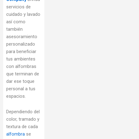
servicios de
cuidado y lavado
así como
también
asesoramiento
personalizado
para beneficiar
tus ambientes
con alfombras
que terminan de
dar ese toque
personal a tus
espacios.
Dependiendo del
color, tramado y
textura de cada
alfombra
se