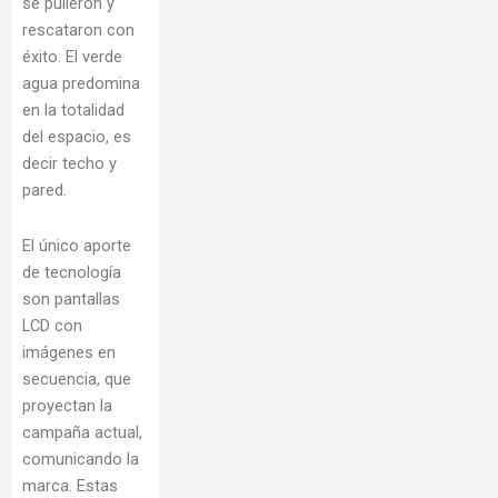
se pulieron y
rescataron con
éxito. El verde
agua predomina
en la totalidad
del espacio, es
decir techo y
pared.
El único aporte
de tecnología
son pantallas
LCD con
imágenes en
secuencia, que
proyectan la
campaña actual,
comunicando la
marca. Estas