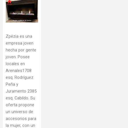
Zpëzia es una
empresa joven
hecha por gente
joven. Posee
locales en
Arenales1708
esq. Rodríguez
Peña y
Juramento 2385
esq. Cabildo. Su
oferta propone
un universo de
accesorios para
la mujer, con un