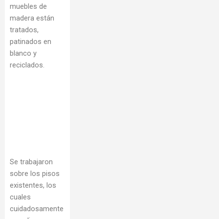
muebles de
madera están
tratados,
patinados en
blanco y
reciclados.
Se trabajaron
sobre los pisos
existentes, los
cuales
cuidadosamente