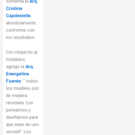
comenta la
Arq.
Cristina
Capdevielle
,
absolutamente
conforme con
los resultados.
Con respecto al
mobiliario
agregó la
Arq.
Evangelina
Fuente
: “ todos
los muebles son
de madera
reciclada. Los
pensamos y
diseñamos para
que sean de uso
versátil”. Los