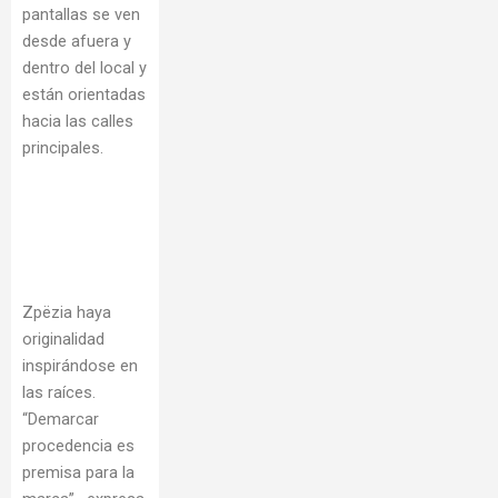
pantallas se ven
desde afuera y
dentro del local y
están orientadas
hacia las calles
principales.
Zpëzia haya
originalidad
inspirándose en
las raíces.
“Demarcar
procedencia es
premisa para la