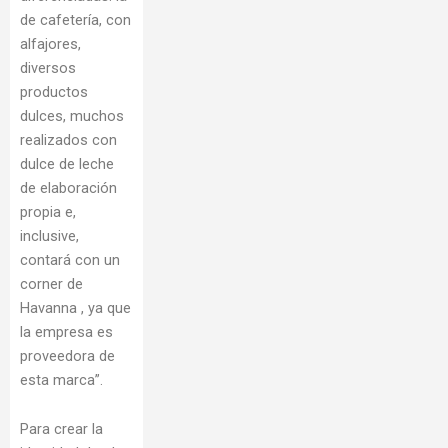
de cafetería, con
alfajores,
diversos
productos
dulces, muchos
realizados con
dulce de leche
de elaboración
propia e,
inclusive,
contará con un
corner de
Havanna , ya que
la empresa es
proveedora de
esta marca”.
Para crear la