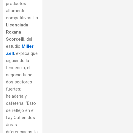
productos
altamente
competitivos. La
Licenciada
Roxana
Scorcelli
, del
estudio
Miller
Zell
, explica que,
siguiendo la
tendencia, el
negocio tiene
dos sectores
fuertes:
heladería y
cafetería. “Esto
se reflejó en el
Lay Out en dos
áreas
diferenciadas: la