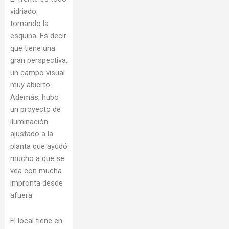
vidriado,
tomando la
esquina. Es decir
que tiene una
gran perspectiva,
un campo visual
muy abierto.
Además, hubo
un proyecto de
iluminación
ajustado a la
planta que ayudó
mucho a que se
vea con mucha
impronta desde
afuera
El local tiene en