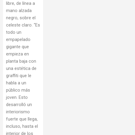
libre, de línea a
mano alzada
negro, sobre el
celeste claro. “Es
todo un
empapelado
gigante que
empieza en
planta baja con
una estética de
graffiti que le
habla a un
público más
joven. Esto
desarrolló un
interiorismo
fuerte que llega,
incluso, hasta el
interior de los