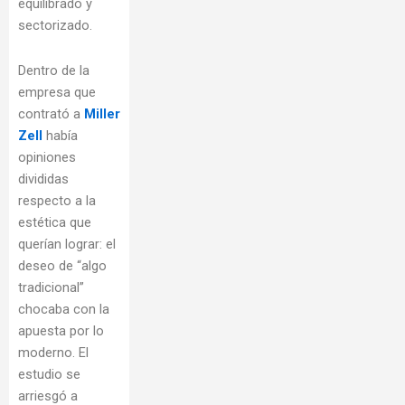
equilibrado y
sectorizado.
Dentro de la
empresa que
contrató a
Miller
Zell
había
opiniones
divididas
respecto a la
estética que
querían lograr: el
deseo de “algo
tradicional”
chocaba con la
apuesta por lo
moderno. El
estudio se
arriesgó a