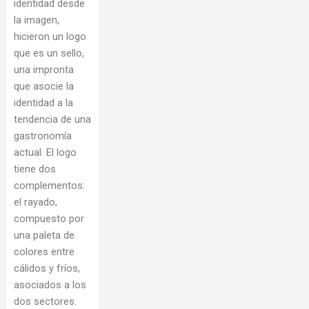
identidad desde
la imagen,
hicieron un logo
que es un sello,
una impronta
que asocie la
identidad a la
tendencia de una
gastronomía
actual. El logo
tiene dos
complementos:
el rayado,
compuesto por
una paleta de
colores entre
cálidos y fríos,
asociados a los
dos sectores.