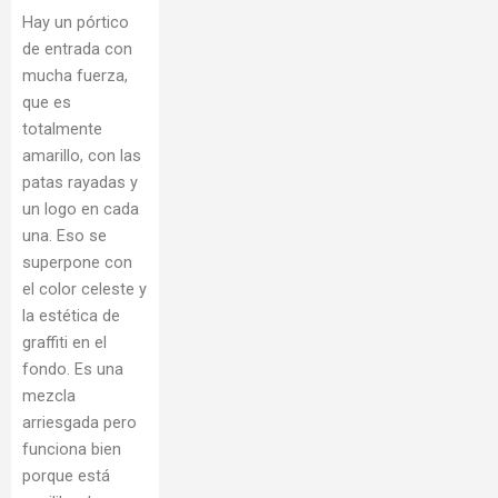
Hay un pórtico
de entrada con
mucha fuerza,
que es
totalmente
amarillo, con las
patas rayadas y
un logo en cada
una. Eso se
superpone con
el color celeste y
la estética de
graffiti en el
fondo. Es una
mezcla
arriesgada pero
funciona bien
porque está