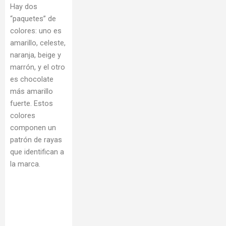
Hay dos
“paquetes” de
colores: uno es
amarillo, celeste,
naranja, beige y
marrón, y el otro
es chocolate
más amarillo
fuerte. Estos
colores
componen un
patrón de rayas
que identifican a
la marca.