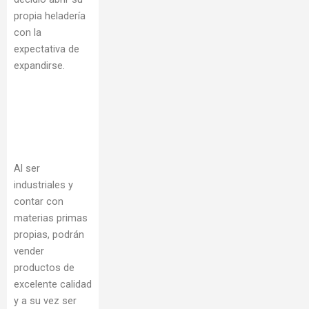
propia heladería
con la
expectativa de
expandirse.
Al ser
industriales y
contar con
materias primas
propias, podrán
vender
productos de
excelente calidad
y a su vez ser