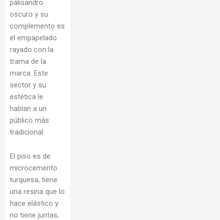
palisandro
oscuro y su
complemento es
el empapelado
rayado con la
trama de la
marca. Este
sector y su
estética le
hablan a un
público más
tradicional.
El piso es de
microcemento
turquesa, tiene
una resina que lo
hace elástico y
no tiene juntas,