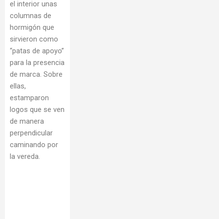
el interior unas
columnas de
hormigón que
sirvieron como
“patas de apoyo”
para la presencia
de marca. Sobre
ellas,
estamparon
logos que se ven
de manera
perpendicular
caminando por
la vereda.