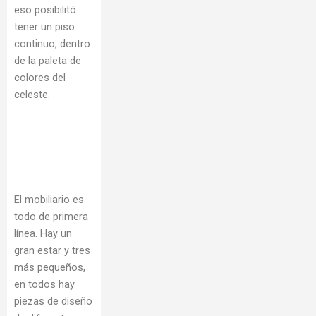
eso posibilitó
tener un piso
continuo, dentro
de la paleta de
colores del
celeste.
El mobiliario es
todo de primera
línea. Hay un
gran estar y tres
más pequeños,
en todos hay
piezas de diseño