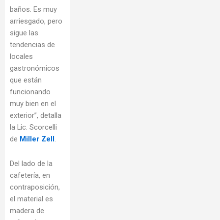
baños. Es muy
arriesgado, pero
sigue las
tendencias de
locales
gastronómicos
que están
funcionando
muy bien en el
exterior”, detalla
la Lic. Scorcelli
de
Miller Zell
.
Del lado de la
cafetería, en
contraposición,
el material es
madera de