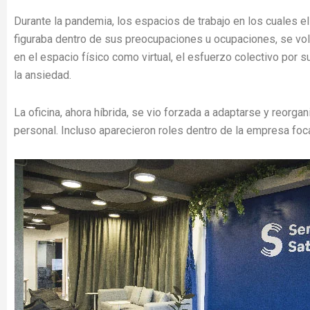
Durante la pandemia, los espacios de trabajo en los cuales e
figuraba dentro de sus preocupaciones u ocupaciones, se volv
en el espacio físico como virtual, el esfuerzo colectivo por s
la ansiedad.
La oficina, ahora híbrida, se vio forzada a adaptarse y reorga
personal. Incluso aparecieron roles dentro de la empresa foca