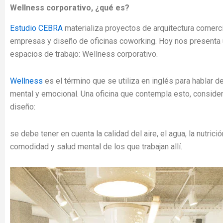
Wellness corporativo, ¿qué es?
Estudio CEBRA
materializa proyectos de arquitectura comerci
empresas y diseño de oficinas coworking. Hoy nos presenta 
espacios de trabajo: Wellness corporativo.
Wellness
es el término que se utiliza en inglés para hablar de
mental y emocional. Una oficina que contempla esto, consider
diseño:
se debe tener en cuenta la calidad del aire, el agua, la nutrición
comodidad y salud mental de los que trabajan allí.