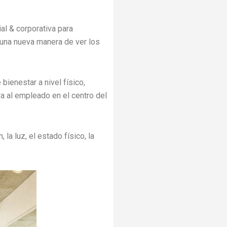
al & corporativa para
una nueva manera de ver los
 bienestar a nivel físico,
a al empleado en el centro del
, la luz, el estado físico, la