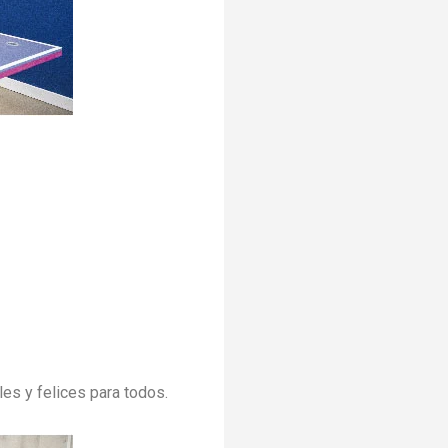
les y felices para todos.