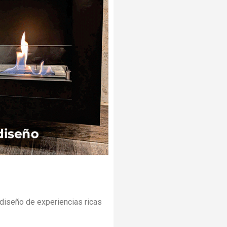
l diseño de experiencias ricas