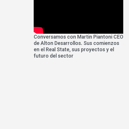
Conversamos con Martin Piantoni CEO
de Alton Desarrollos. Sus comienzos
en el Real State, sus proyectos y el
futuro del sector