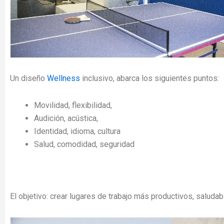
Un diseño
Wellness
inclusivo, abarca los siguientes puntos:
Movilidad, flexibilidad,
Audición, acústica,
Identidad, idioma, cultura
Salud, comodidad, seguridad
El objetivo: crear lugares de trabajo más productivos, saludab