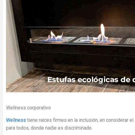
Wellness corporativo
Wellness
tiene raíces firmes en la inclusión, en considerar e
para todos, donde nadie es discriminado.