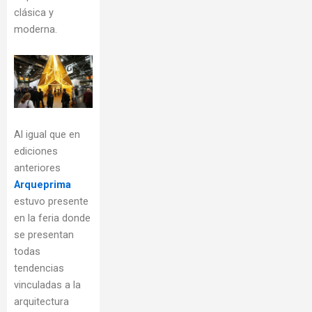
clásica y
moderna.
Al igual que en
ediciones
anteriores
Arqueprima
estuvo presente
en la feria donde
se presentan
todas
tendencias
vinculadas a la
arquitectura