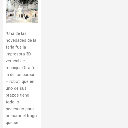
“Una de las
novedades de la
feria fue la
impresora 3D
vertical de
maniquí. Otra fue
la de los barban
– robot, que en
uno de sus
brazos tiene
todo lo
necesario para
preparar el trago
que se