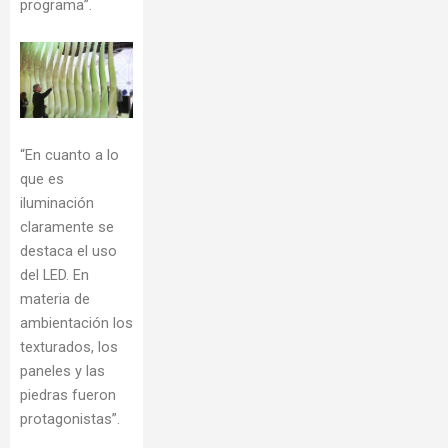
programa”.
“En cuanto a lo
que es
iluminación
claramente se
destaca el uso
del LED. En
materia de
ambientación los
texturados, los
paneles y las
piedras fueron
protagonistas”.