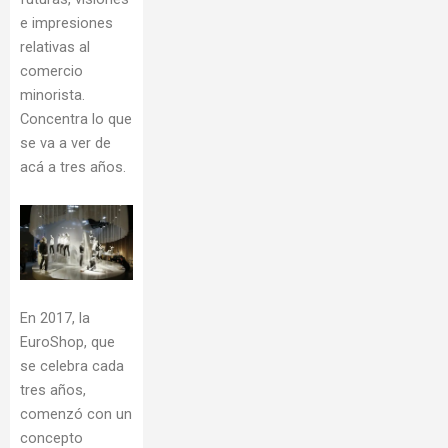
e impresiones
relativas al
comercio
minorista.
Concentra lo que
se va a ver de
acá a tres años.
En 2017, la
EuroShop, que
se celebra cada
tres años,
comenzó con un
concepto