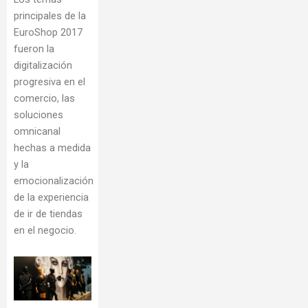
principales de la
EuroShop 2017
fueron la
digitalización
progresiva en el
comercio, las
soluciones
omnicanal
hechas a medida
y la
emocionalización
de la experiencia
de ir de tiendas
en el negocio.