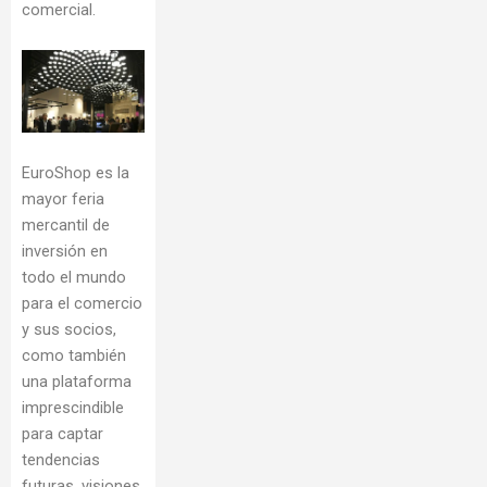
comercial.
EuroShop es la
mayor feria
mercantil de
inversión en
todo el mundo
para el comercio
y sus socios,
como también
una plataforma
imprescindible
para captar
tendencias
futuras, visiones