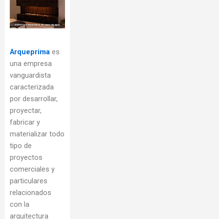
Arqueprima
es
una empresa
vanguardista
caracterizada
por desarrollar,
proyectar,
fabricar y
materializar todo
tipo de
proyectos
comerciales y
particulares
relacionados
con la
arquitectura