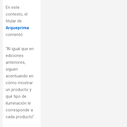
En este
contexto, el
titular de
Arqueprima
comentó:
“Al igual que en
ediciones
anteriores,
siguen
acentuando en
cómo mostrar
un producto y
qué tipo de
iluminación le
corresponde a
cada producto”.