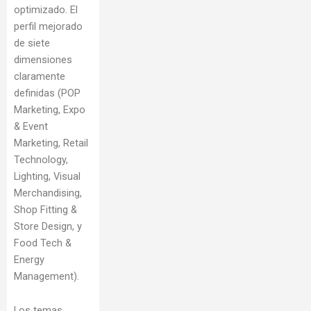
optimizado. El
perfil mejorado
de siete
dimensiones
claramente
definidas (POP
Marketing, Expo
& Event
Marketing, Retail
Technology,
Lighting, Visual
Merchandising,
Shop Fitting &
Store Design, y
Food Tech &
Energy
Management).
Los temas