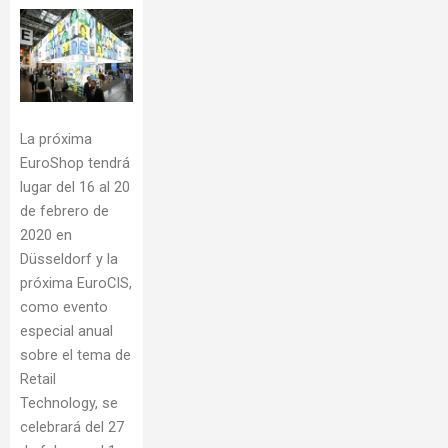
La próxima
EuroShop tendrá
lugar del 16 al 20
de febrero de
2020 en
Düsseldorf y la
próxima EuroCIS,
como evento
especial anual
sobre el tema de
Retail
Technology, se
celebrará del 27