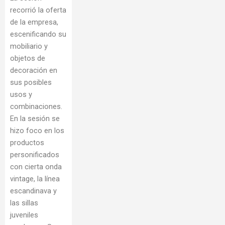
recorrió la oferta
de la empresa,
escenificando su
mobiliario y
objetos de
decoración en
sus posibles
usos y
combinaciones.
En la sesión se
hizo foco en los
productos
personificados
con cierta onda
vintage, la línea
escandinava y
las sillas
juveniles