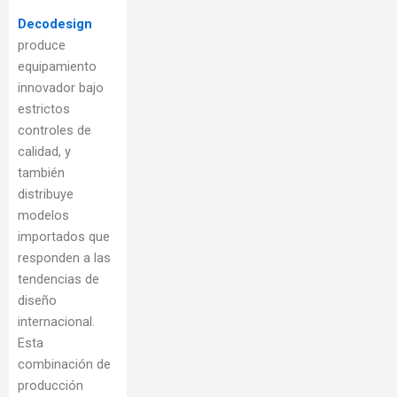
Decodesign
produce
equipamiento
innovador bajo
estrictos
controles de
calidad, y
también
distribuye
modelos
importados que
responden a las
tendencias de
diseño
internacional.
Esta
combinación de
producción