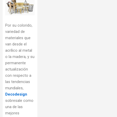
Por su colorido,
variedad de
materiales que
van desde el
acrílico al metal
o la madera, y su
permanente
actualización
con respecto a
las tendencias
mundiales,
Decodesign
sobresale como
una de las
mejores