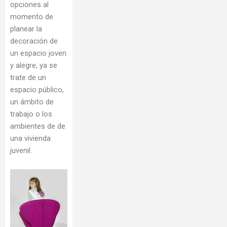
opciones al
momento de
planear la
decoración de
un espacio joven
y alegre, ya se
trate de un
espacio público,
un ámbito de
trabajo o los
ambientes de de
una vivienda
juvenil.