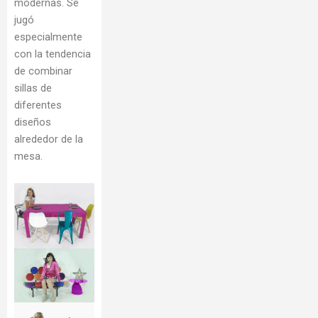
modernas. Se
jugó
especialmente
con la tendencia
de combinar
sillas de
diferentes
diseños
alrededor de la
mesa.