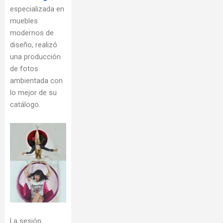
especializada en
muebles
modernos de
diseño, realizó
una producción
de fotos
ambientada con
lo mejor de su
catálogo.
La sesión