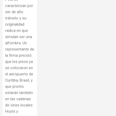
caracterizan por
ser de alto
tránsito y su
originalidad
radica en que
simulan ser una
alfombra. Un
representante de
la firma precisó
que los pisos ya
se colocaron en
el aeropuerto de
Curitiba, Brasil, y
que pronto
estarán también
en las cadenas
de cines locales
Hoyts y