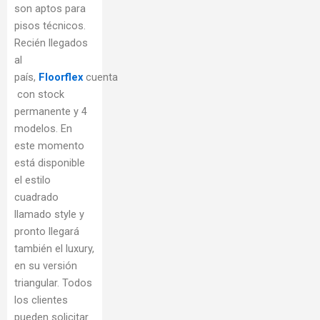
son aptos para
pisos técnicos.
Recién llegados
al
país,
Floorflex
cuenta
con stock
permanente y 4
modelos. En
este momento
está disponible
el estilo
cuadrado
llamado style y
pronto llegará
también el luxury,
en su versión
triangular. Todos
los clientes
pueden solicitar