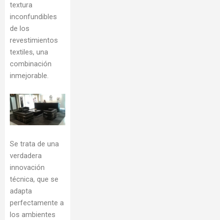
textura
inconfundibles
de los
revestimientos
textiles, una
combinación
inmejorable.
Se trata de una
verdadera
innovación
técnica, que se
adapta
perfectamente a
los ambientes