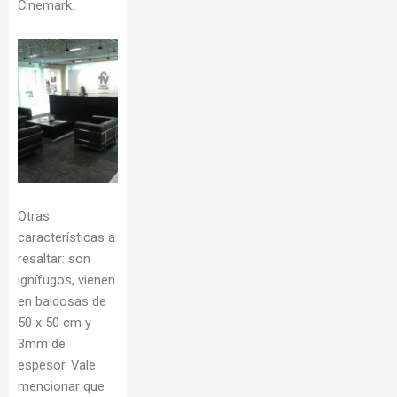
Cinemark.
Otras
características a
resaltar: son
ignífugos, vienen
en baldosas de
50 x 50 cm y
3mm de
espesor. Vale
mencionar que