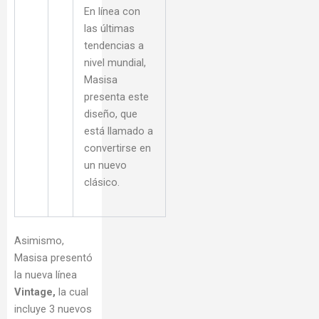
En línea con
las últimas
tendencias a
nivel mundial,
Masisa
presenta este
diseño, que
está llamado a
convertirse en
un nuevo
clásico.
Asimismo,
Masisa presentó
la nueva línea
Vintage,
la cual
incluye 3 nuevos