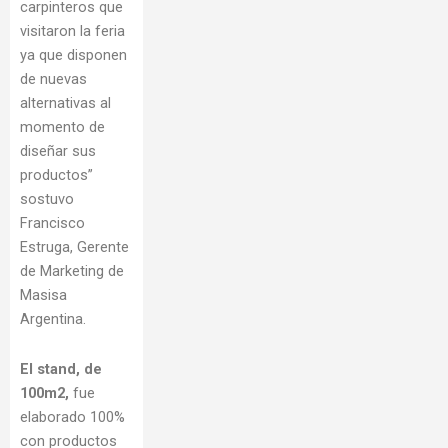
carpinteros que
visitaron la feria
ya que disponen
de nuevas
alternativas al
momento de
diseñar sus
productos”
sostuvo
Francisco
Estruga, Gerente
de Marketing de
Masisa
Argentina.
El stand, de
100m2,
fue
elaborado 100%
con productos