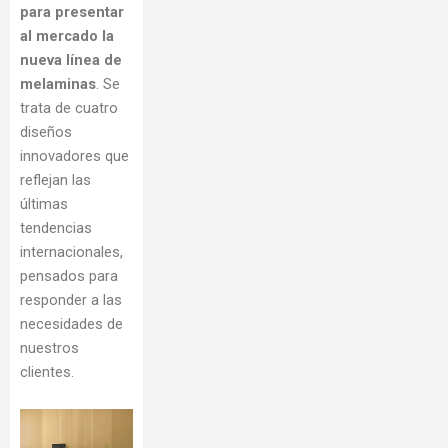
para presentar
al mercado la
nueva línea de
melaminas
. Se
trata de cuatro
diseños
innovadores que
reflejan las
últimas
tendencias
internacionales,
pensados para
responder a las
necesidades de
nuestros
clientes.