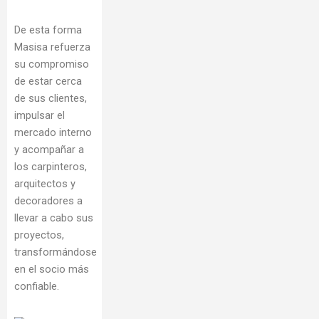
De esta forma
Masisa refuerza
su compromiso
de estar cerca
de sus clientes,
impulsar el
mercado interno
y acompañar a
los carpinteros,
arquitectos y
decoradores a
llevar a cabo sus
proyectos,
transformándose
en el socio más
confiable.