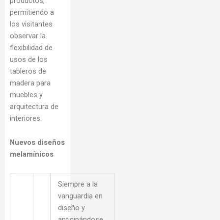
productos,
permitiendo a
los visitantes
observar la
flexibilidad de
usos de los
tableros de
madera para
muebles y
arquitectura de
interiores.
Nuevos diseños
melamínicos
Siempre a la
vanguardia en
diseño y
anticipándose