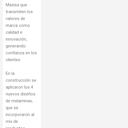
Masisa que
transmiten los
valores de
marca como
calidad e
innovación,
generando
confianza en los
clientes.
En la
construcción se
aplicaron los 4
nuevos diseños
de melaminas,
que se
incorporaron al
mix de