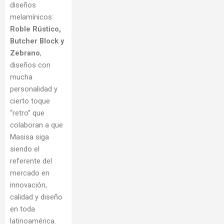
diseños
melamínicos:
Roble Rústico,
Butcher Block y
Zebrano
,
diseños con
mucha
personalidad y
cierto toque
“retro” que
colaboran a que
Masisa siga
siendo el
referente del
mercado en
innovación,
calidad y diseño
en toda
latinoamérica.