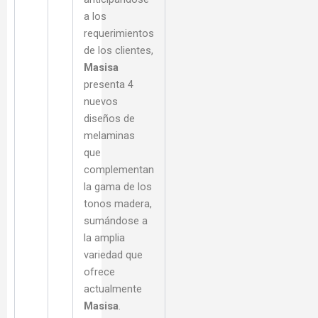
a los
requerimientos
de los clientes,
Masisa
presenta 4
nuevos
diseños de
melaminas
que
complementan
la gama de los
tonos madera,
sumándose a
la amplia
variedad que
ofrece
actualmente
Masisa
.