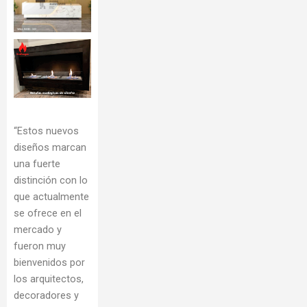
“Estos nuevos
diseños marcan
una fuerte
distinción con lo
que actualmente
se ofrece en el
mercado y
fueron muy
bienvenidos por
los arquitectos,
decoradores y