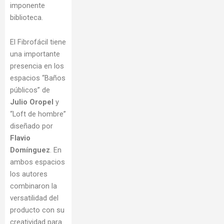
imponente
biblioteca.
El Fibrofácil tiene
una importante
presencia en los
espacios “Baños
públicos” de
Julio Oropel
y
“Loft de hombre”
diseñado por
Flavio
Domínguez
. En
ambos espacios
los autores
combinaron la
versatilidad del
producto con su
creatividad para