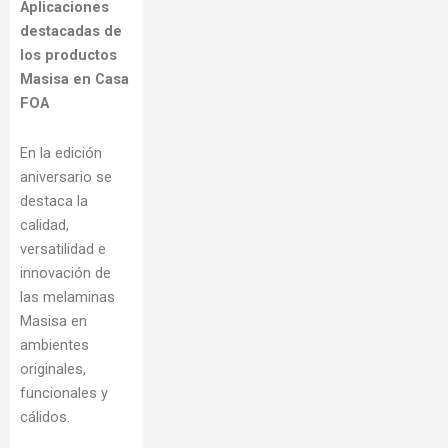
Aplicaciones
destacadas de
los productos
Masisa en Casa
FOA
En la edición
aniversario se
destaca la
calidad,
versatilidad e
innovación de
las melaminas
Masisa en
ambientes
originales,
funcionales y
cálidos.