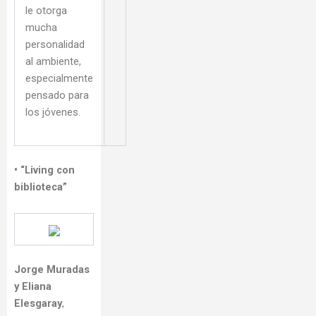
le otorga
mucha
personalidad
al ambiente,
especialmente
pensado para
los jóvenes.
• “Living con
biblioteca”
Jorge Muradas
y Eliana
Elesgaray
,