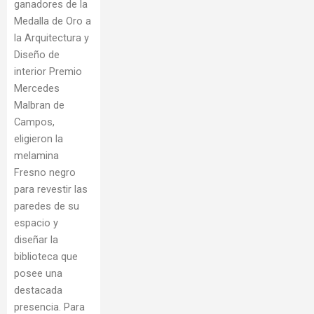
ganadores de la
Medalla de Oro a
la Arquitectura y
Diseño de
interior Premio
Mercedes
Malbran de
Campos,
eligieron la
melamina
Fresno negro
para revestir las
paredes de su
espacio y
diseñar la
biblioteca que
posee una
destacada
presencia. Para