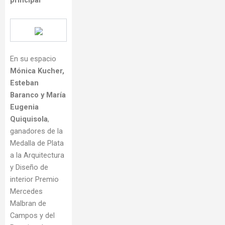
En su espacio
Mónica Kucher,
Esteban
Baranco y María
Eugenia
Quiquisola
,
ganadores de la
Medalla de Plata
a la Arquitectura
y Diseño de
interior Premio
Mercedes
Malbran de
Campos y del