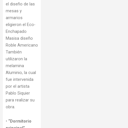
el diseño de las
mesas y
armarios
eligieron el Eco-
Enchapado
Masisa diseño
Roble Americano
También
utilizaron la
melamina
Aluminio, la cual
fue intervenida
por el artista
Pablo Siquier
para realizar su
obra.
•
“Dormitorio
principal”