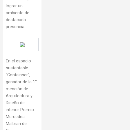
lograr un
ambiente de
destacada
presencia.
En el espacio
sustentable
“Containner”,
ganador de la 1°
mención de
Arquitectura y
Diseño de
interior Premio
Mercedes
Malbran de