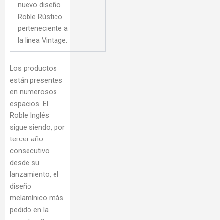
nuevo diseño
Roble Rústico
perteneciente a
la línea Vintage.
Los productos
están presentes
en numerosos
espacios. El
Roble Inglés
sigue siendo, por
tercer año
consecutivo
desde su
lanzamiento, el
diseño
melamínico más
pedido en la