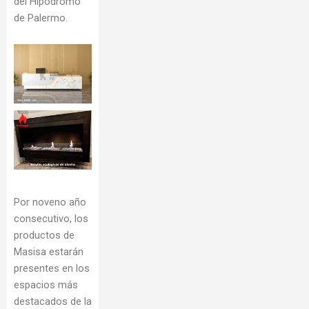
del Hipódromo
de Palermo.
Por noveno año
consecutivo, los
productos de
Masisa estarán
presentes en los
espacios más
destacados de la