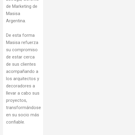
de Marketing de
Masisa
Argentina.
De esta forma
Masisa refuerza
su compromiso
de estar cerca
de sus clientes
acompañando a
los arquitectos y
decoradores a
llevar a cabo sus
proyectos,
transformándose
en su socio más
confiable.