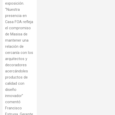
exposición.
“Nuestra
presencia en
Casa FOA refleja
el compromiso
de Masisa de
mantener una
relación de
cercanía con los
arquitectos y
decoradores
acercándoles
productos de
calidad con
diseño
innovador”
comentó
Francisco
Estruga, Gerente