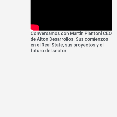
Conversamos con Martin Piantoni CEO
de Alton Desarrollos. Sus comienzos
en el Real State, sus proyectos y el
futuro del sector