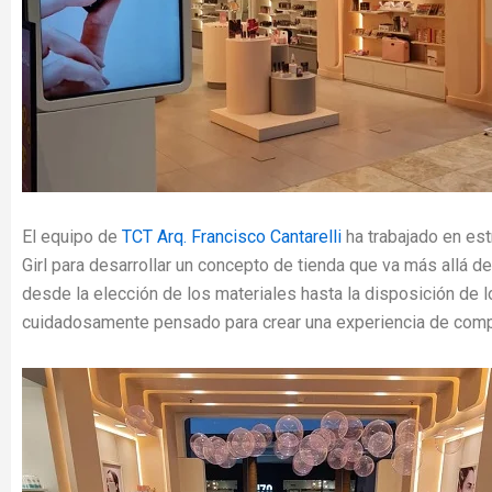
El equipo de
TCT Arq. Francisco Cantarelli
ha trabajado en est
Girl para desarrollar un concepto de tienda que va más allá de 
desde la elección de los materiales hasta la disposición de l
cuidadosamente pensado para crear una experiencia de comp