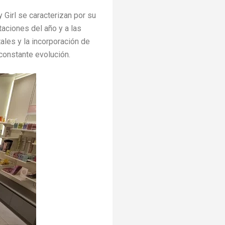
 Girl se caracterizan por su
taciones del año y a las
ales y la incorporación de
constante evolución.