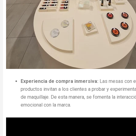
Experiencia de compra inmersiva:
Las mesas con es
productos invitan a los clientes a probar y experiment
de maquillaje. De esta manera, se fomenta la interacci
emocional con la marca.