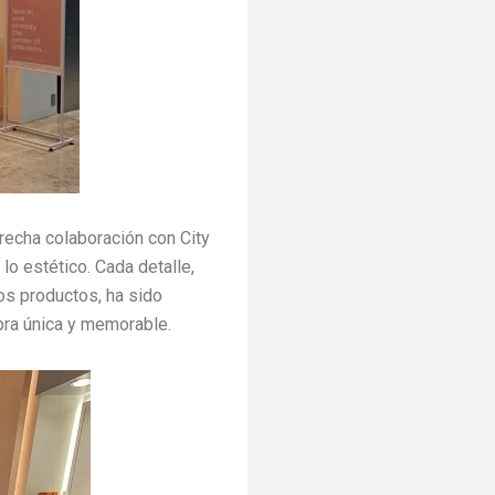
recha colaboración con City
lo estético. Cada detalle,
os productos, ha sido
ra única y memorable.