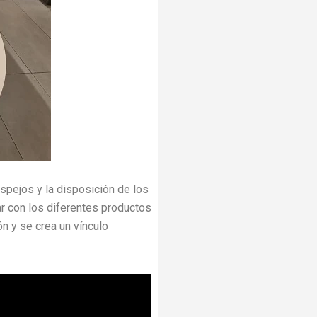
pejos y la disposición de los
ar con los diferentes productos
ón y se crea un vínculo