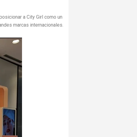
posicionar a City Girl como un
andes marcas internacionales.