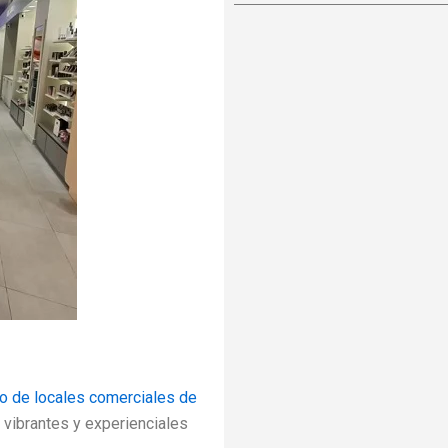
o de locales comerciales de
vibrantes y experienciales