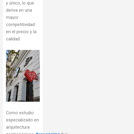
y único, lo que
deriva en una
mayor
competitividad
en el precio y la
calidad.
Como estudio
especializado en
arquitectura