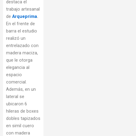
destaca el
trabajo artesanal
de
Arqueprima
.
En el frente de
barra el estudio
realizó un
entrelazado con
madera maciza,
que le otorga
elegancia al
espacio
comercial.
Además, en un
lateral se
ubicaron 6
hileras de boxes
dobles tapizados
en simil cuero
con madera