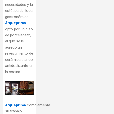
necesidades y la
estética del local
gastronómico,
Arqueprima
optó por un piso
de porcelanato,
al que se le
agregó un
revestimiento de
cerámica blanco
antideslizante en
la cocina.
Arqueprima
complementa
su trabajo