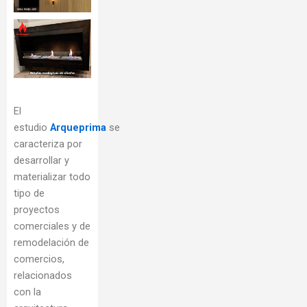
El
estudio
Arqueprima
se
caracteriza por
desarrollar y
materializar todo
tipo de
proyectos
comerciales y de
remodelación de
comercios,
relacionados
con la