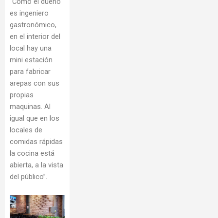
“Como el dueño
es ingeniero
gastronómico,
en el interior del
local hay una
mini estación
para fabricar
arepas con sus
propias
maquinas. Al
igual que en los
locales de
comidas rápidas
la cocina está
abierta, a la vista
del público”.