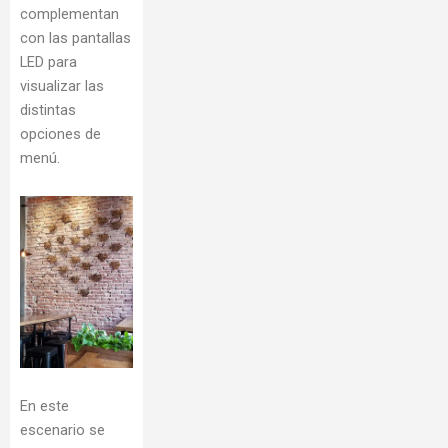
complementan
con las pantallas
LED para
visualizar las
distintas
opciones de
menú.
En este
escenario se