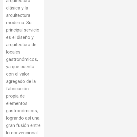
arquitectura
clásica y la
arquitectura
moderna. Su
principal servicio
es el diseño y
arquitectura de
locales
gastronómicos,
ya que cuenta
con el valor
agregado de la
fabricación
propia de
elementos
gastronómicos,
logrando así una
gran fusión entre
lo convencional