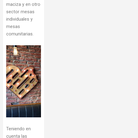
maciza y en otro
sector mesas
individuales y
mesas
comunitarias.
Teniendo en
cuenta las