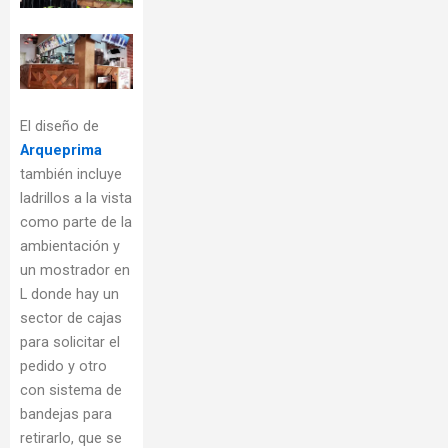
El diseño de
Arqueprima
también incluye
ladrillos a la vista
como parte de la
ambientación y
un mostrador en
L donde hay un
sector de cajas
para solicitar el
pedido y otro
con sistema de
bandejas para
retirarlo, que se