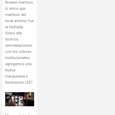
Arepas mantuvo
lo único que
mantuvo del
local anterior fue
la fachada.
Sobre ella
hicimos
remodelaciones
con los colores
institucionales,
agregamos una
buena
marquesina e
iluminación LED”.