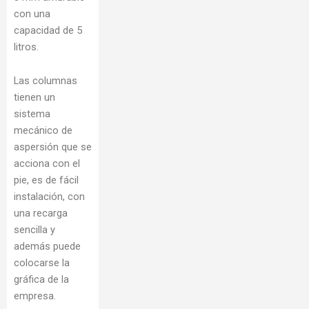
con una
capacidad de 5
litros.
Las columnas
tienen un
sistema
mecánico de
aspersión que se
acciona con el
pie, es de fácil
instalación, con
una recarga
sencilla y
además puede
colocarse la
gráfica de la
empresa.