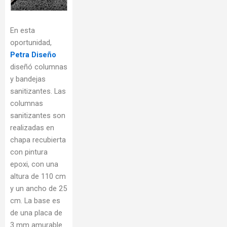
En esta
oportunidad,
Petra Diseño
diseñó columnas
y bandejas
sanitizantes. Las
columnas
sanitizantes son
realizadas en
chapa recubierta
con pintura
epoxi, con una
altura de 110 cm
y un ancho de 25
cm. La base es
de una placa de
3 mm amurable