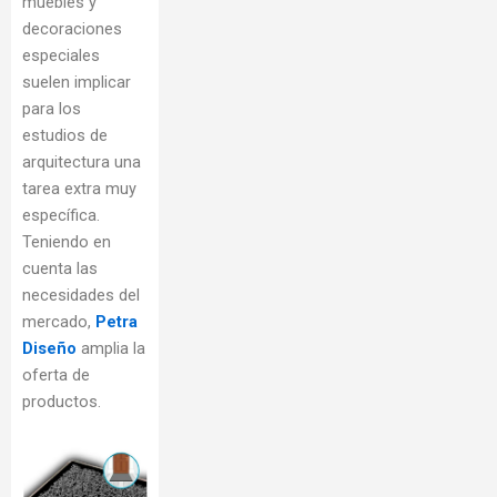
muebles y
decoraciones
especiales
suelen implicar
para los
estudios de
arquitectura una
tarea extra muy
específica.
Teniendo en
cuenta las
necesidades del
mercado,
Petra
Diseño
amplia la
oferta de
productos.