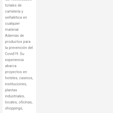
totales de
cartelería y
señalética en
cualquier
material.
Además de
productos para
la prevención del
Covid19. Su
experiencia
abarca
proyectos en
hoteles, casinos,
instituciones,
plantas
industriales,
locales, oficinas,
shoppings,