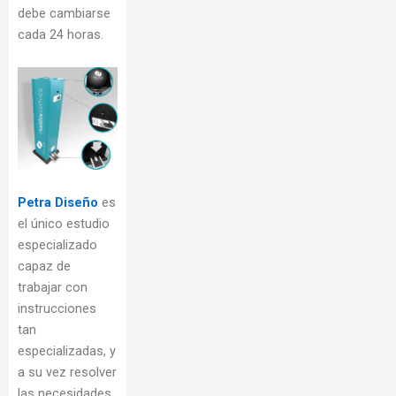
debe cambiarse
cada 24 horas.
Petra Diseño
es
el único estudio
especializado
capaz de
trabajar con
instrucciones
tan
especializadas, y
a su vez resolver
las necesidades