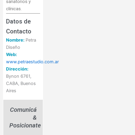
sanatorios y
clínicas.
Datos de
Contacto
Nombre:
Petra
Diseño
Web:
www.petraestudio.com.ar
Dirección:
Bynon 6761,
CABA, Buenos
Aires
Comunicá
&
Posicionate