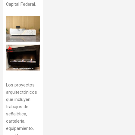
Capital Federal.
Los proyectos
arquitectónicos
que incluyen
trabajos de
señalética,
cartelería,
equipamiento,