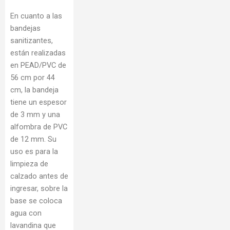
En cuanto a las
bandejas
sanitizantes,
están realizadas
en PEAD/PVC de
56 cm por 44
cm, la bandeja
tiene un espesor
de 3 mm y una
alfombra de PVC
de 12 mm. Su
uso es para la
limpieza de
calzado antes de
ingresar, sobre la
base se coloca
agua con
lavandina que