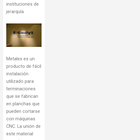
instituciones de
jerarquía.
Metalex es un
producto de fácil
instalación
utilizado para
terminaciones
que se fabrican
en planchas que
pueden cortarse
con máquinas
CNC. La unión de
este material