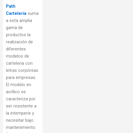
Path
Cartelería
suma
a esta amplia
gama de
productos la
realización de
diferentes
modelos de
cartelería con
letras corpóreas
para empresas.
El modelo en
acrílico se
caracteriza por
ser resistente a
la intemperie y
necesitar bajo
mantenimiento.