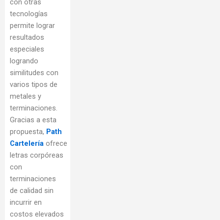
con otras
tecnologías
permite lograr
resultados
especiales
logrando
similitudes con
varios tipos de
metales y
terminaciones.
Gracias a esta
propuesta,
Path
Cartelería
ofrece
letras corpóreas
con
terminaciones
de calidad sin
incurrir en
costos elevados