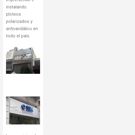
instalando
ploteos
polarizados y
antivandálico en
todo el país.