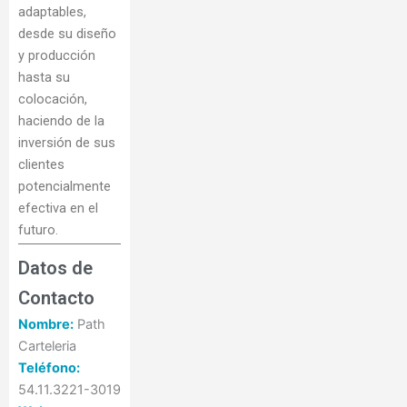
adaptables,
desde su diseño
y producción
hasta su
colocación,
haciendo de la
inversión de sus
clientes
potencialmente
efectiva en el
futuro.
Datos de
Contacto
Nombre:
Path
Carteleria
Teléfono:
54.11.3221-3019