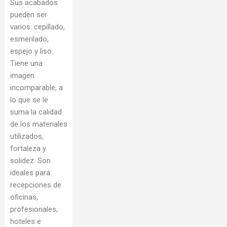
Sus acabados
pueden ser
varios: cepillado,
esmerilado,
espejo y liso.
Tiene una
imagen
incomparable, a
lo que se le
suma la calidad
de los materiales
utilizados,
fortaleza y
solidez. Son
ideales para
recepciones de
oficinas,
profesionales,
hoteles e