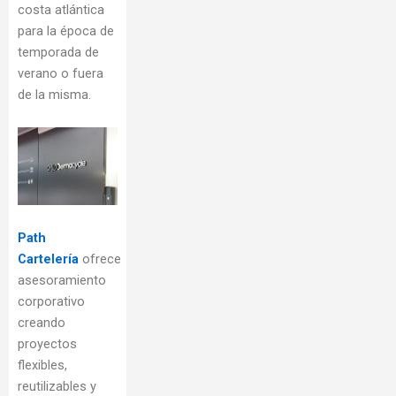
costa atlántica
para la época de
temporada de
verano o fuera
de la misma.
Path
Cartelería
ofrece
asesoramiento
corporativo
creando
proyectos
flexibles,
reutilizables y