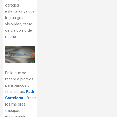
carteles
exteriores ya que
logran gran
visibilidad, tanto
de día como de
noche.
En lo que se
refiere a ploteos
para bancos y
financieras,
Path
Cartelería
ofrece
los mejores
trabajos,
imprimiendo e