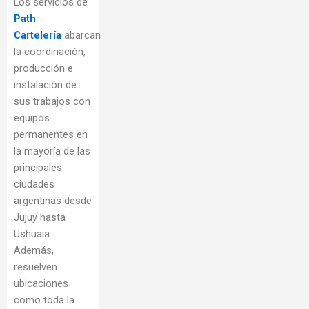
Los servicios de
Path
Cartelería
abarcan
la coordinación,
producción e
instalación de
sus trabajos con
equipos
permanentes en
la mayoría de las
principales
ciudades
argentinas desde
Jujuy hasta
Ushuaia.
Además,
resuelven
ubicaciones
como toda la