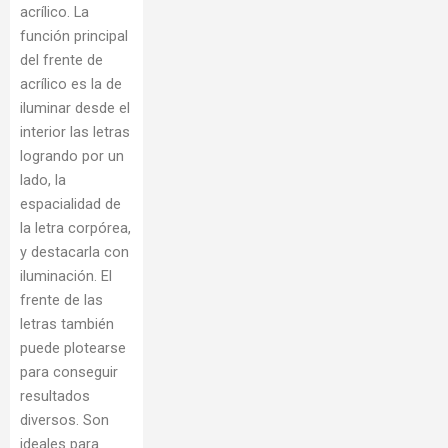
acrílico. La
función principal
del frente de
acrílico es la de
iluminar desde el
interior las letras
logrando por un
lado, la
espacialidad de
la letra corpórea,
y destacarla con
iluminación. El
frente de las
letras también
puede plotearse
para conseguir
resultados
diversos. Son
ideales para