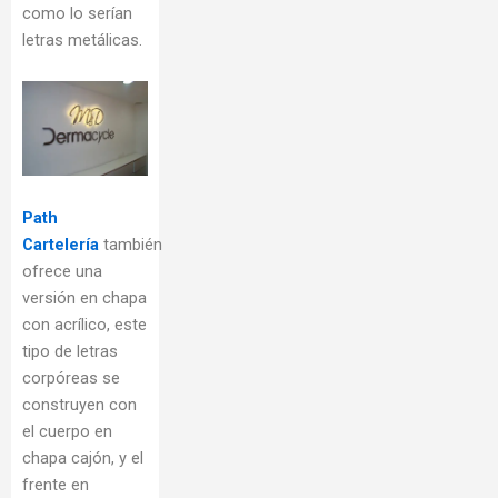
como lo serían
letras metálicas.
Path
Cartelería
también
ofrece una
versión en chapa
con acrílico, este
tipo de letras
corpóreas se
construyen con
el cuerpo en
chapa cajón, y el
frente en