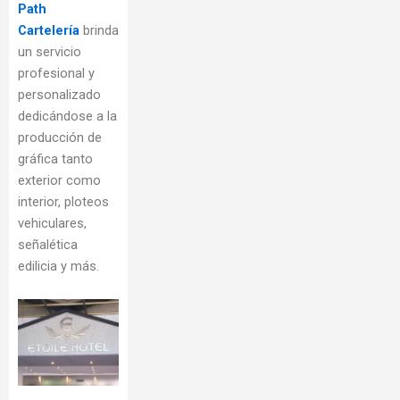
Path
Cartelería
brinda
un servicio
profesional y
personalizado
dedicándose a la
producción de
gráfica tanto
exterior como
interior, ploteos
vehiculares,
señalética
edilicia y más.