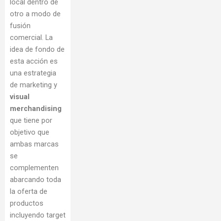
local dentro de
otro a modo de
fusión
comercial. La
idea de fondo de
esta acción es
una estrategia
de marketing y
visual
merchandising
que tiene por
objetivo que
ambas marcas
se
complementen
abarcando toda
la oferta de
productos
incluyendo target