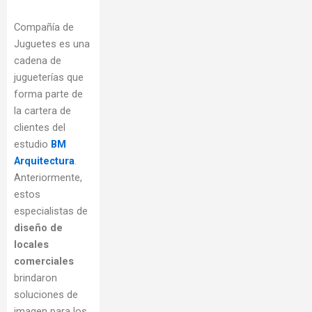
Compañía de
Juguetes es una
cadena de
jugueterías que
forma parte de
la cartera de
clientes del
estudio
BM
Arquitectura
.
Anteriormente,
estos
especialistas de
diseño de
locales
comerciales
brindaron
soluciones de
imagen para los