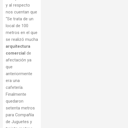
y al respecto
nos cuentan que
“Se trata de un
local de 100
metros en el que
se realizó mucha
arquitectura
comercial
de
afectación ya
que
anteriormente
era una
cafetería.
Finalmente
quedaron
setenta metros
para Compañía
de Juguetes y