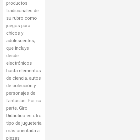
productos
tradicionales de
su rubro como
juegos para
chicos y
adolescentes,
que incluye
desde
electrónicos
hasta elementos
de ciencia, autos
de colección y
personajes de
fantasías. Por su
parte, Giro
Didáctico es otro
tipo de juguetería
más orientada a
piezas