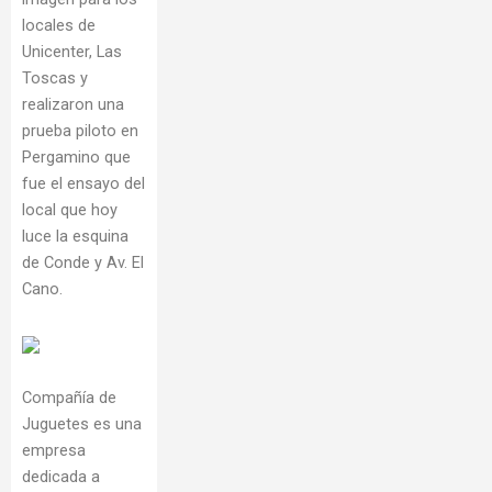
locales de
Unicenter, Las
Toscas y
realizaron una
prueba piloto en
Pergamino que
fue el ensayo del
local que hoy
luce la esquina
de Conde y Av. El
Cano.
Compañía de
Juguetes es una
empresa
dedicada a