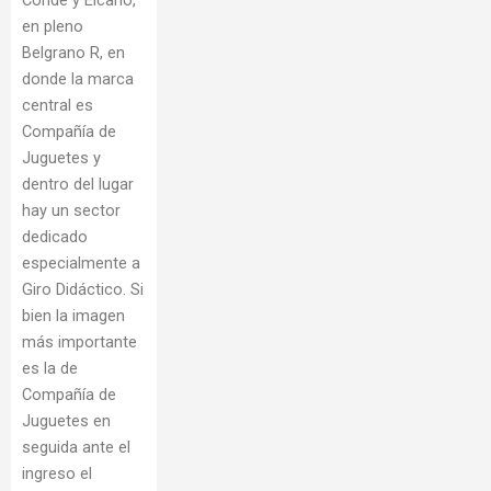
Conde y Elcano,
en pleno
Belgrano R, en
donde la marca
central es
Compañía de
Juguetes y
dentro del lugar
hay un sector
dedicado
especialmente a
Giro Didáctico. Si
bien la imagen
más importante
es la de
Compañía de
Juguetes en
seguida ante el
ingreso el