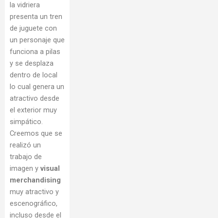
la vidriera
presenta un tren
de juguete con
un personaje que
funciona a pilas
y se desplaza
dentro de local
lo cual genera un
atractivo desde
el exterior muy
simpático.
Creemos que se
realizó un
trabajo de
imagen y
visual
merchandising
muy atractivo y
escenográfico,
incluso desde el