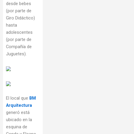
desde bebes
(por parte de
Giro Didáctico)
hasta
adolescentes
(por parte de
Compañía de
Juguetes).
El local que
BM
Arquitectura
generó está
ubicado en la
esquina de