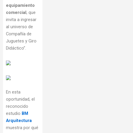
equipamiento
comercial
, que
invita a ingresar
al universo de
Compañía de
Juguetes y Giro
Didáctico”.
En esta
oportunidad, el
reconocido
estudio
BM
Arquitectura
muestra por qué