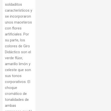
soldaditos
característicos y
se incorporaron
unos maceteros
con flores
artificiales. Por
su parte, los
colores de Giro
Didáctico son el
verde flúor,
amarillo limón y
celeste que son
sus tonos
corporativos. El
choque
cromático de
tonalidades de
ambas