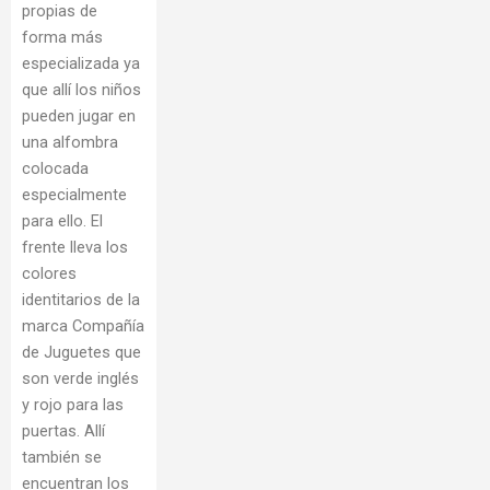
propias de
forma más
especializada ya
que allí los niños
pueden jugar en
una alfombra
colocada
especialmente
para ello. El
frente lleva los
colores
identitarios de la
marca Compañía
de Juguetes que
son verde inglés
y rojo para las
puertas. Allí
también se
encuentran los