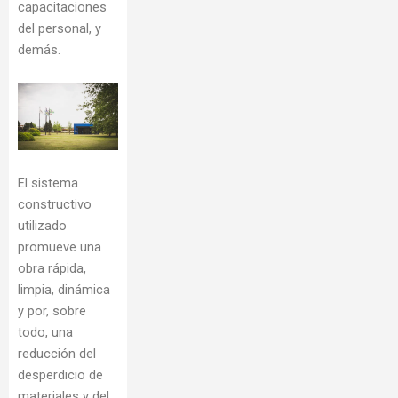
capacitaciones
del personal, y
demás.
El sistema
constructivo
utilizado
promueve una
obra rápida,
limpia, dinámica
y por, sobre
todo, una
reducción del
desperdicio de
materiales y del