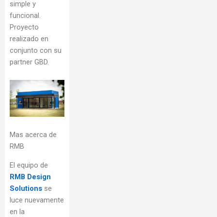
simple y
funcional.
Proyecto
realizado en
conjunto con su
partner GBD.
Mas acerca de
RMB
El equipo de
RMB Design
Solutions
se
luce nuevamente
en la