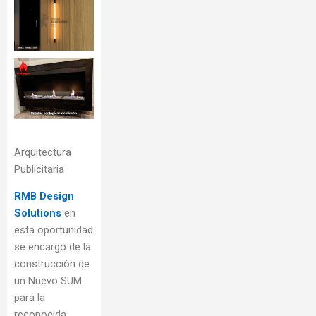
Arquitectura
Publicitaria
RMB Design
Solutions
en
esta oportunidad
se encargó de la
construcción de
un Nuevo SUM
para la
reconocida