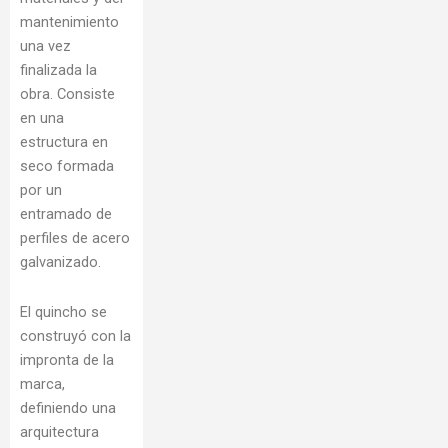
mantenimiento
una vez
finalizada la
obra. Consiste
en una
estructura en
seco formada
por un
entramado de
perfiles de acero
galvanizado.
El quincho se
construyó con la
impronta de la
marca,
definiendo una
arquitectura