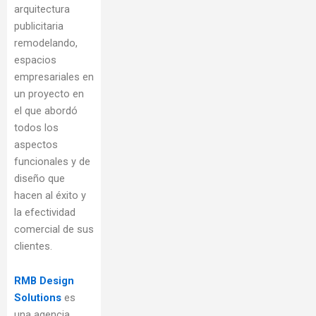
arquitectura
publicitaria
remodelando,
espacios
empresariales en
un proyecto en
el que abordó
todos los
aspectos
funcionales y de
diseño que
hacen al éxito y
la efectividad
comercial de sus
clientes.
RMB Design
Solutions
es
una agencia