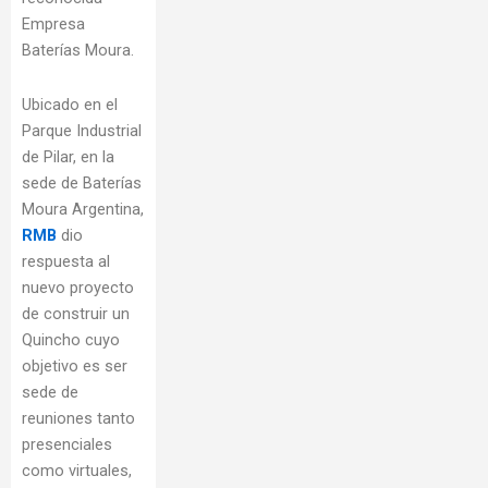
Empresa
Baterías Moura.
Ubicado en el
Parque Industrial
de Pilar, en la
sede de Baterías
Moura Argentina,
RMB
dio
respuesta al
nuevo proyecto
de construir un
Quincho cuyo
objetivo es ser
sede de
reuniones tanto
presenciales
como virtuales,