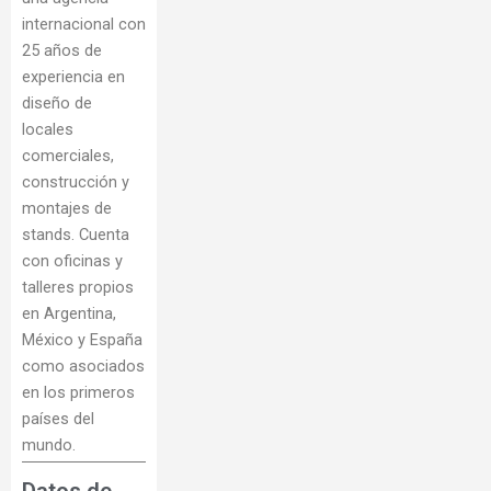
internacional con
25 años de
experiencia en
diseño de
locales
comerciales,
construcción y
montajes de
stands. Cuenta
con oficinas y
talleres propios
en Argentina,
México y España
como asociados
en los primeros
países del
mundo.
Datos de