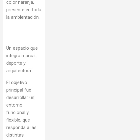
color naranja,
presente en toda
la ambientación.
Un espacio que
integra marca,
deporte y
arquitectura
El objetivo
principal fue
desarrollar un
entorno
funcional y
flexible, que
responda a las
distintas