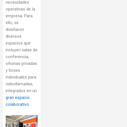
necesidades
operativas de la
empresa. Para
ello, se
diseñaron
diversos
espacios que
incluyen salas de
conferencia,
oficinas privadas
y boxes
individuales para
videollamadas,
integrados en un
gran espacio
colaborativo
.