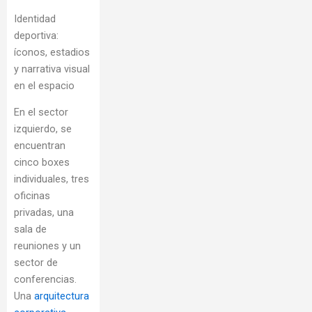
Identidad
deportiva:
íconos, estadios
y narrativa visual
en el espacio
En el sector
izquierdo, se
encuentran
cinco boxes
individuales, tres
oficinas
privadas, una
sala de
reuniones y un
sector de
conferencias.
Una
arquitectura