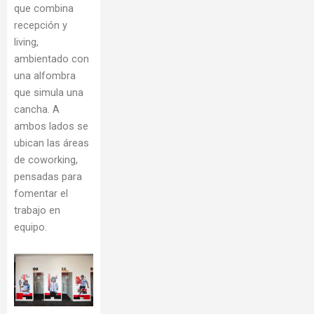
que combina
recepción y
living,
ambientado con
una alfombra
que simula una
cancha. A
ambos lados se
ubican las áreas
de coworking,
pensadas para
fomentar el
trabajo en
equipo.