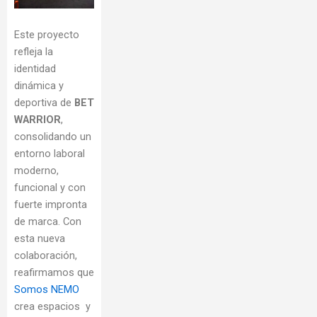
Este proyecto
refleja la
identidad
dinámica y
deportiva de
BET
WARRIOR
,
consolidando un
entorno laboral
moderno,
funcional y con
fuerte impronta
de marca. Con
esta nueva
colaboración,
reafirmamos que
Somos NEMO
crea espacios y