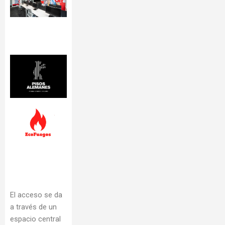
El acceso se da
a través de un
espacio central