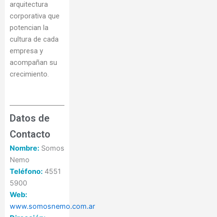
arquitectura
corporativa que
potencian la
cultura de cada
empresa y
acompañan su
crecimiento.
Datos de
Contacto
Nombre:
Somos
Nemo
Teléfono:
4551
5900
Web:
www.somosnemo.com.ar