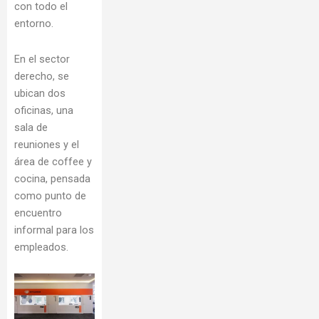
con todo el
entorno.
En el sector
derecho, se
ubican dos
oficinas, una
sala de
reuniones y el
área de coffee y
cocina, pensada
como punto de
encuentro
informal para los
empleados.