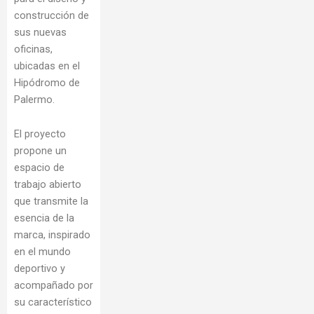
construcción de
sus nuevas
oficinas,
ubicadas en el
Hipódromo de
Palermo.
El proyecto
propone un
espacio de
trabajo abierto
que transmite la
esencia de la
marca, inspirado
en el mundo
deportivo y
acompañado por
su característico