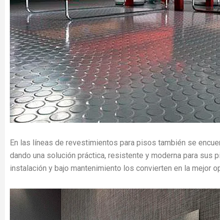
En las líneas de revestimientos para pisos también se encuen
dando una solución práctica, resistente y moderna para sus p
instalación y bajo mantenimiento los convierten en la mejor 