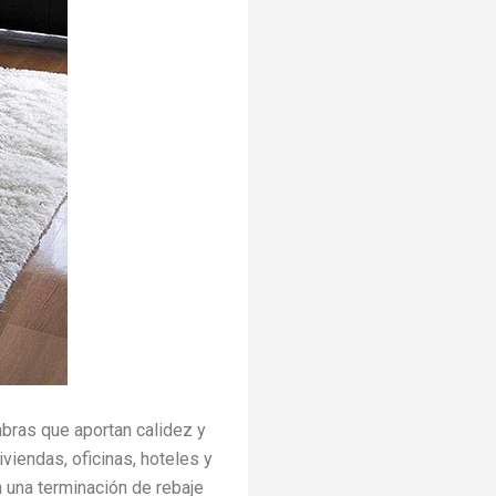
bras que aportan calidez y
viendas, oficinas, hoteles y
n una terminación de rebaje