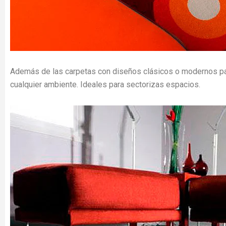
Además de las carpetas con diseños clásicos o modernos para
cualquier ambiente. Ideales para sectorizas espacios.