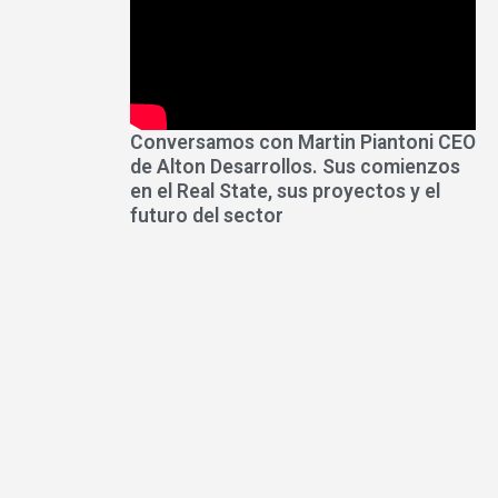
Conversamos con Martin Piantoni CEO
de Alton Desarrollos. Sus comienzos
en el Real State, sus proyectos y el
futuro del sector