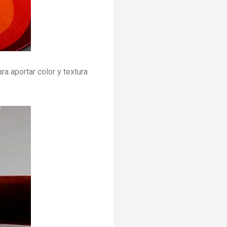
 aportar color y textura