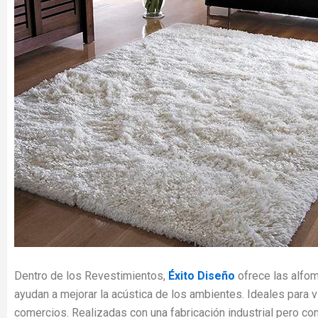
Dentro de los Revestimientos,
Éxito Diseño
ofrece las alfom
ayudan a mejorar la acústica de los ambientes. Ideales para vi
comercios. Realizadas con una fabricación industrial pero co