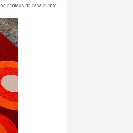
los pedidos de cada cliente.