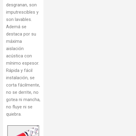
desgranan, son
imputrescibles y
son lavables.
Ademá se
destaca por su
máxima
aislación
acústica con
mínimo espesor.
Rápida y fácil
instalación, se
corta fácilmente,
no se derrite, no
gotea ni mancha,
no fluye ni se
quiebra.