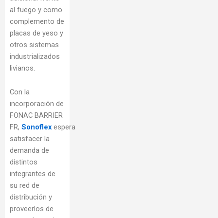
al fuego y como
complemento de
placas de yeso y
otros sistemas
industrializados
livianos.
Con la
incorporación de
FONAC BARRIER
FR,
Sonoflex
espera
satisfacer la
demanda de
distintos
integrantes de
su red de
distribución y
proveerlos de