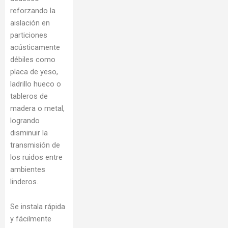
reforzando la
aislación en
particiones
acústicamente
débiles como
placa de yeso,
ladrillo hueco o
tableros de
madera o metal,
logrando
disminuir la
transmisión de
los ruidos entre
ambientes
linderos.
Se instala rápida
y fácilmente