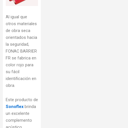
Al igual que
otros materiales
de obra seca
orientados hacia
la seguridad,
FONAC BARRIER
FR se fabrica en
color rojo para
su fácil
identificación en
obra.
Este producto de
Sonoflex
brinda
un excelente
complemento
acústico