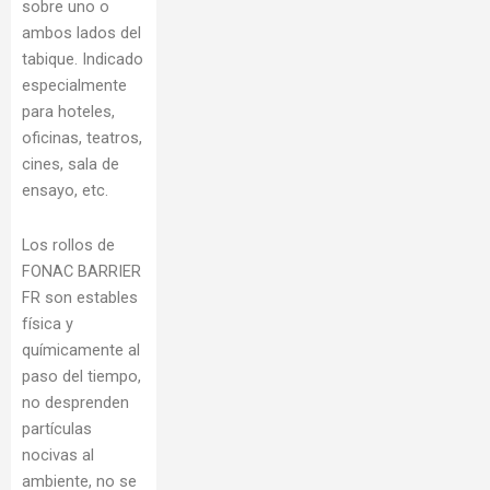
sobre uno o
ambos lados del
tabique. Indicado
especialmente
para hoteles,
oficinas, teatros,
cines, sala de
ensayo, etc.
Los rollos de
FONAC BARRIER
FR son estables
física y
químicamente al
paso del tiempo,
no desprenden
partículas
nocivas al
ambiente, no se