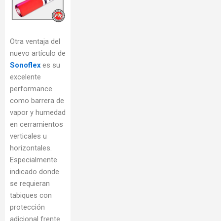
Otra ventaja del
nuevo artículo de
Sonoflex
es su
excelente
performance
como barrera de
vapor y humedad
en cerramientos
verticales u
horizontales.
Especialmente
indicado donde
se requieran
tabiques con
protección
adicional frente