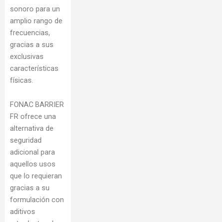
sonoro para un
amplio rango de
frecuencias,
gracias a sus
exclusivas
características
físicas.
FONAC BARRIER
FR ofrece una
alternativa de
seguridad
adicional para
aquellos usos
que lo requieran
gracias a su
formulación con
aditivos