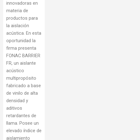
innovadoras en
materia de
productos para
la aislación
acústica. En esta
oportunidad la
firma presenta
FONAC BARRIER
FR, un aislante
acústico
multipropósito
fabricado a base
de vinilo de alta
densidad y
aditivos
retardantes de
llama. Posee un
elevado índice de
aislamiento