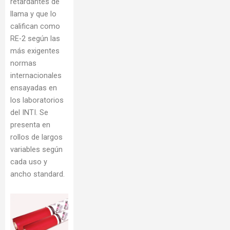
retardantes de
llama y que lo
califican como
RE-2 según las
más exigentes
normas
internacionales
ensayadas en
los laboratorios
del INTI. Se
presenta en
rollos de largos
variables según
cada uso y
ancho standard.