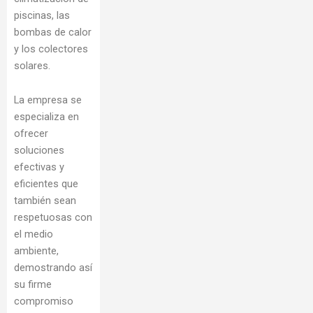
piscinas, las
bombas de calor
y los colectores
solares.
La empresa se
especializa en
ofrecer
soluciones
efectivas y
eficientes que
también sean
respetuosas con
el medio
ambiente,
demostrando así
su firme
compromiso