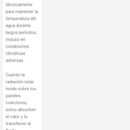
térmicamente
para mantener la
temperatura del
agua durante
largos períodos,
incluso en
condiciones
climáticas
adversas.
Cuando la
radiación solar
incide sobre los
paneles
colectores,
estos absorben
el calor y lo
transfieren al