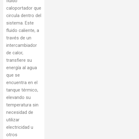
fluido
caloportador que
circula dentro del
sistema. Este
fluido caliente, a
través de un
intercambiador
de calor,
transfiere su
energía al agua
que se
encuentra en el
tanque térmico,
elevando su
temperatura sin
necesidad de
utilizar
electricidad u
otros