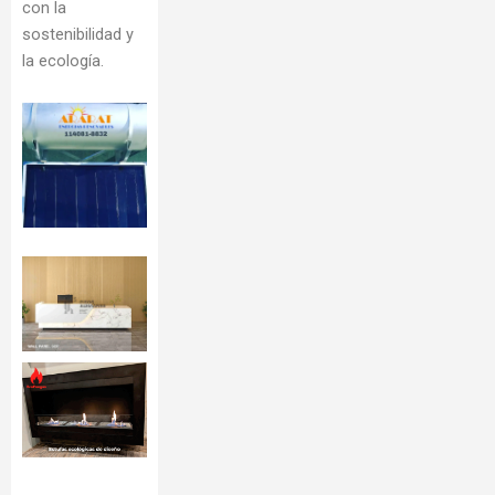
con la
sostenibilidad y
la ecología.