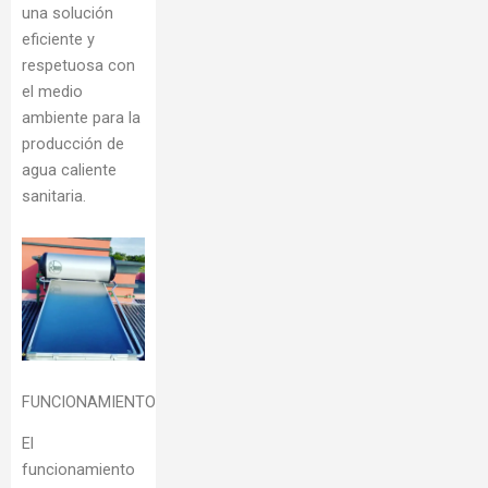
una solución
eficiente y
respetuosa con
el medio
ambiente para la
producción de
agua caliente
sanitaria.
FUNCIONAMIENTO
El
funcionamiento