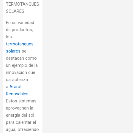
TERMOTANQUES
SOLARES
En su variedad
de productos,
los
termotanques
solares
se
destacan como
un ejemplo de la
innovación que
caracteriza
a
Ararat
Renovables
.
Estos sistemas
aprovechan la
energía del sol
para calentar el
agua, ofreciendo