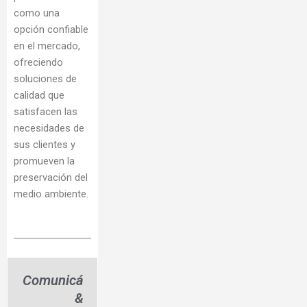
como una
opción confiable
en el mercado,
ofreciendo
soluciones de
calidad que
satisfacen las
necesidades de
sus clientes y
promueven la
preservación del
medio ambiente.
Comunicá
&