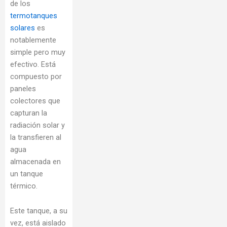
de los
termotanques
solares
es
notablemente
simple pero muy
efectivo. Está
compuesto por
paneles
colectores que
capturan la
radiación solar y
la transfieren al
agua
almacenada en
un tanque
térmico.
Este tanque, a su
vez, está aislado