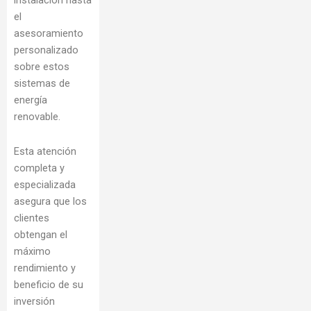
instalación hasta
el
asesoramiento
personalizado
sobre estos
sistemas de
energía
renovable.
Esta atención
completa y
especializada
asegura que los
clientes
obtengan el
máximo
rendimiento y
beneficio de su
inversión