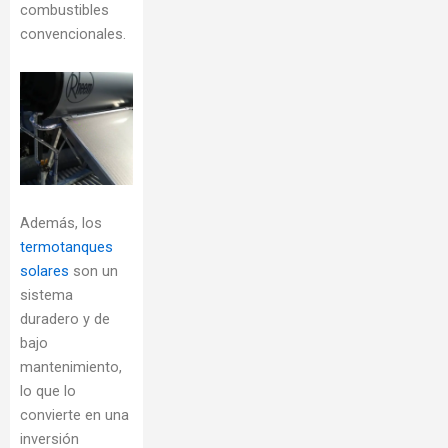
combustibles
convencionales.
Además, los
termotanques
solares
son un
sistema
duradero y de
bajo
mantenimiento,
lo que lo
convierte en una
inversión