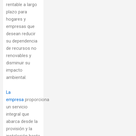
rentable a largo
plazo para
hogares y
empresas que
desean reducir
su dependencia
de recursos no
renovables y
disminuir su
impacto
ambiental.
La
empresa
proporciona
un servicio
integral que
abarca desde la
provisión y la