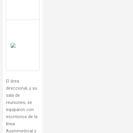
El área
direccional, y su
sala de
reuniones, se
equiparon con
escritorios de la
línea
Asymmetrical y