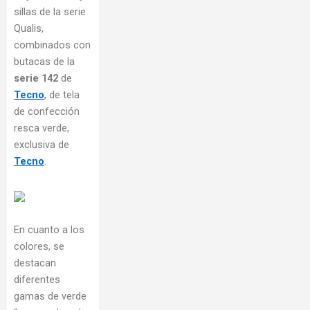
sillas de la serie
Qualis,
combinados con
butacas de la
serie 142
de
Tecno
, de tela
de confección
resca verde,
exclusiva de
Tecno
.
En cuanto a los
colores, se
destacan
diferentes
gamas de verde