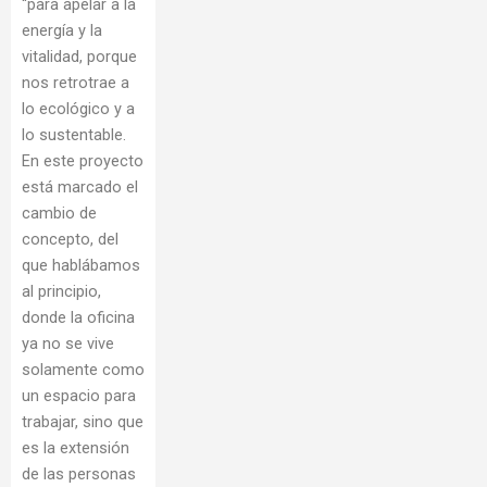
“para apelar a la
energía y la
vitalidad, porque
nos retrotrae a
lo ecológico y a
lo sustentable.
En este proyecto
está marcado el
cambio de
concepto, del
que hablábamos
al principio,
donde la oficina
ya no se vive
solamente como
un espacio para
trabajar, sino que
es la extensión
de las personas