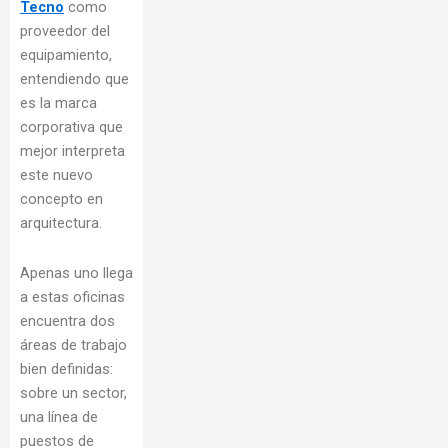
Tecno
como
proveedor del
equipamiento,
entendiendo que
es la marca
corporativa que
mejor interpreta
este nuevo
concepto en
arquitectura.
Apenas uno llega
a estas oficinas
encuentra dos
áreas de trabajo
bien definidas:
sobre un sector,
una línea de
puestos de