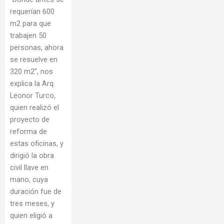
requerían 600
m2 para que
trabajen 50
personas, ahora
se resuelve en
320 m2”, nos
explica la Arq.
Leonor Turco,
quien realizó el
proyecto de
reforma de
estas oficinas, y
dirigió la obra
civil llave en
mano, cuya
duración fue de
tres meses, y
quien eligió a