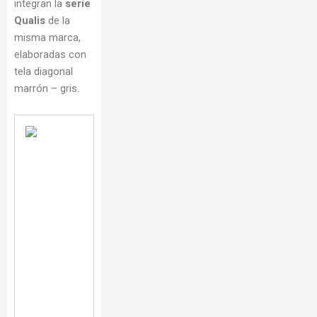
integran la
serie
Qualis
de la
misma marca,
elaboradas con
tela diagonal
marrón – gris.