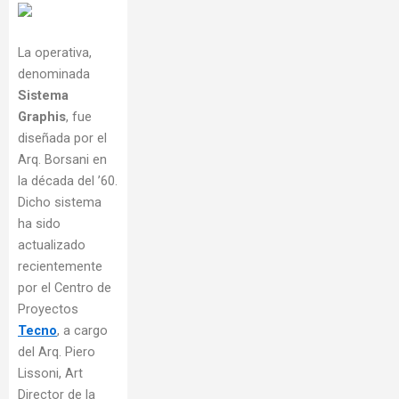
La operativa,
denominada
Sistema
Graphis
, fue
diseñada por el
Arq. Borsani en
la década del ’60.
Dicho sistema
ha sido
actualizado
recientemente
por el Centro de
Proyectos
Tecno
, a cargo
del Arq. Piero
Lissoni, Art
Director de la