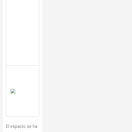
El espacio se ha