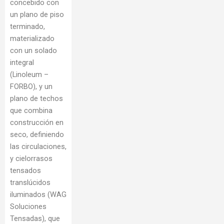
concebido con
un plano de piso
terminado,
materializado
con un solado
integral
(Linoleum –
FORBO), y un
plano de techos
que combina
construcción en
seco, definiendo
las circulaciones,
y cielorrasos
tensados
translúcidos
iluminados (WAG
Soluciones
Tensadas), que