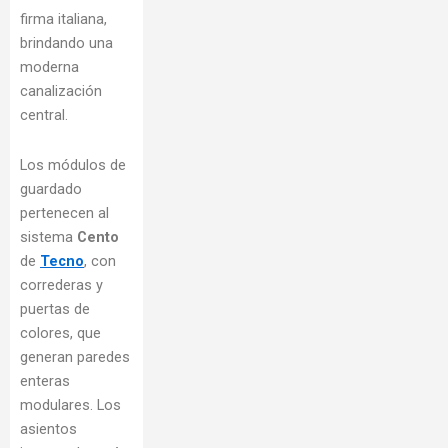
firma italiana,
brindando una
moderna
canalización
central.
Los módulos de
guardado
pertenecen al
sistema
Cento
de
Tecno
, con
correderas y
puertas de
colores, que
generan paredes
enteras
modulares. Los
asientos