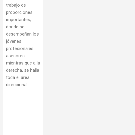
trabajo de
proporciones
importantes,
donde se
desempeñan los
jóvenes
profesionales
asesores,
mientras que a la
derecha, se halla
toda el área
direccional.