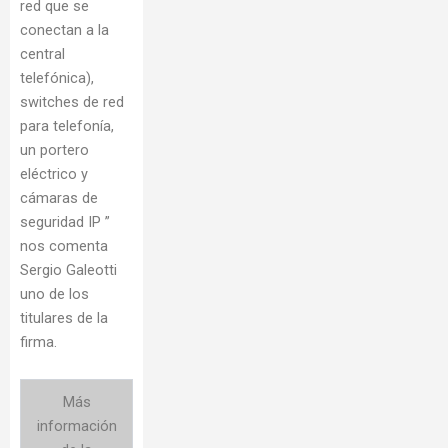
red que se
conectan a la
central
telefónica),
switches de red
para telefonía,
un portero
eléctrico y
cámaras de
seguridad IP ”
nos comenta
Sergio Galeotti
uno de los
titulares de la
firma.
Más
información