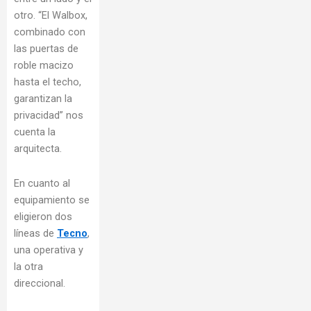
otro. “El Walbox,
combinado con
las puertas de
roble macizo
hasta el techo,
garantizan la
privacidad” nos
cuenta la
arquitecta.
En cuanto al
equipamiento se
eligieron dos
líneas de
Tecno
,
una operativa y
la otra
direccional.