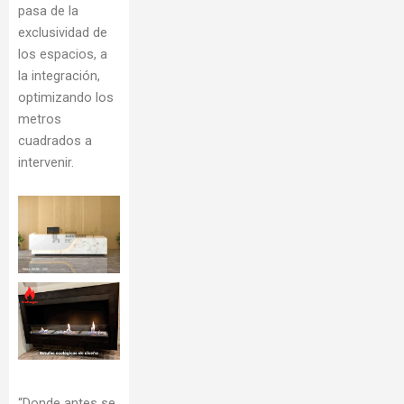
pasa de la
exclusividad de
los espacios, a
la integración,
optimizando los
metros
cuadrados a
intervenir.
“Donde antes se