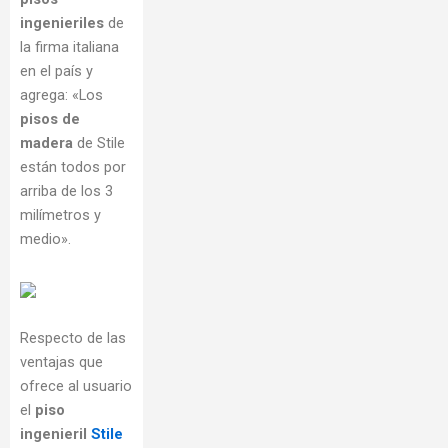
ingenieriles
de
la firma italiana
en el país y
agrega: «Los
pisos de
madera
de Stile
están todos por
arriba de los 3
milímetros y
medio».
Respecto de las
ventajas que
ofrece al usuario
el
piso
ingenieril
Stile