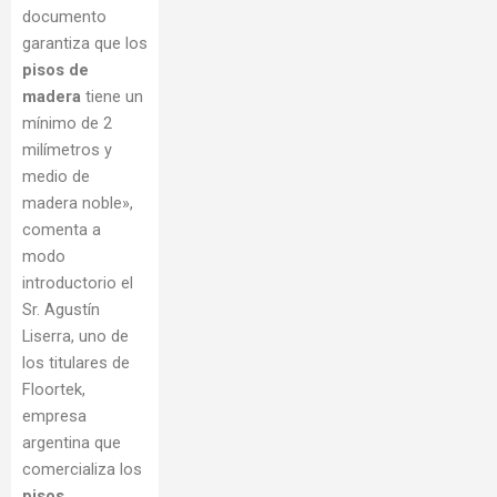
documento
garantiza que los
pisos de
madera
tiene un
mínimo de 2
milímetros y
medio de
madera noble»,
comenta a
modo
introductorio el
Sr. Agustín
Liserra, uno de
los titulares de
Floortek,
empresa
argentina que
comercializa los
pisos