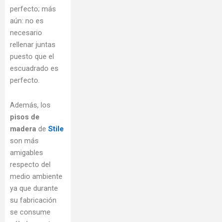
perfecto; más
aún: no es
necesario
rellenar juntas
puesto que el
escuadrado es
perfecto.
Además, los
pisos de
madera
de
Stile
son más
amigables
respecto del
medio ambiente
ya que durante
su fabricación
se consume