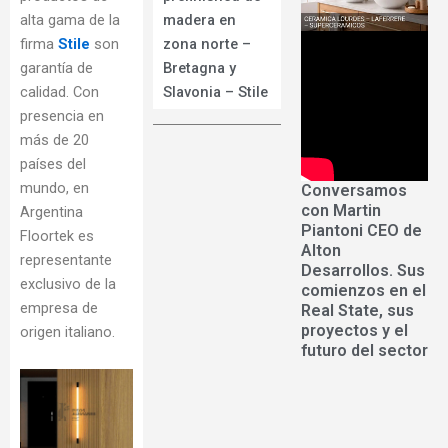
alta gama de la
madera en
firma
Stile
son
zona norte –
garantía de
Bretagna y
calidad. Con
Slavonia – Stile
presencia en
más de 20
países del
mundo, en
Conversamos
con Martin
Argentina
Piantoni CEO de
Floortek es
Alton
representante
Desarrollos. Sus
exclusivo de la
comienzos en el
empresa de
Real State, sus
proyectos y el
origen italiano.
futuro del sector