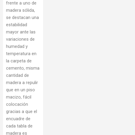
frente a uno de
madera sólida,
se destacan una
estabilidad
mayor ante las
variaciones de
humedad y
temperatura en
la carpeta de
cemento, misma
cantidad de
madera a repulir
que en un piso
macizo, fácil
colocación
gracias a que el
encuadre de
cada tabla de
madera es