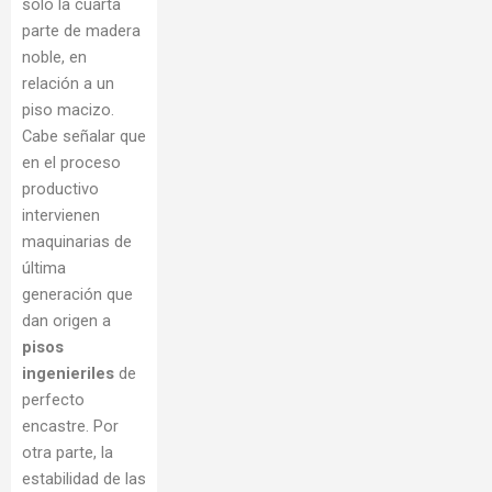
sólo la cuarta
parte de madera
noble, en
relación a un
piso macizo.
Cabe señalar que
en el proceso
productivo
intervienen
maquinarias de
última
generación que
dan origen a
pisos
ingenieriles
de
perfecto
encastre. Por
otra parte, la
estabilidad de las