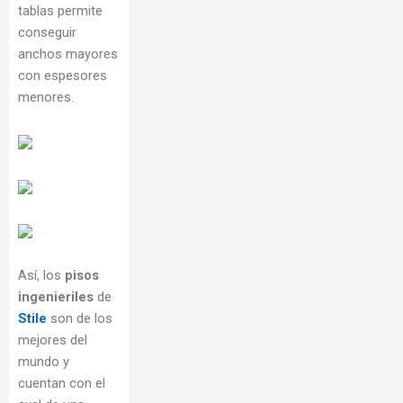
tablas permite
conseguir
anchos mayores
con espesores
menores.
Así, los
pisos
ingenieriles
de
Stile
son de los
mejores del
mundo y
cuentan con el