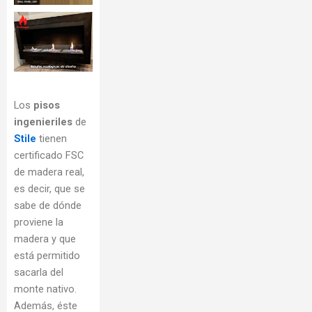
Los
pisos
ingenieriles
de
Stile
tienen
certificado FSC
de madera real,
es decir, que se
sabe de dónde
proviene la
madera y que
está permitido
sacarla del
monte nativo.
Además, éste