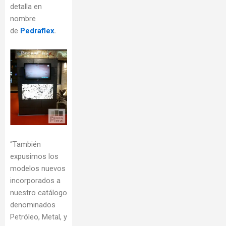
detalla en
nombre
de
Pedraflex
.
“También
expusimos los
modelos nuevos
incorporados a
nuestro catálogo
denominados
Petróleo, Metal, y