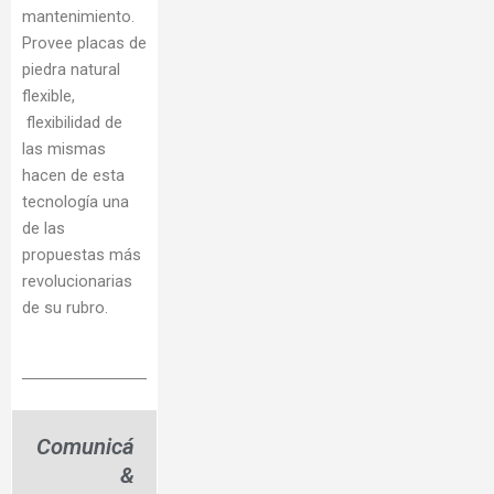
mantenimiento.
Provee placas de
piedra natural
flexible,
flexibilidad de
las mismas
hacen de esta
tecnología una
de las
propuestas más
revolucionarias
de su rubro.
Comunicá
&