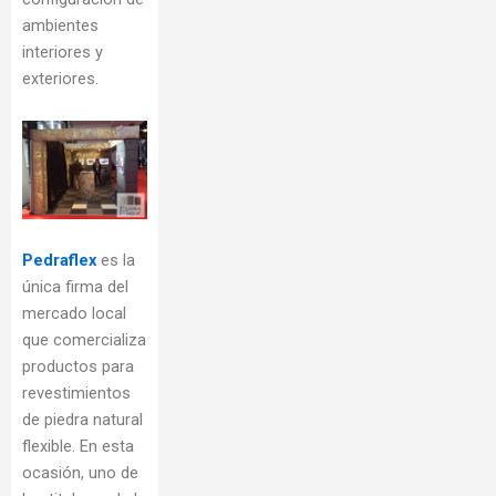
ambientes
interiores y
exteriores.
Pedraflex
es la
única firma del
mercado local
que comercializa
productos para
revestimientos
de piedra natural
flexible. En esta
ocasión, uno de