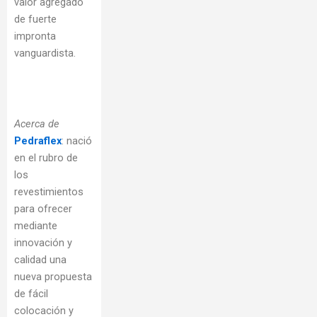
valor agregado
de fuerte
impronta
vanguardista.
Acerca de
Pedraflex
: nació
en el rubro de
los
revestimientos
para ofrecer
mediante
innovación y
calidad una
nueva propuesta
de fácil
colocación y