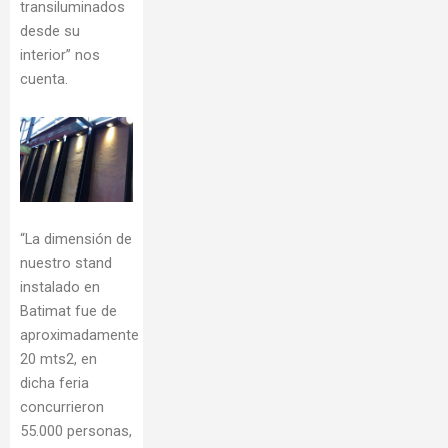
transiluminados
desde su
interior” nos
cuenta.
“La dimensión de
nuestro stand
instalado en
Batimat fue de
aproximadamente
20 mts2, en
dicha feria
concurrieron
55.000 personas,