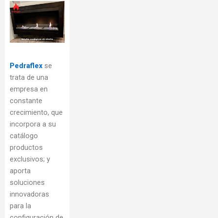
Pedraflex
se
trata de una
empresa en
constante
crecimiento, que
incorpora a su
catálogo
productos
exclusivos; y
aporta
soluciones
innovadoras
para la
configuración de