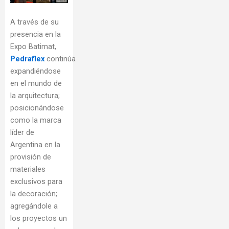
A través de su
presencia en la
Expo Batimat,
Pedraflex
continúa
expandiéndose
en el mundo de
la arquitectura;
posicionándose
como la marca
líder de
Argentina en la
provisión de
materiales
exclusivos para
la decoración;
agregándole a
los proyectos un