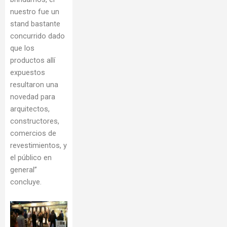
nuestro fue un
stand bastante
concurrido dado
que los
productos allí
expuestos
resultaron una
novedad para
arquitectos,
constructores,
comercios de
revestimientos, y
el público en
general”
concluye.