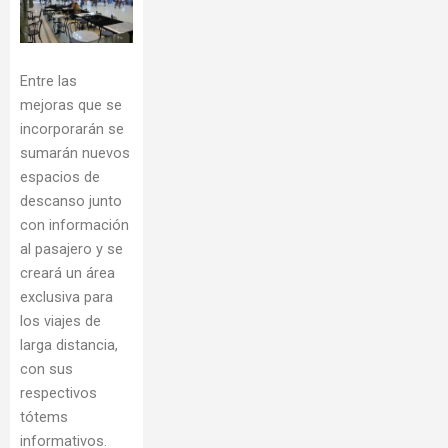
Entre las
mejoras que se
incorporarán se
sumarán nuevos
espacios de
descanso junto
con información
al pasajero y se
creará un área
exclusiva para
los viajes de
larga distancia,
con sus
respectivos
tótems
informativos.