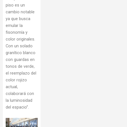
piso es un
cambio notable
ya que busca
emular la
fisonomía y
color originales.
Con un solado
granítico blanco
con guardas en
tonos de verde,
el reemplazo del
color rojizo
actual,
colaborará con
la luminosidad
del espacio”.