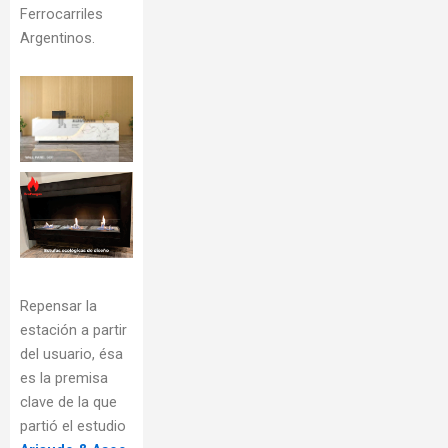
Ferrocarriles
Argentinos.
Repensar la
estación a partir
del usuario, ésa
es la premisa
clave de la que
partió el estudio