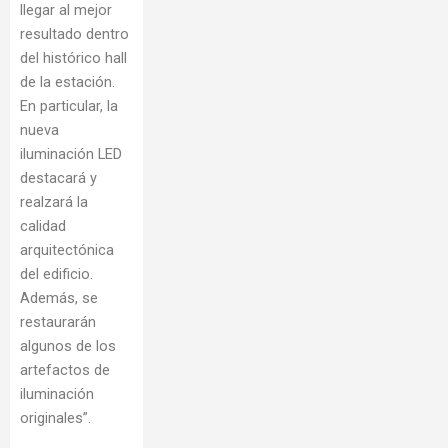
llegar al mejor
resultado dentro
del histórico hall
de la estación.
En particular, la
nueva
iluminación LED
destacará y
realzará la
calidad
arquitectónica
del edificio.
Además, se
restaurarán
algunos de los
artefactos de
iluminación
originales”.