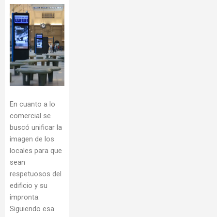
En cuanto a lo
comercial se
buscó unificar la
imagen de los
locales para que
sean
respetuosos del
edificio y su
impronta.
Siguiendo esa