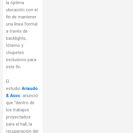
la óptima
ubicación con el
fin de mantener
una línea formal
a través de
backlights,
tótems y
chupetes
exclusivos para
este fin.
El
estudio
Ariaudo
& Asoc.
anunció
que “dentro de
los trabajos
proyectados
para el hall, la
recuperación del