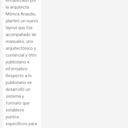
encabezado por
la arquitecta
Mónica Ariaudo,
planteó un nuevo
layout que fue
acompañado de
manuales, uno
arquitectónico y
comercial y otro
publicitario e
informativo.
Respecto a lo
publicitario se
desarrolló un
sistema y
formato que
establece
puntos
específicos para