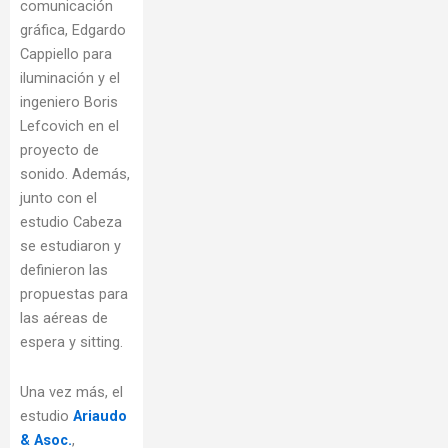
comunicación
gráfica, Edgardo
Cappiello para
iluminación y el
ingeniero Boris
Lefcovich en el
proyecto de
sonido. Además,
junto con el
estudio Cabeza
se estudiaron y
definieron las
propuestas para
las aéreas de
espera y sitting.
Una vez más, el
estudio
Ariaudo
& Asoc.
,