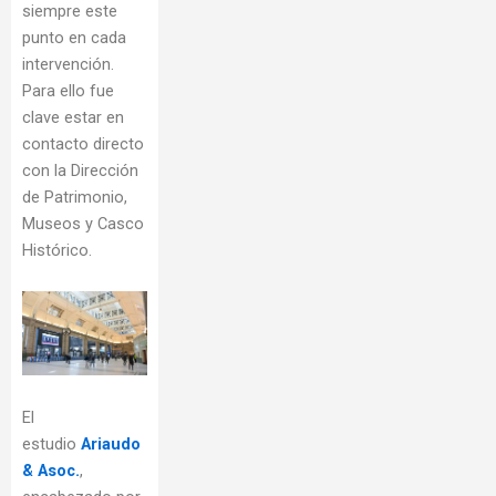
siempre este
punto en cada
intervención.
Para ello fue
clave estar en
contacto directo
con la Dirección
de Patrimonio,
Museos y Casco
Histórico.
El
estudio
Ariaudo
& Asoc.
,