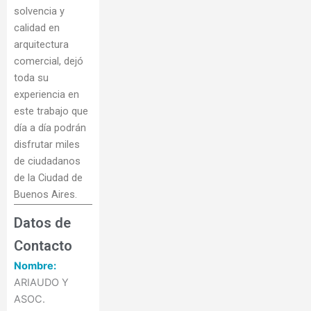
solvencia y
calidad en
arquitectura
comercial, dejó
toda su
experiencia en
este trabajo que
día a día podrán
disfrutar miles
de ciudadanos
de la Ciudad de
Buenos Aires.
Datos de
Contacto
Nombre:
ARIAUDO Y
ASOC.