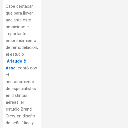
Cabe destacar
que para llevar
adelante este
ambicioso e
importante
emprendimiento
de remodelación,
el estudio
Ariaudo &
Asoc.
contó con
el
asesoramiento
de especialistas
en distintas
aéreas: el
estudio Brand
Crew, en diseño
de señalética y