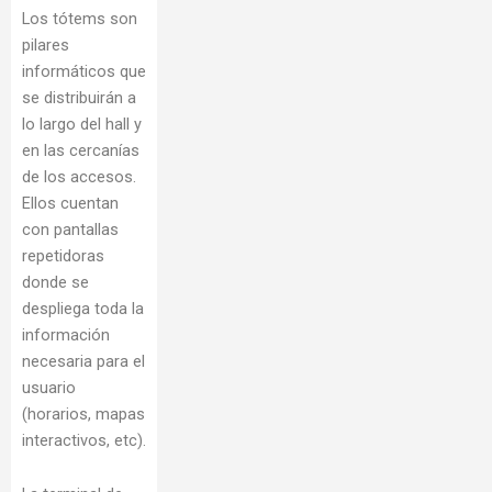
Los tótems son
pilares
informáticos que
se distribuirán a
lo largo del hall y
en las cercanías
de los accesos.
Ellos cuentan
con pantallas
repetidoras
donde se
despliega toda la
información
necesaria para el
usuario
(horarios, mapas
interactivos, etc).