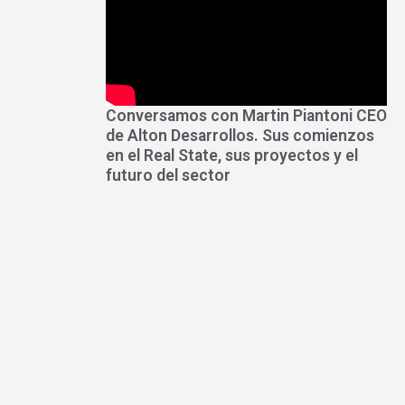
Conversamos con Martin Piantoni CEO
de Alton Desarrollos. Sus comienzos
en el Real State, sus proyectos y el
futuro del sector