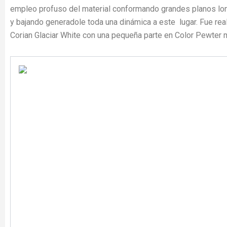
empleo profuso del material conformando grandes planos lo
y bajando generadole toda una dinámica a este lugar. Fue rea
Corian Glaciar White con una pequeña parte en Color Pewter m