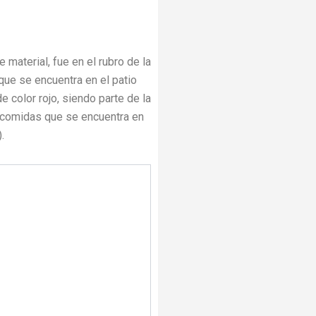
 material, fue en el rubro de la
que se encuentra en el patio
 color rojo, siendo parte de la
e comidas que se encuentra en
.