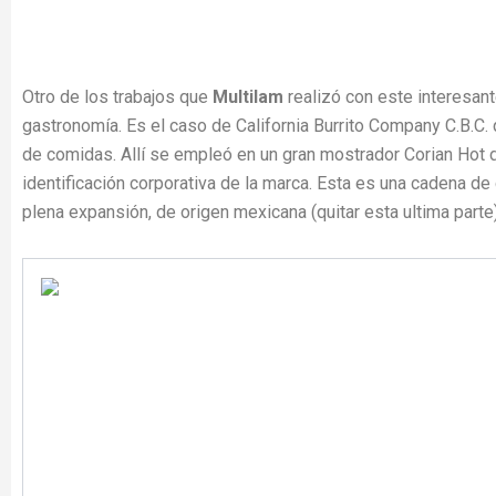
Otro de los trabajos que
Multilam
realizó con este interesante
gastronomía. Es el caso de California Burrito Company C.B.C. 
de comidas. Allí se empleó en un gran mostrador Corian Hot de
identificación corporativa de la marca. Esta es una cadena d
plena expansión, de origen mexicana (quitar esta ultima parte)