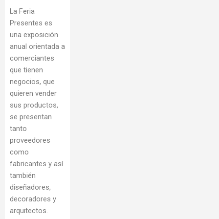
La Feria
Presentes es
una exposición
anual orientada a
comerciantes
que tienen
negocios, que
quieren vender
sus productos,
se presentan
tanto
proveedores
como
fabricantes y así
también
diseñadores,
decoradores y
arquitectos.