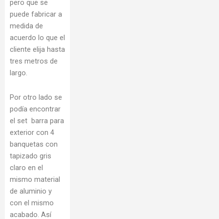
pero que se
puede fabricar a
medida de
acuerdo lo que el
cliente elija hasta
tres metros de
largo.
Por otro lado se
podía encontrar
el set barra para
exterior con 4
banquetas con
tapizado gris
claro en el
mismo material
de aluminio y
con el mismo
acabado. Así