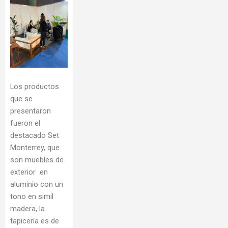
Los productos
que se
presentaron
fueron el
destacado Set
Monterrey, que
son muebles de
exterior en
aluminio con un
tono en simil
madera, la
tapicería es de