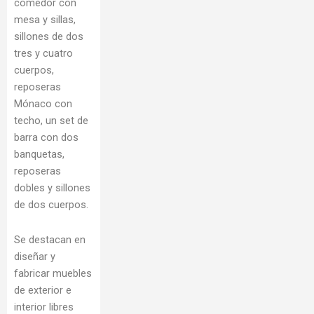
comedor con
mesa y sillas,
sillones de dos
tres y cuatro
cuerpos,
reposeras
Mónaco con
techo, un set de
barra con dos
banquetas,
reposeras
dobles y sillones
de dos cuerpos.
Se destacan en
diseñar y
fabricar muebles
de exterior e
interior libres