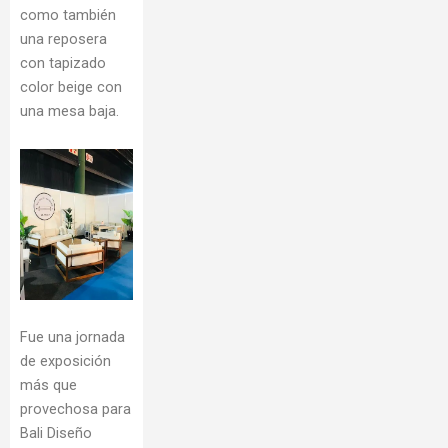
como también
una reposera
con tapizado
color beige con
una mesa baja.
Fue una jornada
de exposición
más que
provechosa para
Bali Diseño