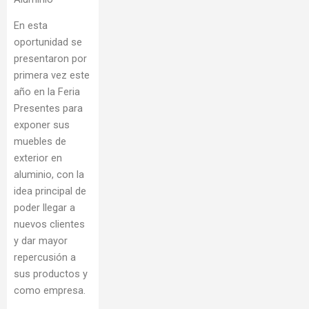
En esta
oportunidad se
presentaron por
primera vez este
año en la Feria
Presentes para
exponer sus
muebles de
exterior en
aluminio, con la
idea principal de
poder llegar a
nuevos clientes
y dar mayor
repercusión a
sus productos y
como empresa.