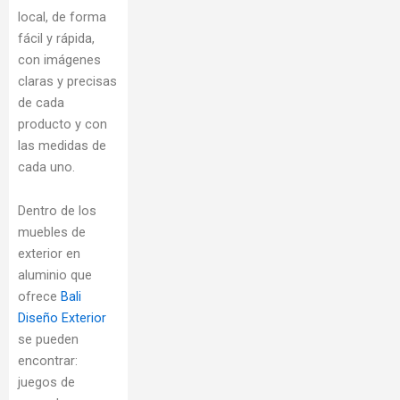
local, de forma
fácil y rápida,
con imágenes
claras y precisas
de cada
producto y con
las medidas de
cada uno.
Dentro de los
muebles de
exterior en
aluminio que
ofrece
Bali
Diseño Exterior
se pueden
encontrar:
juegos de