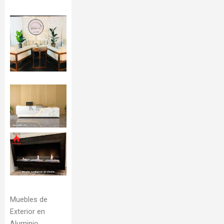
Muebles de
Exterior en
Aluminio