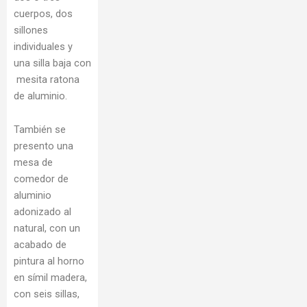
cuerpos, dos
sillones
individuales y
una silla baja con
mesita ratona
de aluminio.
También se
presento una
mesa de
comedor de
aluminio
adonizado al
natural, con un
acabado de
pintura al horno
en símil madera,
con seis sillas,