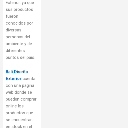
Exterior, ya que
sus productos
fueron
conocidos por
diversas
personas del
ambiente y de
diferentes
puntos del país.
Bali Diseño
Exterior
cuenta
con una página
web donde se
pueden comprar
online los
productos que
se encuentran
en stock en el