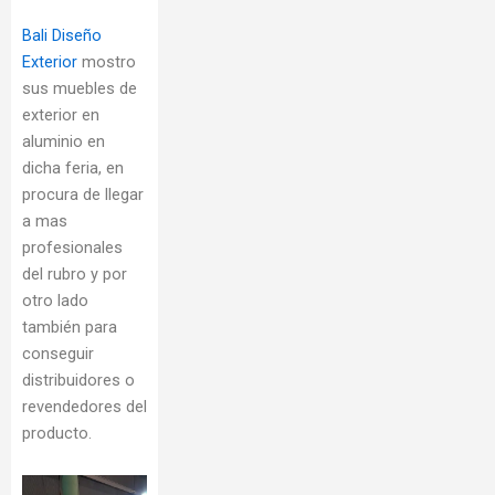
Bali Diseño
Exterior
mostro
sus muebles de
exterior en
aluminio en
dicha feria, en
procura de llegar
a mas
profesionales
del rubro y por
otro lado
también para
conseguir
distribuidores o
revendedores del
producto.