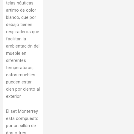
telas náuticas
artimo de color
blanco, que por
debajo tienen
respiraderos que
facilitan la
ambientación del
mueble en
diferentes
temperaturas,
estos muebles
pueden estar
cien por ciento al
exterior.
El set Monterrey
está compuesto
por un sillón de
dos o tres