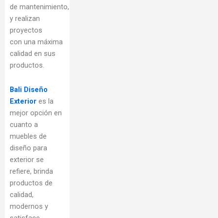
de mantenimiento,
y realizan
proyectos
con una máxima
calidad en sus
productos.
Bali Diseño
Exterior
es la
mejor opción en
cuanto a
muebles de
diseño para
exterior se
refiere, brinda
productos de
calidad,
modernos y
satisface