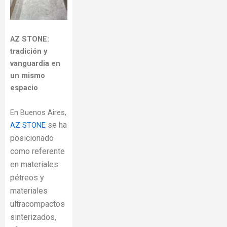
AZ STONE:
tradición y
vanguardia en
un mismo
espacio
En Buenos Aires,
se ha
AZ STONE
posicionado
como referente
en materiales
pétreos y
materiales
ultracompactos
sinterizados,