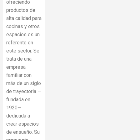
ofreciendo
productos de
alta calidad para
cocinas y otros
espacios
es un
referente en
este sector. Se
trata de una
empresa
familiar con
más de un siglo
de trayectoria —
fundada en
1920—
dedicada a
crear espacios
de ensueño. Su