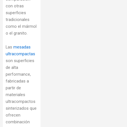
con otras
superficies
tradicionales
como el mármol
o el granito.
Las
mesadas
ultracompactas
son superficies
de alta
performance,
fabricadas a
partir de
materiales
ultracompactos
sinterizados que
ofrecen
combinación