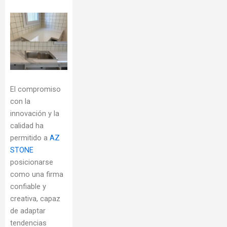
El compromiso
con la
innovación y la
calidad ha
permitido a
AZ
STONE
posicionarse
como una firma
confiable y
creativa, capaz
de adaptar
tendencias