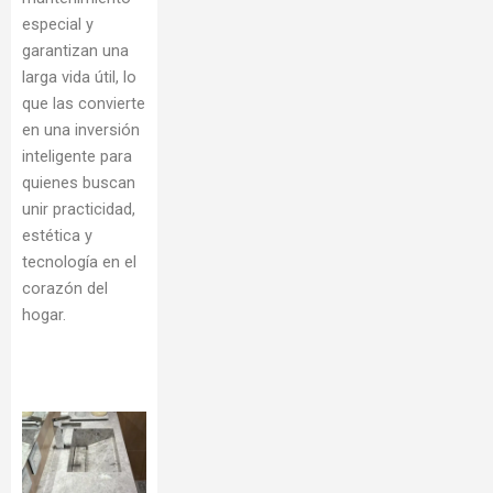
especial y
garantizan una
larga vida útil, lo
que las convierte
en una inversión
inteligente para
quienes buscan
unir practicidad,
estética y
tecnología en el
corazón del
hogar.