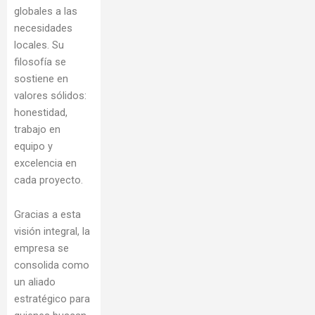
globales a las
necesidades
locales. Su
filosofía se
sostiene en
valores sólidos:
honestidad,
trabajo en
equipo y
excelencia en
cada proyecto.
Gracias a esta
visión integral, la
empresa se
consolida como
un aliado
estratégico para