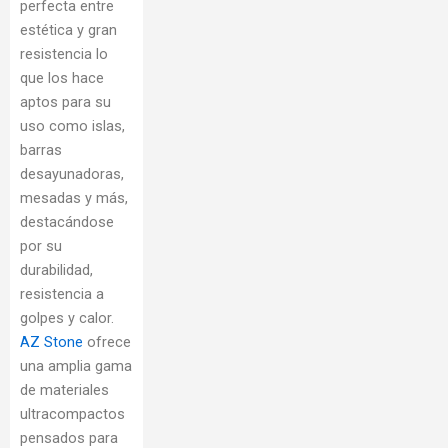
perfecta entre
estética y gran
resistencia
lo
que los hace
aptos para su
uso como islas,
barras
desayunadoras,
mesadas y más,
destacándose
por su
durabilidad,
resistencia a
golpes y calor.
AZ Stone
ofrece
una amplia gama
de materiales
ultracompactos
pensados para