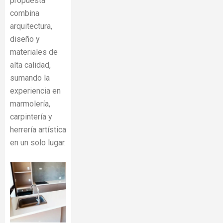
propuesta
combina
arquitectura,
diseño y
materiales de
alta calidad,
sumando la
experiencia en
marmolería,
carpintería y
herrería artística
en un solo lugar.