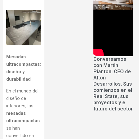
Mesadas
Conversamos
ultracompactas:
con Martin
Piantoni CEO de
diseño y
Alton
durabilidad
Desarrollos. Sus
comienzos en el
En el mundo del
Real State, sus
diseño de
proyectos y el
interiores, las
futuro del sector
mesadas
ultracompactas
se han
convertido en