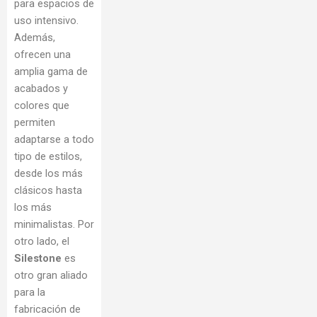
para espacios de
uso intensivo.
Además,
ofrecen una
amplia gama de
acabados y
colores que
permiten
adaptarse a todo
tipo de estilos,
desde los más
clásicos hasta
los más
minimalistas. Por
otro lado, el
Silestone
es
otro gran aliado
para la
fabricación de