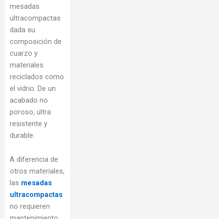
mesadas
ultracompactas
dada su
composición de
cuarzo y
materiales
reciclados como
el vidrio. De un
acabado no
poroso, ultra
resistente y
durable.
A diferencia de
otros materiales,
las
mesadas
ultracompactas
no requieren
mantenimiento