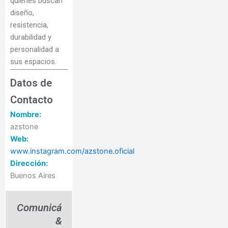
quienes buscan
diseño,
resistencia,
durabilidad y
personalidad a
sus espacios.
Datos de
Contacto
Nombre:
azstone
Web:
www.instagram.com/azstone.oficial
Dirección:
Buenos Aires
Comunicá
&