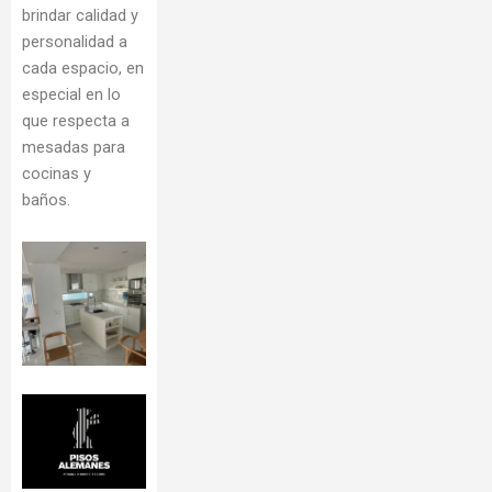
brindar calidad y
personalidad a
cada espacio, en
especial en lo
que respecta a
mesadas para
cocinas y
baños.