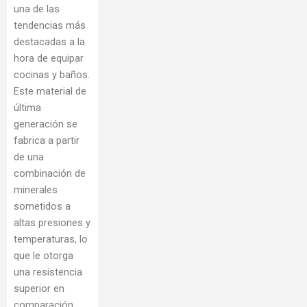
una de las
tendencias más
destacadas a la
hora de equipar
cocinas y baños.
Este material de
última
generación se
fabrica a partir
de una
combinación de
minerales
sometidos a
altas presiones y
temperaturas, lo
que le otorga
una resistencia
superior en
comparación