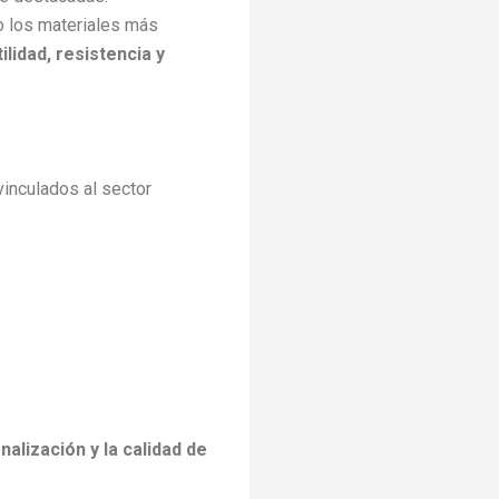
 los materiales más
ilidad, resistencia y
vinculados al sector
nalización y la calidad de