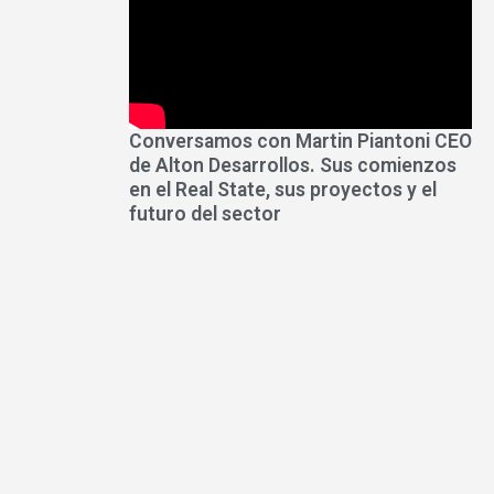
Conversamos con Martin Piantoni CEO
de Alton Desarrollos. Sus comienzos
en el Real State, sus proyectos y el
futuro del sector