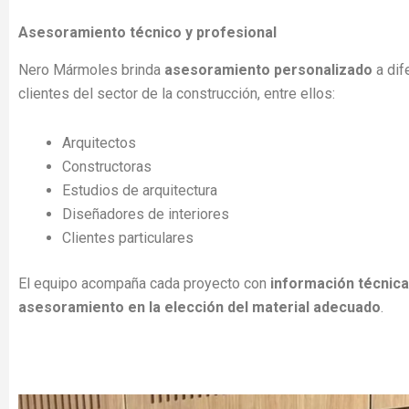
Asesoramiento técnico y profesional
Nero Mármoles brinda
asesoramiento personalizado
a dif
clientes del sector de la construcción, entre ellos:
Arquitectos
Constructoras
Estudios de arquitectura
Diseñadores de interiores
Clientes particulares
El equipo acompaña cada proyecto con
información técnica,
asesoramiento en la elección del material adecuado
.