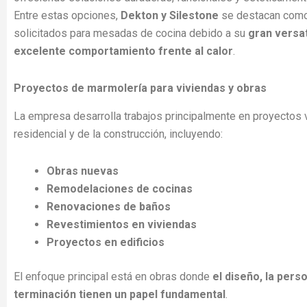
Entre estas opciones,
Dekton y Silestone
se destacan como
solicitados para mesadas de cocina debido a su
gran versat
excelente comportamiento frente al calor
.
Proyectos de marmolería para viviendas y obras
La empresa desarrolla trabajos principalmente en proyectos 
residencial y de la construcción, incluyendo:
Obras nuevas
Remodelaciones de cocinas
Renovaciones de baños
Revestimientos en viviendas
Proyectos en edificios
El enfoque principal está en obras donde
el diseño, la perso
terminación tienen un papel fundamental
.