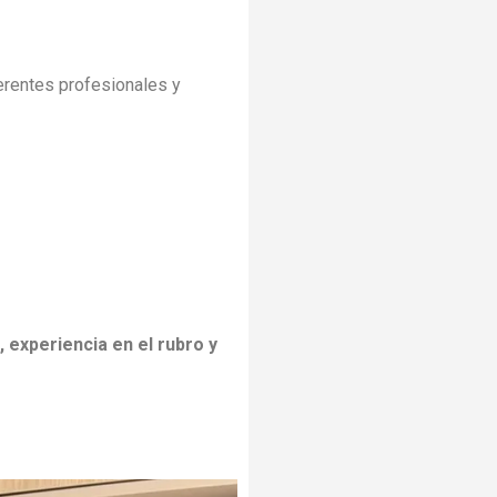
erentes profesionales y
 experiencia en el rubro y