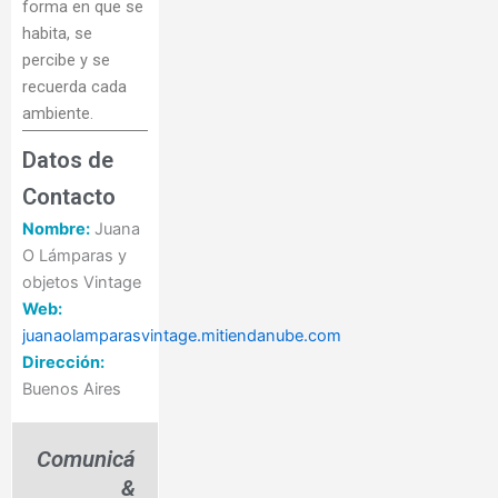
forma en que se
habita, se
percibe y se
recuerda cada
ambiente.
Datos de
Contacto
Nombre:
Juana
O Lámparas y
objetos Vintage
Web:
juanaolamparasvintage.mitiendanube.com
Dirección:
Buenos Aires
Comunicá
&