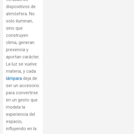
dispositivos de
atmósfera. No
solo iluminan,
sino que
construyen
clima, generan
presencia y
aportan carácter.
La luz se vuelve
materia, y cada
lámpara
deja de
ser un accesorio
para convertirse
en un gesto que
modela la
experiencia del
espacio,
influyendo en la