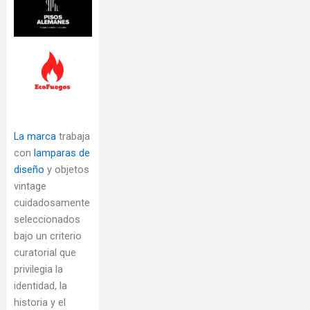
La marca
trabaja
con
lamparas de
diseño
y objetos
vintage
cuidadosamente
seleccionados
bajo un criterio
curatorial que
privilegia la
identidad, la
historia y el