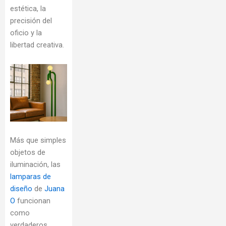
estética, la
precisión del
oficio y la
libertad creativa.
Más que simples
objetos de
iluminación, las
lamparas de
diseño
de
Juana
O
funcionan
como
verdaderos