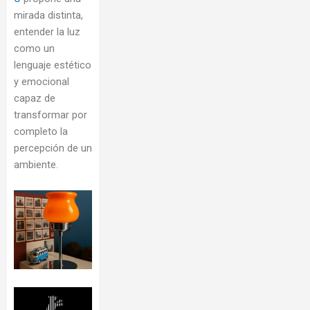
mirada distinta,
entender la luz
como un
lenguaje estético
y emocional
capaz de
transformar por
completo la
percepción de un
ambiente.