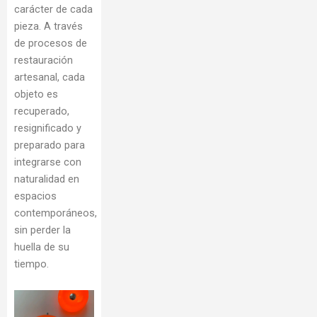
carácter de cada
pieza. A través
de procesos de
restauración
artesanal, cada
objeto es
recuperado,
resignificado y
preparado para
integrarse con
naturalidad en
espacios
contemporáneos,
sin perder la
huella de su
tiempo.