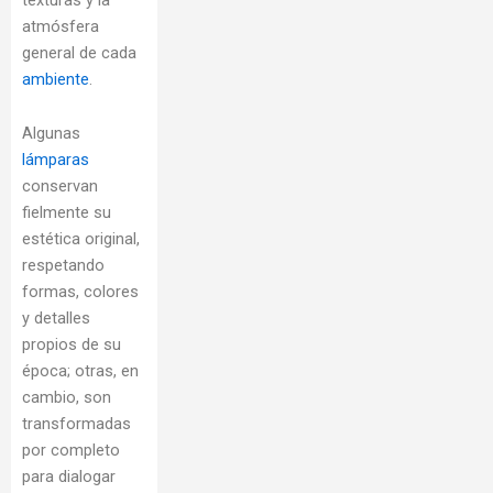
atmósfera
general de cada
ambiente
.
Algunas
lámparas
conservan
fielmente su
estética original,
respetando
formas, colores
y detalles
propios de su
época; otras, en
cambio, son
transformadas
por completo
para dialogar