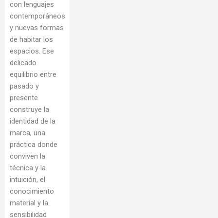
con lenguajes
contemporáneos
y nuevas formas
de habitar los
espacios. Ese
delicado
equilibrio entre
pasado y
presente
construye la
identidad de la
marca, una
práctica donde
conviven la
técnica y la
intuición, el
conocimiento
material y la
sensibilidad