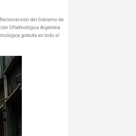
 Reconversión del Gobierno de
ación Oftalmológica Argentina
mológica gratuita en todo el