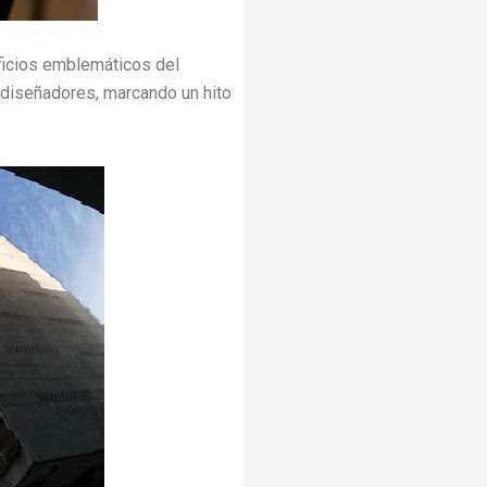
ficios emblemáticos del
 diseñadores, marcando un hito