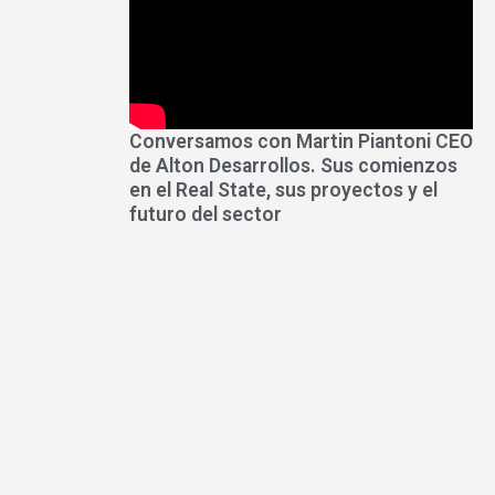
Conversamos con Martin Piantoni CEO
de Alton Desarrollos. Sus comienzos
en el Real State, sus proyectos y el
futuro del sector