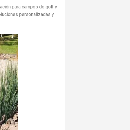
tación para campos de golf y
oluciones personalizadas y