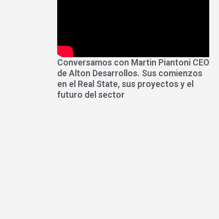
Conversamos con Martin Piantoni CEO
de Alton Desarrollos. Sus comienzos
en el Real State, sus proyectos y el
futuro del sector