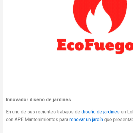
Innovador diseño de jardines
En uno de sus recientes trabajos de
diseño de jardines
en Lo
con APE Mantenimientos para
renovar un jardín
que presentab