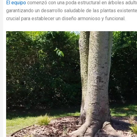
El equipo
comenzó con una poda estructural en árboles adultos
garantizando un desarrollo saludable de las plantas existent
crucial para establecer un diseño armonioso y funcional.