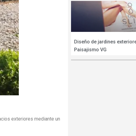
Diseño de jardines exteriore
Paisajismo VG
cios exteriores mediante un