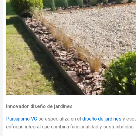
Innovador diseño de jardines
Paisajismo VG
se especializa en el
diseño de jardines
y espa
enfoque integral que combina funcionalidad y sostenibilidad.