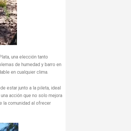
lata, una elección tanto
roblemas de humedad y barro en
able en cualquier clima.
 estar junto a la pileta, ideal
 una acción que no solo mejora
de la comunidad al ofrecer