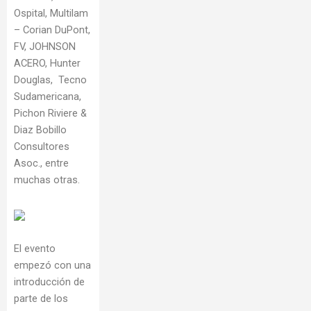
Ospital, Multilam
– Corian DuPont,
FV, JOHNSON
ACERO, Hunter
Douglas, Tecno
Sudamericana,
Pichon Riviere &
Diaz Bobillo
Consultores
Asoc., entre
muchas otras.
El evento
empezó con una
introducción de
parte de los