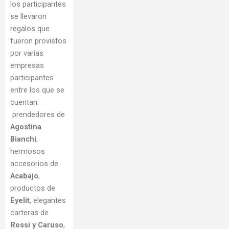
los participantes
se llevaron
regalos que
fueron provistos
por varias
empresas
participantes
entre los que se
cuentan:
prendedores de
Agostina
Bianchi
,
hermosos
accesorios de
Acabajo
,
productos de
Eyelit
, elegantes
carteras de
Rossi y Caruso
,