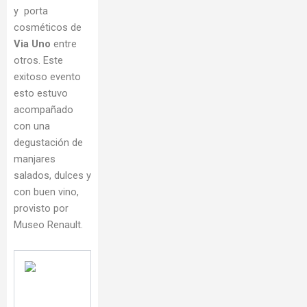
y porta
cosméticos de
Via Uno
entre
otros. Este
exitoso evento
esto estuvo
acompañado
con una
degustación de
manjares
salados, dulces y
con buen vino,
provisto por
Museo Renault.