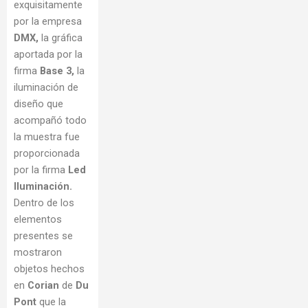
exquisitamente
por la empresa
DMX,
la gráfica
aportada por la
firma
Base 3,
la
iluminación de
diseño que
acompañó todo
la muestra fue
proporcionada
por la firma
Led
Iluminación.
Dentro de los
elementos
presentes se
mostraron
objetos hechos
en
Corian
de
Du
Pont
que la