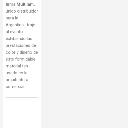
firma
Multilam,
único distribuidor
para la
Argentina, trajo
al evento
exhibiendo las
prestaciones de
color y diseño de
este formidable
material tan
usado en la
arquitectura
comercial.