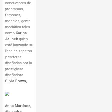
conductores de
programas,
famosos,
modelos, gente
mediática tales
como
Karina
Jelinek
quien
está lanzando su
línea de zapatos
y carteras
diseñadas por la
prestigiosa
diseñadora
Silvia Brown,
Anita Martínez,
Alejandro