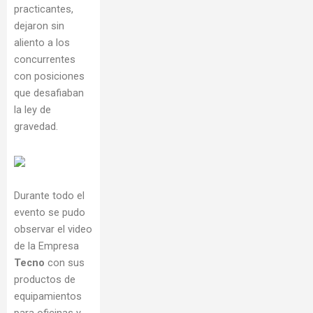
practicantes,
dejaron sin
aliento a los
concurrentes
con posiciones
que desafiaban
la ley de
gravedad.
Durante todo el
evento se pudo
observar el video
de la Empresa
Tecno
con sus
productos de
equipamientos
para oficinas y