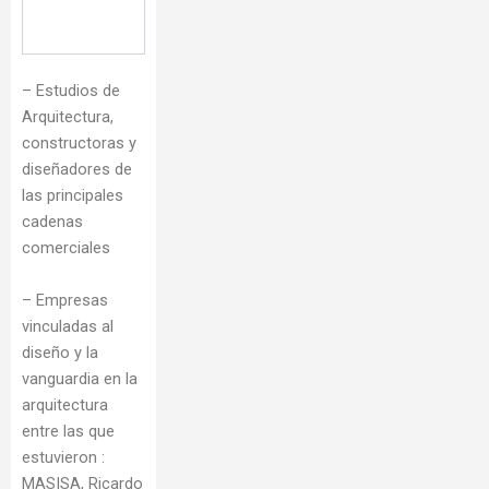
– Estudios de
Arquitectura,
constructoras y
diseñadores de
las principales
cadenas
comerciales
– Empresas
vinculadas al
diseño y la
vanguardia en la
arquitectura
entre las que
estuvieron :
MASISA, Ricardo