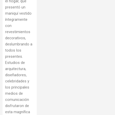
el hogar, que
presentó un
maniquí vestido
íntegramente
con
revestimientos
decorativos,
deslumbrando a
todos los
presentes.
Estudios de
arquitectura,
diseñadores,
celebridades y
los principales
medios de
comunicación
disfrutaron de
esta magnífica