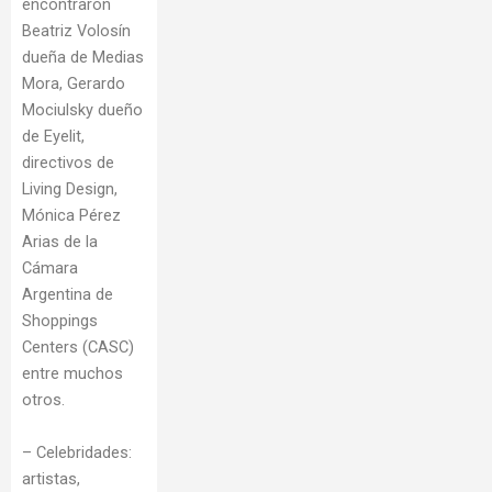
encontraron
Beatriz Volosín
dueña de Medias
Mora, Gerardo
Mociulsky dueño
de Eyelit,
directivos de
Living Design,
Mónica Pérez
Arias de la
Cámara
Argentina de
Shoppings
Centers (CASC)
entre muchos
otros.
– Celebridades:
artistas,