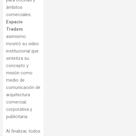
ámbitos
comerciales.
Espacio
Tradem
asimismo
mostró su video
institucional que
sintetiza su
concepto y
misión como
medio de
comunicación de
arquitectura
comercial,
corporativa y
publicitaria.
Al finalizar, todos