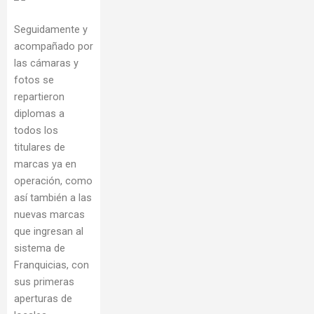
Seguidamente y
acompañado por
las cámaras y
fotos se
repartieron
diplomas a
todos los
titulares de
marcas ya en
operación, como
así también a las
nuevas marcas
que ingresan al
sistema de
Franquicias, con
sus primeras
aperturas de