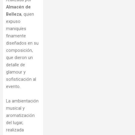
Almacén de
Belleza
, quien
expuso
maniquíes
finamente
diseñados en su
composición,
que dieron un
detalle de
glamour y
sofisticación al
evento.
La ambientación
musical y
aromatización
del lugar,
realizada