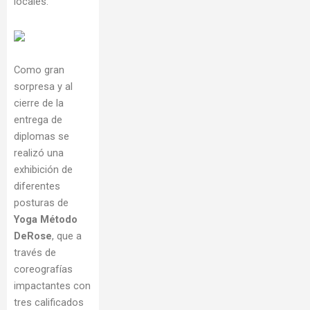
locales.
Como gran
sorpresa y al
cierre de la
entrega de
diplomas se
realizó una
exhibición de
diferentes
posturas de
Yoga Método
DeRose
, que a
través de
coreografías
impactantes con
tres calificados