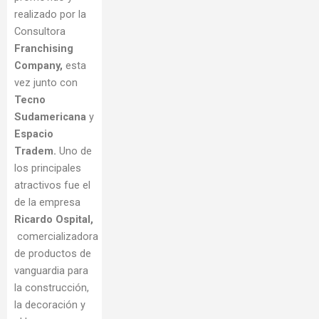
realizado por la
Consultora
Franchising
Company,
esta
vez
junto con
Tecno
Sudamericana
y
Espacio
Tradem.
Uno de
los principales
atractivos fue el
de la empresa
Ricardo Ospital,
comercializadora
de productos de
vanguardia para
la construcción,
la decoración y