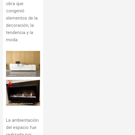
obra que
congenió
elementos de la
decoración, la
tendencia y la
moda.
La ambientación
del espacio fue
realizada por