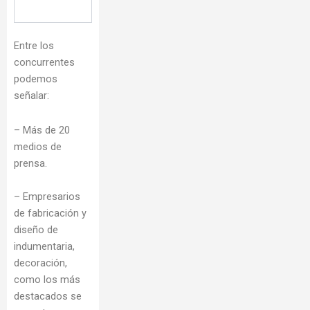
Entre los
concurrentes
podemos
señalar:
– Más de 20
medios de
prensa.
– Empresarios
de fabricación y
diseño de
indumentaria,
decoración,
como los más
destacados se