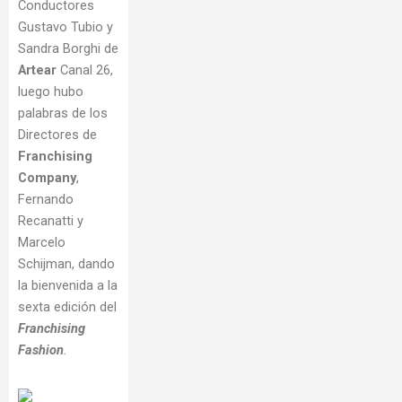
Conductores
Gustavo Tubio y
Sandra Borghi de
Artear
Canal 26,
luego hubo
palabras de los
Directores de
Franchising
Company
,
Fernando
Recanatti y
Marcelo
Schijman, dando
la bienvenida a la
sexta edición del
Franchising
Fashion
.