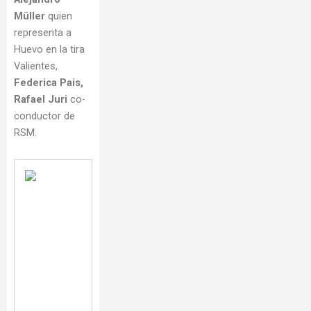
Müller
quien
representa a
Huevo en la tira
Valientes,
Federica Pais,
Rafael Juri
co-
conductor de
RSM.