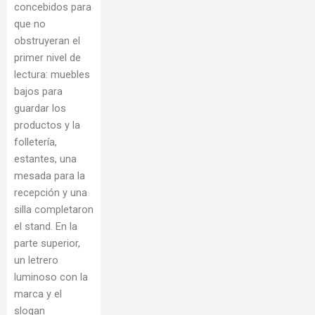
concebidos para
que no
obstruyeran el
primer nivel de
lectura: muebles
bajos para
guardar los
productos y la
folletería,
estantes, una
mesada para la
recepción y una
silla completaron
el stand. En la
parte superior,
un letrero
luminoso con la
marca y el
slogan