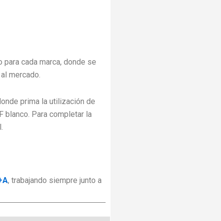
io para cada marca, donde se
al mercado.
onde prima la utilización de
 blanco. Para completar la
.
+A
, trabajando siempre junto a