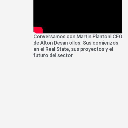
Conversamos con Martin Piantoni CEO
de Alton Desarrollos. Sus comienzos
en el Real State, sus proyectos y el
futuro del sector