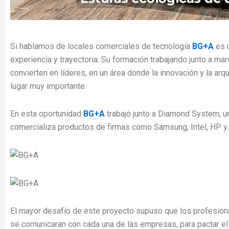
Si hablamos de locales comerciales de tecnología
BG+A
es 
experiencia y trayectoria. Su formación trabajando junto a m
convierten en líderes, en un área donde la innovación y la arq
lugar muy importante.
En esta oportunidad
BG+A
trabajó junto a Diamond System, 
comercializa productos de firmas como Samsung, Intel, HP y L
El mayor desafío de este proyecto supuso que los profesion
se comunicaran con cada una de las empresas, para pactar el