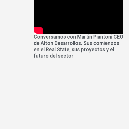
Conversamos con Martin Piantoni CEO
de Alton Desarrollos. Sus comienzos
en el Real State, sus proyectos y el
futuro del sector