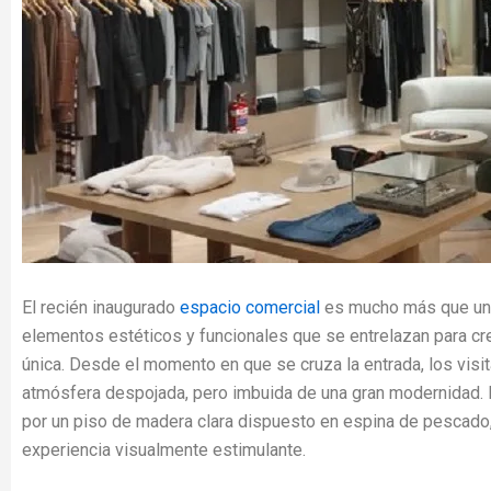
El recién inaugurado
espacio comercial
es mucho más que una 
elementos estéticos y funcionales que se entrelazan para cr
única. Desde el momento en que se cruza la entrada, los visi
atmósfera despojada, pero imbuida de una gran modernidad. 
por un piso de madera clara dispuesto en espina de pescado,
experiencia visualmente estimulante.