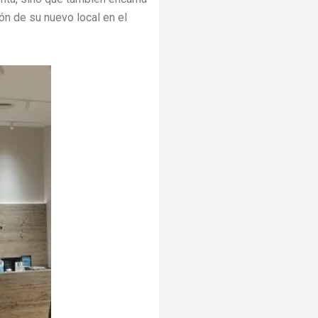
ón de su nuevo local en el