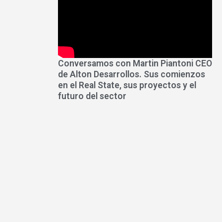
Conversamos con Martin Piantoni CEO
de Alton Desarrollos. Sus comienzos
en el Real State, sus proyectos y el
futuro del sector