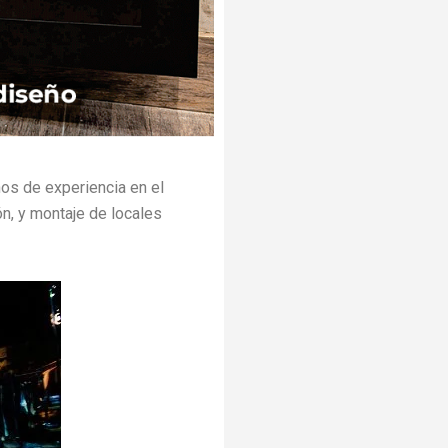
s de experiencia en el
ón, y montaje de locales