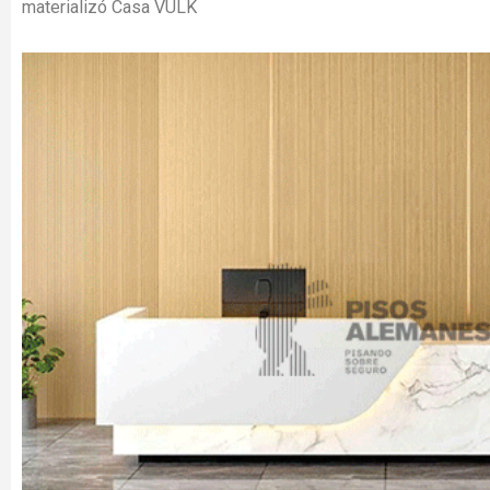
materializó Casa VULK