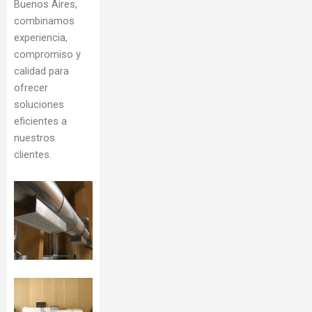
Buenos Aires,
combinamos
experiencia,
compromiso y
calidad para
ofrecer
soluciones
eficientes a
nuestros
clientes.