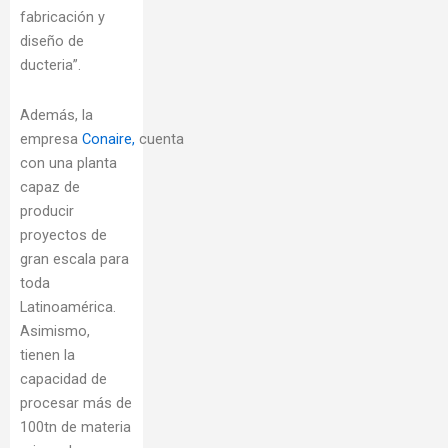
fabricación y
diseño de
ducteria”.
Además, la
empresa
Conaire,
cuenta
con una planta
capaz de
producir
proyectos de
gran escala para
toda
Latinoamérica.
Asimismo,
tienen la
capacidad de
procesar más de
100tn de materia