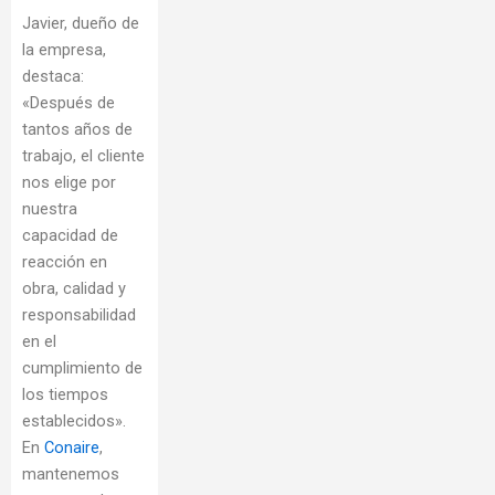
Javier, dueño de
la empresa,
destaca:
«Después de
tantos años de
trabajo, el cliente
nos elige por
nuestra
capacidad de
reacción en
obra, calidad y
responsabilidad
en el
cumplimiento de
los tiempos
establecidos».
En
Conaire
,
mantenemos