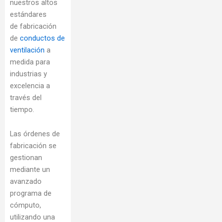
nuestros altos
estándares
de fabricación
de
conductos de
ventilación
a
medida para
industrias y
excelencia a
través del
tiempo.
Las órdenes de
fabricación se
gestionan
mediante un
avanzado
programa de
cómputo,
utilizando una