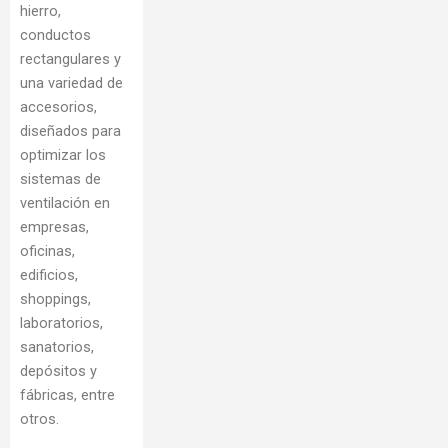
hierro,
conductos
rectangulares y
una variedad de
accesorios,
diseñados para
optimizar los
sistemas de
ventilación en
empresas,
oficinas,
edificios,
shoppings,
laboratorios,
sanatorios,
depósitos y
fábricas, entre
otros.