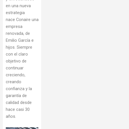
en una nueva
estrategia
nace Conaire una
empresa
renovada, de
Emilio García e
hijos. Siempre
con el claro
objetivo de
continuar
creciendo,
creando
confianza y la
garantía de
calidad desde
hace casi 30
años.