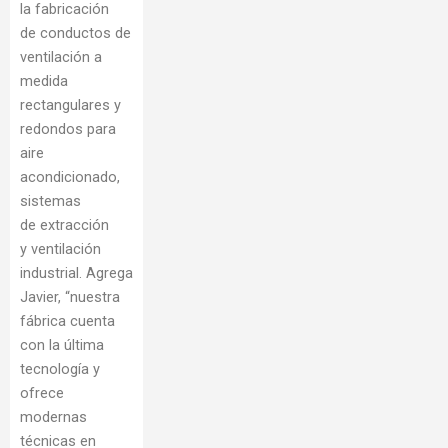
la fabricación
de conductos de
ventilación a
medida
rectangulares y
redondos para
aire
acondicionado,
sistemas
de extracción
y ventilación
industrial. Agrega
Javier, “nuestra
fábrica cuenta
con la última
tecnología y
ofrece
modernas
técnicas en