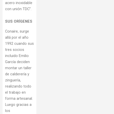
acero inoxidable
con unión TDC”.
SUS ORÍGENES
Conaire, surge
allá por el año
1992 cuando sus
tres socios
incluido Emilio
García deciden
montar un taller
de calderería y
zinguería,
realizando todo
el trabajo en
forma artesanal.
Luego gracias a
los