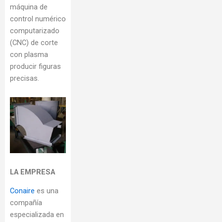
máquina de
control numérico
computarizado
(CNC) de corte
con plasma
producir figuras
precisas.
LA EMPRESA
Conaire
es una
compañía
especializada en