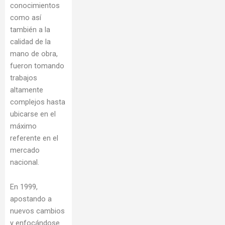
conocimientos
como así
también a la
calidad de la
mano de obra,
fueron tomando
trabajos
altamente
complejos hasta
ubicarse en el
máximo
referente en el
mercado
nacional.
En 1999,
apostando a
nuevos cambios
y enfocándose