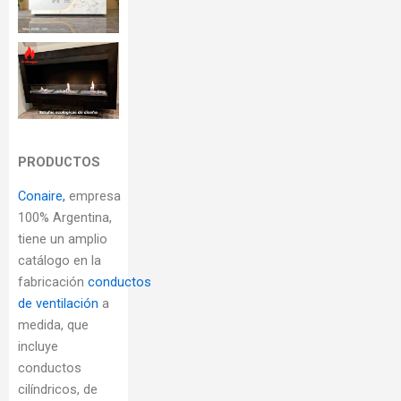
PRODUCTOS
Conaire,
empresa
100% Argentina,
tiene un amplio
catálogo en la
fabricación
conductos
de ventilación
a
medida, que
incluye
conductos
cilíndricos, de