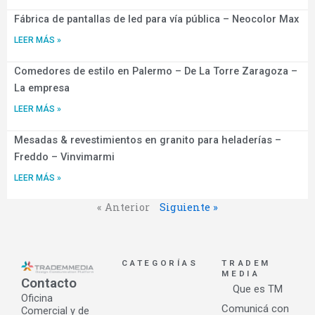
Fábrica de pantallas de led para vía pública – Neocolor Max
LEER MÁS »
Comedores de estilo en Palermo – De La Torre Zaragoza –
La empresa
LEER MÁS »
Mesadas & revestimientos en granito para heladerías –
Freddo – Vinvimarmi
LEER MÁS »
« Anterior
Siguiente »
CATEGORÍAS
TRADEM
MEDIA
Contacto
Que es TM
Oficina
Comunicá con
Comercial y de