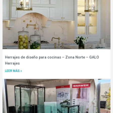
Herrajes de diseño para cocinas – Zona Norte – GALO
Herrajes
LEER MÁS »