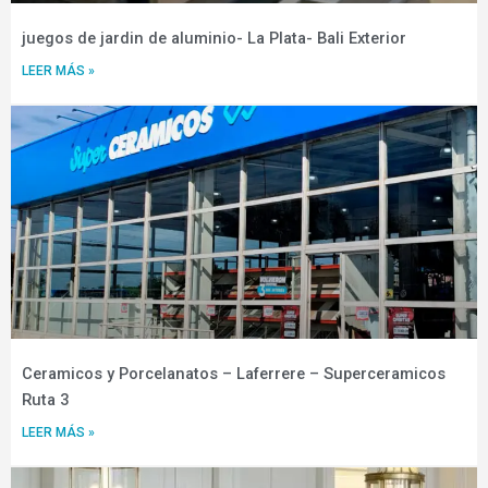
juegos de jardin de aluminio- La Plata- Bali Exterior
LEER MÁS »
Ceramicos y Porcelanatos – Laferrere – Superceramicos
Ruta 3
LEER MÁS »