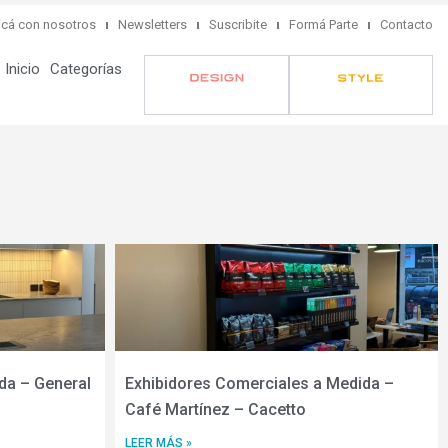
cá con nosotros
Newsletters
Suscribite
Formá Parte
Contacto
Inicio
Categorías
da – General
Exhibidores Comerciales a Medida –
Café Martínez – Cacetto
LEER MÁS »