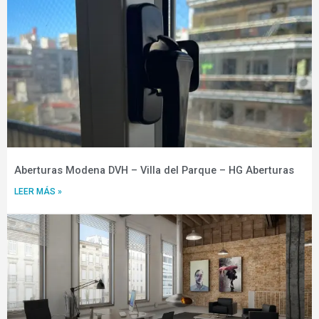
Aberturas Modena DVH – Villa del Parque – HG Aberturas
LEER MÁS »