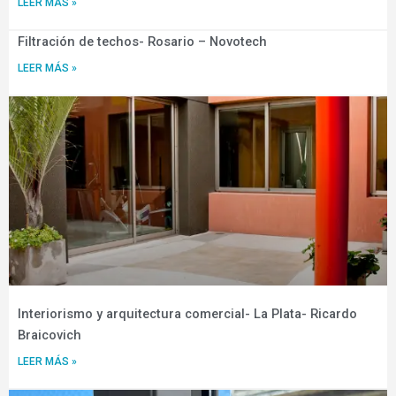
LEER MÁS »
Filtración de techos- Rosario – Novotech
LEER MÁS »
Interiorismo y arquitectura comercial- La Plata- Ricardo
Braicovich
LEER MÁS »