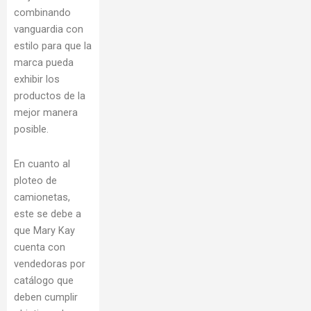
combinando
vanguardia con
estilo para que la
marca pueda
exhibir los
productos de la
mejor manera
posible.
En cuanto al
ploteo de
camionetas,
este se debe a
que Mary Kay
cuenta con
vendedoras por
catálogo que
deben cumplir