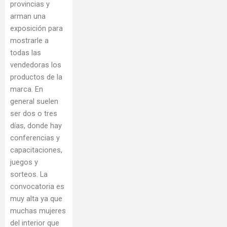
provincias y
arman una
exposición para
mostrarle a
todas las
vendedoras los
productos de la
marca. En
general suelen
ser dos o tres
días, donde hay
conferencias y
capacitaciones,
juegos y
sorteos. La
convocatoria es
muy alta ya que
muchas mujeres
del interior que