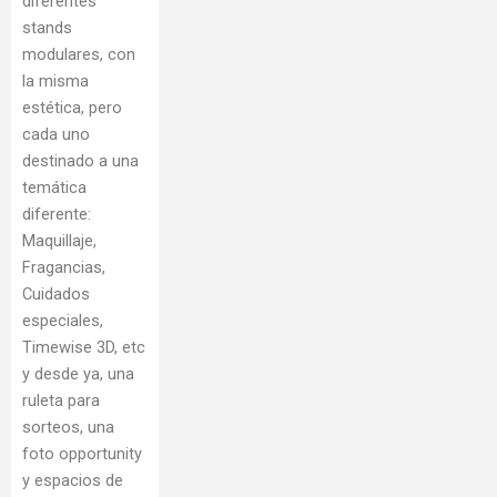
diferentes
stands
modulares, con
la misma
estética, pero
cada uno
destinado a una
temática
diferente:
Maquillaje,
Fragancias,
Cuidados
especiales,
Timewise 3D, etc
y desde ya, una
ruleta para
sorteos, una
foto opportunity
y espacios de