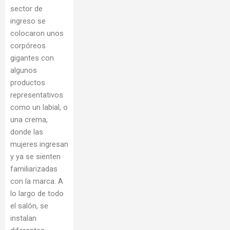
sector de
ingreso se
colocaron unos
corpóreos
gigantes con
algunos
productos
representativos
como un labial, o
una crema,
donde las
mujeres ingresan
y ya se sienten
familiarizadas
con la marca. A
lo largo de todo
el salón, se
instalan