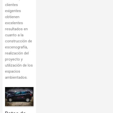
clientes
exigentes
obtienen
excelentes
resultados en
cuanto a la
construcción de
escenografía,
realización del
proyecto y
utilización de los
espacios
ambientados.