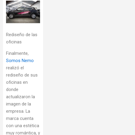
Rediseño de las
oficinas
Finalmente,
Somos Nemo
realizó el
rediseño de sus
oficinas en
donde
actualizaron la
imagen de la
empresa. La
marca cuenta
con una estética
muy romántica, y