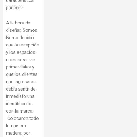
característica
principal.
A la hora de
diseñar, Somos
Nemo decidió
que la recepción
y los espacios
comunes eran
primordiales y
que los clientes
que ingresaran
debía sentir de
inmediato una
identificación
con la marca.
Colocaron todo
lo que era
madera, por