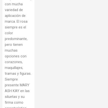
con mucha
variedad de
aplicación de
marca. El rosa
siempre es el
color
predominante,
pero tienen
muchas
opciones con
corazones,
maquillajes,
tramas y figuras.
Siempre
presente MARY
ASH KAY en las
siluetas y su
firma como