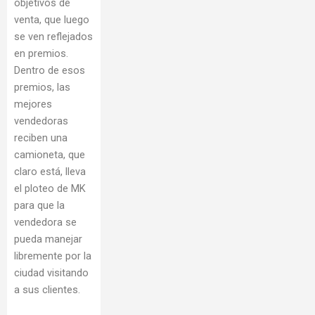
objetivos de
venta, que luego
se ven reflejados
en premios.
Dentro de esos
premios, las
mejores
vendedoras
reciben una
camioneta, que
claro está, lleva
el ploteo de MK
para que la
vendedora se
pueda manejar
libremente por la
ciudad visitando
a sus clientes.