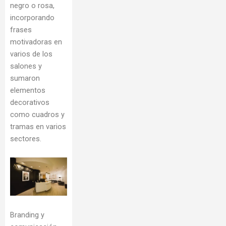
negro o rosa,
incorporando
frases
motivadoras en
varios de los
salones y
sumaron
elementos
decorativos
como cuadros y
tramas en varios
sectores.
Branding y