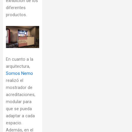
exhibición de los
diferentes
productos.
En cuanto a la
arquitectura,
Somos Nemo
realizó el
mostrador de
acreditaciones,
modular para
que se pueda
adaptar a cada
espacio.
Además, en el