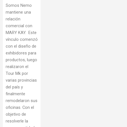
Somos Nemo
mantiene una
relación
comercial con
MARY KAY. Este
vínculo comenzó
con el diseño de
exhibidores para
productos, luego
realizaron el
Tour Mk por
varias provincias
del país y
finalmente
remodelaron sus
oficinas. Con el
objetivo de
resolverle la