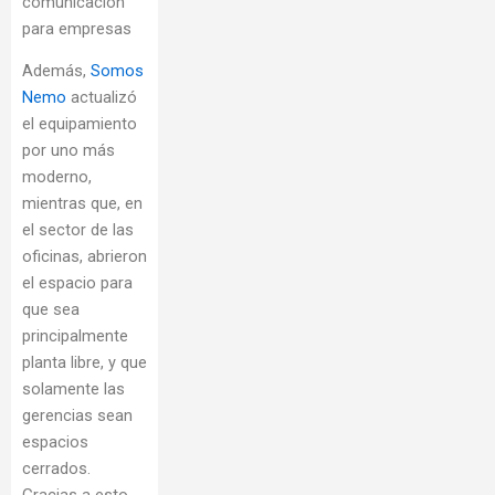
comunicación
para empresas
Además,
Somos
Nemo
actualizó
el equipamiento
por uno más
moderno,
mientras que, en
el sector de las
oficinas, abrieron
el espacio para
que sea
principalmente
planta libre, y que
solamente las
gerencias sean
espacios
cerrados.