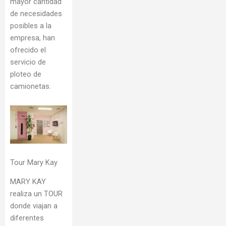
mayor cantidad
de necesidades
posibles a la
empresa, han
ofrecido el
servicio de
ploteo de
camionetas.
Tour Mary Kay
MARY KAY
realiza un TOUR
donde viajan a
diferentes