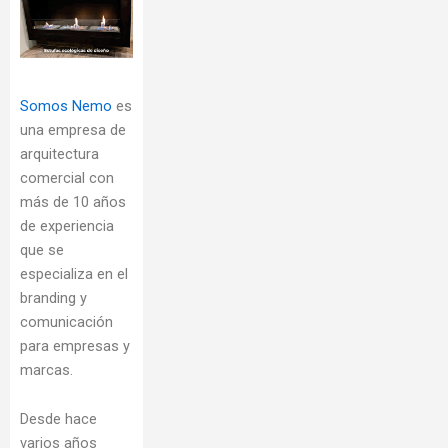
Somos Nemo
es
una empresa de
arquitectura
comercial con
más de 10 años
de experiencia
que se
especializa en el
branding y
comunicación
para empresas y
marcas.
Desde hace
varios años