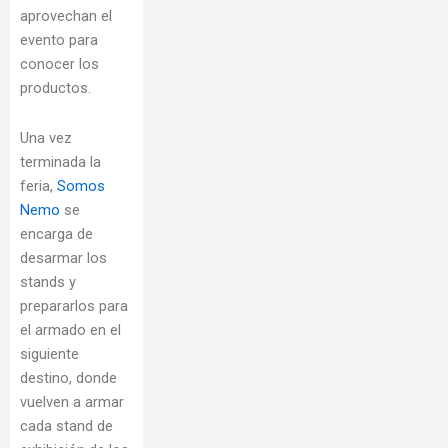
aprovechan el
evento para
conocer los
productos.
Una vez
terminada la
feria,
Somos
Nemo
se
encarga de
desarmar los
stands y
prepararlos para
el armado en el
siguiente
destino, donde
vuelven a armar
cada stand de