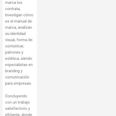
marca los
contrata,
investigan cómo
es el manual de
marca, analizan
su identidad
visual, forma de
comunicar,
patrones y
estética, siendo
especialistas en
branding y
comunicación
para empresas.
Concluyendo
con un trabajo
satisfactorio y
eficiente, donde