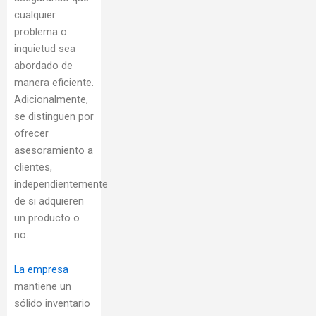
cualquier
problema o
inquietud sea
abordado de
manera eficiente.
Adicionalmente,
se distinguen por
ofrecer
asesoramiento a
clientes,
independientemente
de si adquieren
un producto o
no.
La empresa
mantiene un
sólido inventario