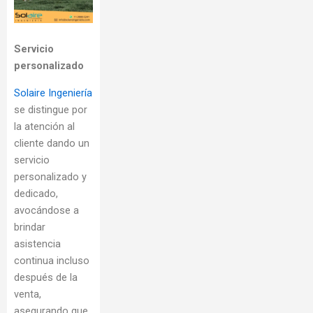
Servicio
personalizado
Solaire Ingeniería
se distingue por
la atención al
cliente dando un
servicio
personalizado y
dedicado,
avocándose a
brindar
asistencia
continua incluso
después de la
venta,
asegurando que