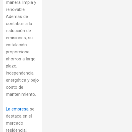
manera limpia y
renovable.
Además de
contribuir a la
reducción de
emisiones, su
instalación
proporciona
ahorros a largo
plazo,
independencia
energética y bajo
costo de
mantenimiento.
La empresa
se
destaca en el
mercado
residencial,