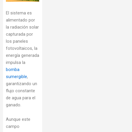
El sistema es
alimentado por
la radiación solar
capturada por
los paneles
fotovoltaicos, la
energía generada
impulsa la
bomba
sumergible
,
garantizando un
flujo constante
de agua para el
ganado.
Aunque este
campo