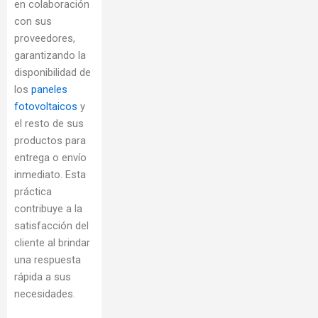
en colaboración
con sus
proveedores,
garantizando la
disponibilidad de
los
paneles
fotovoltaicos
y
el resto de sus
productos para
entrega o envío
inmediato. Esta
práctica
contribuye a la
satisfacción del
cliente al brindar
una respuesta
rápida a sus
necesidades.