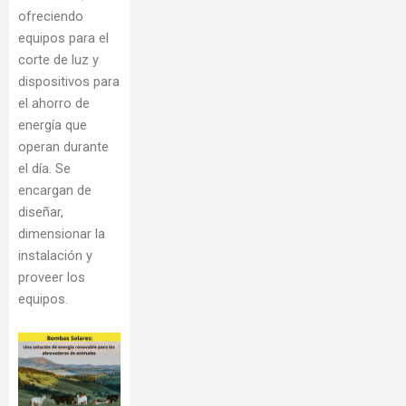
ofreciendo
equipos para el
corte de luz y
dispositivos para
el ahorro de
energía que
operan durante
el día. Se
encargan de
diseñar,
dimensionar la
instalación y
proveer los
equipos.