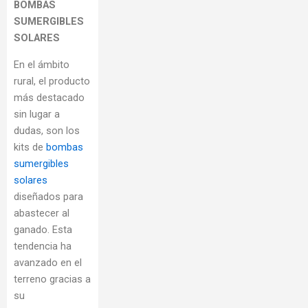
BOMBAS
SUMERGIBLES
SOLARES
En el ámbito
rural, el producto
más destacado
sin lugar a
dudas, son los
kits de
bombas
sumergibles
solares
diseñados para
abastecer al
ganado. Esta
tendencia ha
avanzado en el
terreno gracias a
su