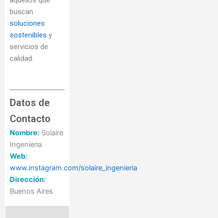
buscan
soluciones
sostenibles
y
servicios de
calidad.
Datos de
Contacto
Nombre:
Solaire
Ingenieria
Web:
www.instagram.com/solaire_ingenieria
Dirección:
Buenos Aires