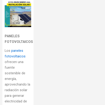
PANELES
FOTOVOLTAICOS
Los
paneles
fotovoltaicos
ofrecen una
fuente
sostenible de
energía,
aprovechando la
radiación solar
para generar
electricidad de