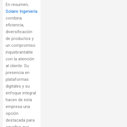
En resumen,
Solaire Ingeniería
combina
eficiencia,
diversificación
de productos y
un compromiso
inquebrantable
con la atención
al cliente. Su
presencia en
plataformas
digitales y su
enfoque integral
hacen de esta
empresa una
opción
destacada para
aquellos que