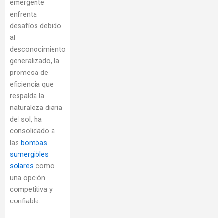
emergente
enfrenta
desafíos debido
al
desconocimiento
generalizado, la
promesa de
eficiencia que
respalda la
naturaleza diaria
del sol, ha
consolidado a
las
bombas
sumergibles
solares
como
una opción
competitiva y
confiable.