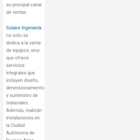
su principal canal
de ventas.
Solaire Ingeniería
no solo se
dedica a la venta
de equipos, sino
que ofrece
servicios
integrales que
incluyen diseño,
dimensionamiento
y suministro de
materiales.
Además, realizan
instalaciones en
la Ciudad
Autónoma de