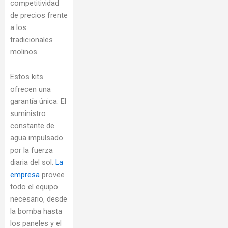
competitividad
de precios frente
a los
tradicionales
molinos.
Estos kits
ofrecen una
garantía única: El
suministro
constante de
agua impulsado
por la fuerza
diaria del sol.
La
empresa
provee
todo el equipo
necesario, desde
la bomba hasta
los paneles y el